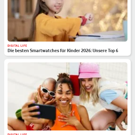
DIGITAL LIFE
Die besten Smartwatches für Kinder 2026: Unsere Top 6
DIGITAL LIFE