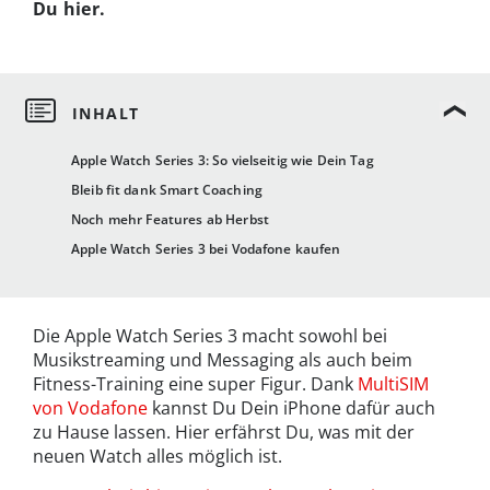
Du hier.
Apple Watch Series 3: So vielseitig wie Dein Tag
Bleib fit dank Smart Coaching
Noch mehr Features ab Herbst
Apple Watch Series 3 bei Vodafone kaufen
Die Apple Watch Series 3 macht sowohl bei
Musikstreaming und Messaging als auch beim
Fitness-Training eine super Figur. Dank
MultiSIM
von Vodafone
kannst Du Dein iPhone dafür auch
zu Hause lassen. Hier erfährst Du, was mit der
neuen Watch alles möglich ist.