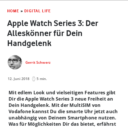
HOME
»
DIGITAL LIFE
Apple Watch Series 3: Der
Alleskönner für Dein
Handgelenk
Gerrit Schwerz
12. Juni 2018
5 min.
Mit edlem Look und vielseitigen Features gibt
Dir die Apple Watch Series 3 neue Freiheit an
Dein Handgelenk. Mit der MultiSIM von
Vodafone kannst Du die smarte Uhr jetzt auch
unabhängig von Deinem Smartphone nutzen.
Was für Möglichkeiten Dir das bietet, erfährst