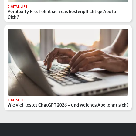
DIGITAL LIFE
Perplexity Pro: Lohnt sich das kostenpflichtige Abo für
Dich?
DIGITAL LIFE
Wie viel kostet ChatGPT 2026 – und welches Abo lohnt sich?