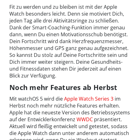
Fit zu werden und zu bleiben ist mit der Apple
Watch besonders leicht. Denn sie motiviert Dich,
jeden Tag alle drei Aktivitätsringe zu schließen.
Dank der Smart-Coaching-Funktion immer genau
dann, wenn Du einen Motivationsschub benötigst.
Dein Fortschritt wird dank Herzfrequenzmesser,
Höhenmesser und GPS ganz genau aufgezeichnet.
So kannst Du stolz auf Deine Fortschritte sein und
Dich immer weiter steigern. Deine Gesundheits-
und Fitnessdaten stehen Dir jederzeit auf einen
Blick zur Verfügung.
Noch mehr Features ab Herbst
Mit watchOS 5 wird die
Apple Watch Series 3
im
Herbst noch mehr nützliche Features erhalten.
Apple hat die neueste Version des Betriebssystems
auf der Entwicklerkonferenz
WWDC
präsentiert.
Aktuell wird fleißig entwickelt und getestet, sodass
die Apple Watch dann unter anderem automatisch