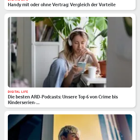
Handy mit oder ohne Vertrag: Vergleich der Vorteile
DIGITAL LIFE
Die besten ARD-Podcasts: Unsere Top 6 von Crime bis
Kinderserien-…