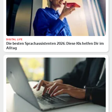
DIGITAL LIFE
Die besten Sprachassistenten 2026: Diese KIs helfen Dir im
Alltag