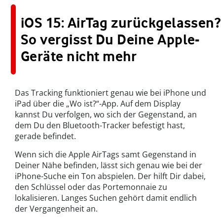
iOS 15: AirTag zurückgelassen?
So vergisst Du Deine Apple-
Geräte nicht mehr
Das Tracking funktioniert genau wie bei iPhone und
iPad über die „Wo ist?“-App. Auf dem Display
kannst Du verfolgen, wo sich der Gegenstand, an
dem Du den
Bluetooth-Tracker
befestigt hast,
gerade befindet.
Wenn sich die
Apple AirTags
samt Gegenstand in
Deiner Nähe befinden, lässt sich genau wie bei der
iPhone-Suche ein Ton abspielen. Der hilft Dir dabei,
den Schlüssel oder das Portemonnaie zu
lokalisieren. Langes Suchen gehört damit endlich
der Vergangenheit an.