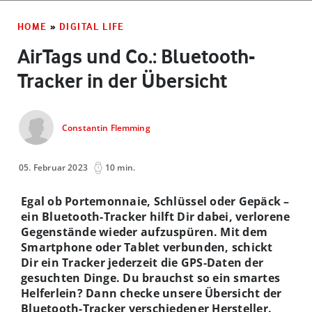
HOME
»
DIGITAL LIFE
AirTags und Co.: Bluetooth-
Tracker in der Übersicht
Constantin Flemming
05. Februar 2023
10 min.
Egal ob Portemonnaie, Schlüssel oder Gepäck –
ein Bluetooth-Tracker hilft Dir dabei, verlorene
Gegenstände wieder aufzuspüren. Mit dem
Smartphone oder Tablet verbunden, schickt
Dir ein Tracker jederzeit die GPS-Daten der
gesuchten Dinge. Du brauchst so ein smartes
Helferlein? Dann checke unsere Übersicht der
Bluetooth-Tracker verschiedener Hersteller.