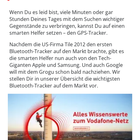
Wenn Du es leid bist, viele Minuten oder gar
Stunden Deines Tages mit dem Suchen wichtiger
Gegenstände zu verbringen, kannst Du auf einen
smarten Helfer setzen – den GPS-Tracker.
Nachdem die US-Firma Tile 2012 den ersten
Bluetooth-Tracker
auf den Markt brachte, gibt es
die smarten Helfer nun auch von den Tech-
Giganten Apple und Samsung. Und auch Google
will mit dem
Grogu
schon bald nachziehen. Wir
stellen Dir in unserer Übersicht die wichtigsten
Bluetooth-Tracker auf dem Markt vor.