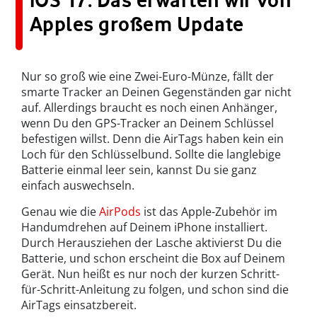
Apples großem Update
Nur so groß wie eine Zwei-Euro-Münze, fällt der
smarte Tracker
an Deinen Gegenständen gar nicht
auf. Allerdings braucht es noch einen Anhänger,
wenn Du den
GPS-Tracker
an Deinem Schlüssel
befestigen willst. Denn die
AirTags
haben kein ein
Loch für den Schlüsselbund. Sollte die langlebige
Batterie einmal leer sein, kannst Du sie ganz
einfach auswechseln.
Genau wie die
AirPods
ist das Apple-Zubehör im
Handumdrehen auf Deinem iPhone installiert.
Durch Herausziehen der Lasche aktivierst Du die
Batterie, und schon erscheint die Box auf Deinem
Gerät. Nun heißt es nur noch der kurzen Schritt-
für-Schritt-Anleitung zu folgen, und schon sind die
AirTags
einsatzbereit.