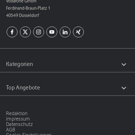
Vodafone GmbH
Ferdinand-Braun-Platz 1
40549 Düsseldorf
Kategorien
Top Angebote
Redaktion
Impressum
Datenschutz
AGB