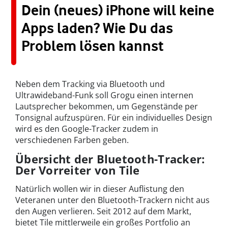
Dein (neues) iPhone will keine
Apps laden? Wie Du das
Problem lösen kannst
Neben dem Tracking via Bluetooth und
Ultrawideband-Funk soll
Grogu
einen internen
Lautsprecher bekommen, um Gegenstände per
Tonsignal aufzuspüren. Für ein individuelles Design
wird es den
Google-Tracker
zudem in
verschiedenen Farben geben.
Übersicht der Bluetooth-Tracker:
Der Vorreiter von Tile
Natürlich wollen wir in dieser Auflistung den
Veteranen unter den
Bluetooth-Trackern
nicht aus
den Augen verlieren. Seit 2012 auf dem Markt,
bietet Tile mittlerweile ein großes Portfolio an