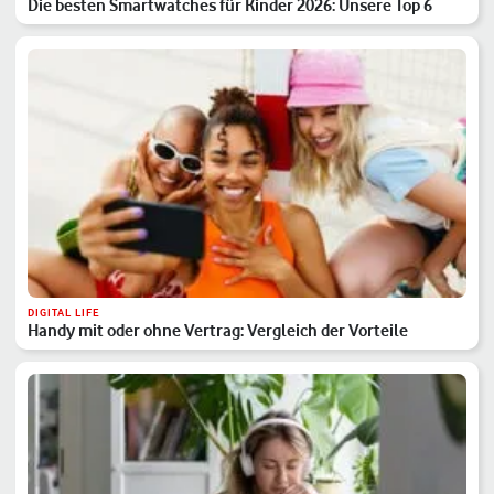
Die besten Smartwatches für Kinder 2026: Unsere Top 6
DIGITAL LIFE
Handy mit oder ohne Vertrag: Vergleich der Vorteile