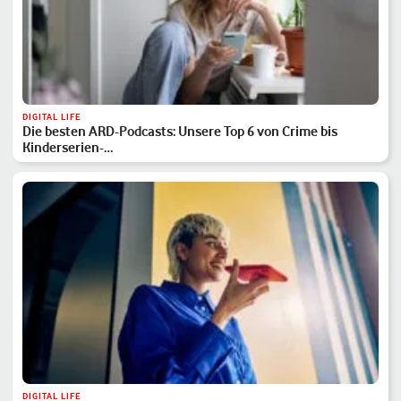
DIGITAL LIFE
Die besten ARD-Podcasts: Unsere Top 6 von Crime bis
Kinderserien-…
DIGITAL LIFE