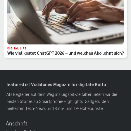
DIGITAL LIFE
Wie viel kostet ChatGPT 2026 – und welches Abo lohnt sich?
featured ist Vodafones Magazin für digitale Kultur
Als Begleiter auf dem Weg ins Gigabit-Zeitalter liefern wir die
besten Stories zu Smartphone-Highlights, Gadgets, den
heißesten Tech-News und Kino- und TV-Höhepunkte.
Anschrift