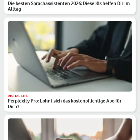
Die besten Sprachassistenten 2026: Diese KIs helfen Dir im
Alltag
DIGITAL LIFE
Perplexity Pro: Lohnt sich das kostenpflichtige Abo für
Dich?