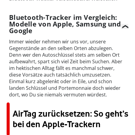
Bluetooth-Tracker im Vergleich:
Modelle von Apple, Samsung und
Google
Immer wieder nehmen wir uns vor, unsere
Gegenstände an den selben Orten abzulegen.
Denn wer den Autoschlüssel stets am selben Ort
aufbewahrt, spart sich viel Zeit beim Suchen. Aber
im hektischen Alltag fällt es manchmal schwer,
diese Vorsätze auch tatsächlich umzusetzen.
Einmal kurz abgelenkt oder in Eile, und schon
landen Schlüssel und Portemonnaie doch wieder
dort, wo Du sie niemals vermuten würdest.
AirTag zurücksetzen: So geht’s
bei den Apple-Trackern