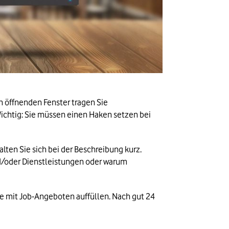
 öffnenden Fenster tragen Sie 
chtig: Sie müssen einen Haken setzen bei 
ten Sie sich bei der Beschreibung kurz. 
d/oder Dienstleistungen oder warum 
e mit Job-Angeboten auffüllen. Nach gut 24 