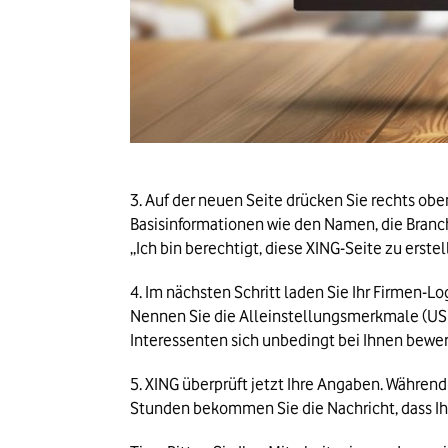
3. 
Auf der neuen Seite drücken Sie rechts obe
Basisinformationen wie den Namen, die Branch
„Ich bin berechtigt, diese XING-Seite zu erst
4. Im nächsten Schritt laden Sie Ihr Firmen-L
Nennen Sie die Alleinstellungsmerkmale (USPs
Interessenten sich unbedingt bei Ihnen bewer
5. 
XING überprüft jetzt Ihre Angaben. Während
Stunden bekommen Sie die Nachricht, dass Ih