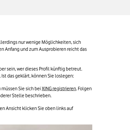
lerdings nur wenige Möglichkeiten, sich 
en Anfang und zum Ausprobieren reicht das 
 sein, wer dieses Profil künftig betreut. 
Ist das geklärt, können Sie loslegen:
 müssen Sie sich bei 
XING registrieren
. Folgen 
nderer Stelle beschrieben.
uen Ansicht klicken Sie oben links auf 