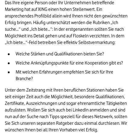
Das Ihre eigene Person oder Ihr Unternehmen betreffende 
Marketing hat auf XING einen hohen Stellenwert. Ein 
ansprechendes Profilbild allein wird Ihnen nicht den gewünschten 
Erfolg bringen. Häufig unterschätzt werden die Rubriken „Ich 
suche…“ und „Ich biete…“: In der erstgenannten sollten Sie nach 
Möglichkeit ins Detail gehen und auf Floskeln verzichten. In dem 
„Ich biete…“-Feld betreiben Sie effektiv Selbstvermarktung:
Welche Stärken und Qualifikationen bieten Sie?
Welche Anknüpfungspunkte für eine Kooperation gibt es?
Mit welchen Erfahrungen empfehlen Sie sich für Ihre 
Branche?
Unter dem Zeitstrang mit Ihren beruflichen Stationen haben Sie 
seit einiger Zeit auch die Möglichkeit, besondere Qualifikationen, 
Zertifikate, Auszeichnungen und sogar ehrenamtliche Tätigkeiten 
aufzulisten. Wollen Sie sich auch bei LinkedIn anmelden und sind 
nun auf der Suche nach Tipps speziell für dieses Netzwerk, sollten 
Sie Sich unseren separaten Ratgeber dazu einmal durchlesen. Wir 
wünschen Ihnen bei all Ihren Vorhaben viel Erfolg.