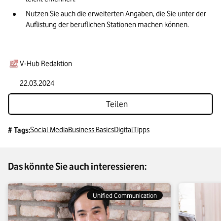
Nutzen Sie auch die erweiterten Angaben, die Sie unter der 
Auflistung der beruflichen Stationen machen können.
V-Hub Redaktion
22.03.2024
Teilen
Social Media
Business Basics
Digital
Tipps
# Tags:
Das könnte Sie auch interessieren:
Unified Communication