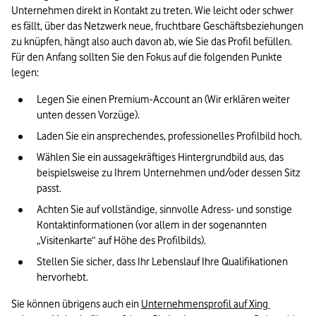
Unternehmen direkt in Kontakt zu treten. Wie leicht oder schwer 
es fällt, über das Netzwerk neue, fruchtbare Geschäftsbeziehungen 
zu knüpfen, hängt also auch davon ab, wie Sie das Profil befüllen. 
Für den Anfang sollten Sie den Fokus auf die folgenden Punkte 
legen:
Legen Sie einen Premium-Account an (Wir erklären weiter 
unten dessen Vorzüge).
Laden Sie ein ansprechendes, professionelles Profilbild hoch.
Wählen Sie ein aussagekräftiges Hintergrundbild aus, das 
beispielsweise zu Ihrem Unternehmen und/oder dessen Sitz 
passt.
Achten Sie auf vollständige, sinnvolle Adress- und sonstige 
Kontaktinformationen (vor allem in der sogenannten 
„Visitenkarte“ auf Höhe des Profilbilds).
Stellen Sie sicher, dass Ihr Lebenslauf Ihre Qualifikationen 
hervorhebt.
Sie können übrigens auch ein 
Unternehmensprofil auf Xing 