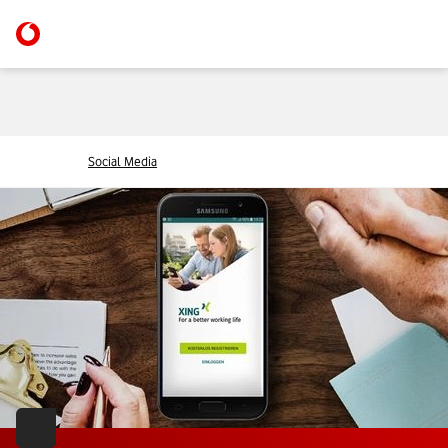
Social Media