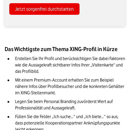
Jetzt sorgenfrei durchstarten
Das Wichtigste zum Thema XING-Profil in Kürze
Erstellen Sie Ihr Profil und berücksichtigen Sie dabei Faktoren 
wie die Aussagekraft sichtbarer Infos Ihrer „Visitenkarte“ und 
das Profilbild.
Mit einem Premium-Account erhalten Sie zum Beispiel 
nähere Infos über Profilbesucher und die konkreten Gehälter 
im XING-Stellenmarkt.
Legen Sie beim Personal Branding zuvörderst Wert auf 
Professionalität und Aussagekraft.
Füllen Sie die Felder „Ich suche…“ und „Ich biete…“ so aus, 
dass potenzielle Kooperationspartner Anknüpfungspunkte 
leicht erkennen.