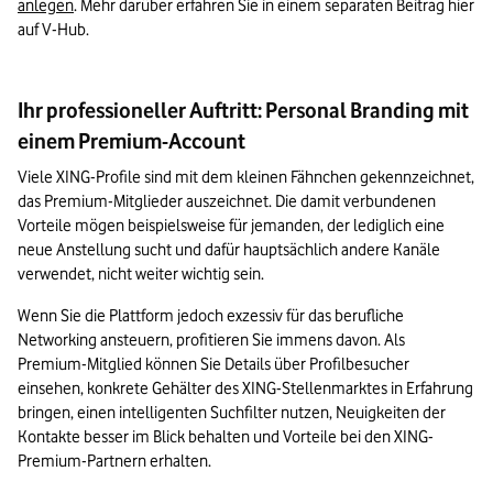
anlegen
. Mehr darüber erfahren Sie in einem separaten Beitrag hier 
auf V-Hub.
Ihr professioneller Auftritt: Personal Branding mit
einem Premium-Account
Viele XING-Profile sind mit dem kleinen Fähnchen gekennzeichnet, 
das Premium-Mitglieder auszeichnet. Die damit verbundenen 
Vorteile mögen beispielsweise für jemanden, der lediglich eine 
neue Anstellung sucht und dafür hauptsächlich andere Kanäle 
verwendet, nicht weiter wichtig sein.
Wenn Sie die Plattform jedoch exzessiv für das berufliche 
Networking ansteuern, profitieren Sie immens davon. Als 
Premium-Mitglied können Sie Details über Profilbesucher 
einsehen, konkrete Gehälter des XING-Stellenmarktes in Erfahrung 
bringen, einen intelligenten Suchfilter nutzen, Neuigkeiten der 
Kontakte besser im Blick behalten und Vorteile bei den XING-
Premium-Partnern erhalten.