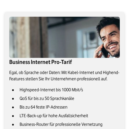
Business Internet Pro-Tarif
Egal, ob Sprache oder Daten: Mit Kabel-Internet und Highend-
Features stellen Sie Ihr Unternehmen professionell auf.
Highspeed-Internet bis 1000 Mbit/s
QoS für bis zu 50 Sprachkanäle
Bis zu 64 feste IP-Adressen
LTE-Back-up für hohe Ausfallsicherheit
Business-Router für professionelle Vernetzung