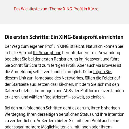
Das Wichtigste zum Thema XING-Profil in Kürze
Die ersten Schritte: Ein XING-Basisprofil einrichten
Der Weg zum eigenen Profil in XING ist leicht. Natürlich können Sie 
sich die App auf 
Ihr Smartphone
 herunterladen – die Anwendung 
begleitet Sie bei der ersten Registrierung im Netzwerk und führt 
Sie Schritt für Schritt zum fertigen Profil. Aber auch via Browser ist 
die Anmeldung selbstverständlich möglich. Dafür 
folgen Sie 
diesem Link zur Homepage des Netzwerkes
, füllen die Felder auf 
der Startseite aus, setzen das Häkchen, mit dem Sie sich mit den 
Datenschutzbestimmungen und AGBs der Plattform einverstanden 
erklären, und wählen "Registrieren" – so weit, so einfach.
Bei den nun folgenden Schritten geht es darum, Ihren bisherigen 
Werdegang, Ihren derzeitigen beruflichen Status und Ihre Intention 
zu verdeutlichen. Außerdem bieten Sie mit dem Profil auch eine 
oder sogar mehrere Möglichkeiten an, mit Ihnen oder Ihrem 