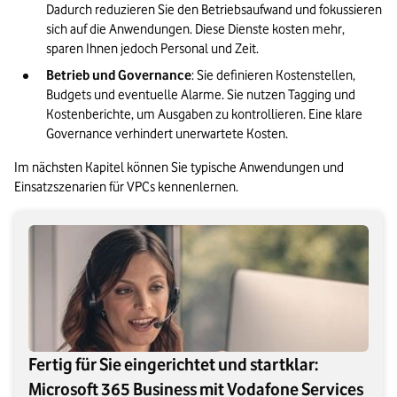
Dadurch reduzieren Sie den Betriebsaufwand und fokussieren 
sich auf die Anwendungen. Diese Dienste kosten mehr, 
sparen Ihnen jedoch Personal und Zeit.
Betrieb und Governance
: Sie definieren Kostenstellen, 
Budgets und eventuelle Alarme. Sie nutzen Tagging und 
Kostenberichte, um Ausgaben zu kontrollieren. Eine klare 
Governance verhindert unerwartete Kosten.
Im nächsten Kapitel können Sie typische Anwendungen und 
Einsatzszenarien für VPCs kennenlernen.
Fertig für Sie eingerichtet und startklar:
Microsoft 365 Business mit Vodafone Services