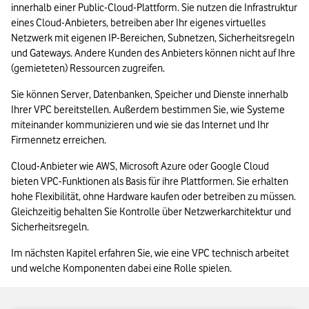
innerhalb einer Public-Cloud-Plattform. Sie nutzen die Infrastruktur 
eines Cloud-Anbieters, betreiben aber Ihr eigenes virtuelles 
Netzwerk mit eigenen IP-Bereichen, Subnetzen, Sicherheitsregeln 
und Gateways. Andere Kunden des Anbieters können nicht auf Ihre 
(gemieteten) Ressourcen zugreifen.
Sie können Server, Datenbanken, Speicher und Dienste innerhalb 
Ihrer VPC bereitstellen. Außerdem bestimmen Sie, wie Systeme 
miteinander kommunizieren und wie sie das Internet und Ihr 
Firmennetz erreichen.
Cloud-Anbieter wie AWS, Microsoft Azure oder Google Cloud 
bieten VPC-Funktionen als Basis für ihre Plattformen. Sie erhalten 
hohe Flexibilität, ohne Hardware kaufen oder betreiben zu müssen. 
Gleichzeitig behalten Sie Kontrolle über Netzwerkarchitektur und 
Sicherheitsregeln.
Im nächsten Kapitel erfahren Sie, wie eine VPC technisch arbeitet 
und welche Komponenten dabei eine Rolle spielen.