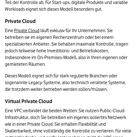
Teil der Kontrolle ab. Für Start-ups, digitale Produkte und variable 
Workloads eignet sich dieses Modell besonders gut.
Private Cloud
Eine 
Private Cloud
 läuft exklusiv für Ihr Unternehmen. Sie 
betreiben sie im eigenen Rechenzentrum oder bei einem 
spezialisierten Anbieter. Sie behalten maximale Kontrolle, tragen 
jedoch teilweise hohe Investitions- und Betriebskosten, 
insbesondere im On-Premises-Modell, also in Ihren eigenen oder 
gemieteten Räumen. 
Dieses Modell eignet sich für stark regulierte Branchen oder 
sogenannte Legacy-Systeme, also technisch veraltete Systeme, 
die trotzdem weiter betrieben werden sollen/müssen. 
Virtual Private Cloud
Eine VPC verbindet die beiden Welten: Sie nutzen Public-Cloud-
Infrastruktur, doch Sie betreiben ein eigenes isoliertes Netzwerk 
wie in einer Private Cloud. Sie erhalten Flexibilität und 
Skalierbarkeit, ohne vollständig die Kontrolle zu verlieren. Für viele 