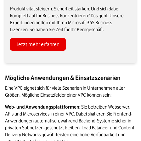
Produktivität steigern. Sicherheit stärken. Und sich dabei
komplett auf Ihr Business konzentrieren? Das geht. Unsere
Expert:innen helfen mit Ihren Microsoft 365 Business-
Lizenzen. So haben Sie Zeit für Ihr Kerngeschäft.
Jetzt mehr erfahren
Mögliche Anwendungen & Einsatzszenarien
Eine VPC eignet sich für viele Szenarien in Unternehmen aller 
Größen. Mögliche Einsatzfelder einer VPC können sein:
Web- und Anwendungsplattformen
: Sie betreiben Webserver, 
APIs und Microservices in einer VPC. Dabei skalieren Sie Frontend-
Anwendungen automatisch, während Backend-Systeme sicher in 
privaten Subnetzen geschützt bleiben. Load Balancer und Content 
Delivery Networks gewährleisten eine hohe Verfügbarkeit und 