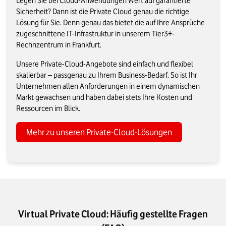
Legen Sie bei Cloud-Anwendungen Wert auf garantierte
Sicherheit? Dann ist die Private Cloud genau die richtige
Lösung für Sie. Denn genau das bietet die auf Ihre Ansprüche
zugeschnittene IT-Infrastruktur in unserem Tier3+-
Rechnzentrum in Frankfurt.
Unsere Private-Cloud-Angebote sind einfach und flexibel
skalierbar – passgenau zu Ihrem Business-Bedarf. So ist Ihr
Unternehmen allen Anforderungen in einem dynamischen
Markt gewachsen und haben dabei stets Ihre Kosten und
Ressourcen im Blick.
Mehr zu unseren Private-Cloud-Lösungen
Virtual Private Cloud: Häufig gestellte Fragen