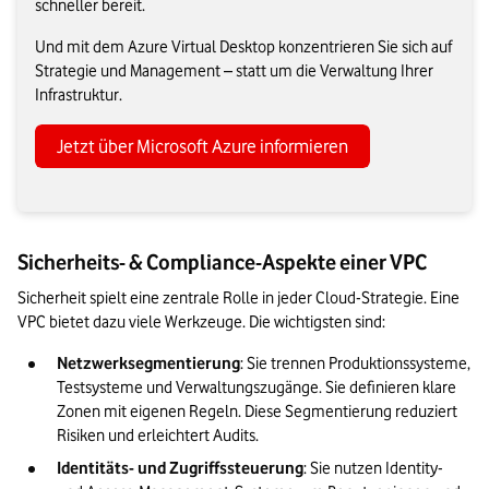
schneller bereit.
Und mit dem Azure Virtual Desktop konzentrieren Sie sich auf
Strategie und Management – statt um die Verwaltung Ihrer
Infrastruktur.
Jetzt über Microsoft Azure informieren
Sicherheits- & Compliance-Aspekte einer VPC
Sicherheit spielt eine zentrale Rolle in jeder Cloud-Strategie. Eine 
VPC bietet dazu viele Werkzeuge. Die wichtigsten sind:
Netzwerksegmentierung
: Sie trennen Produktionssysteme, 
Testsysteme und Verwaltungszugänge. Sie definieren klare 
Zonen mit eigenen Regeln. Diese Segmentierung reduziert 
Risiken und erleichtert Audits.
Identitäts- und Zugriffssteuerung
: Sie nutzen Identity- 