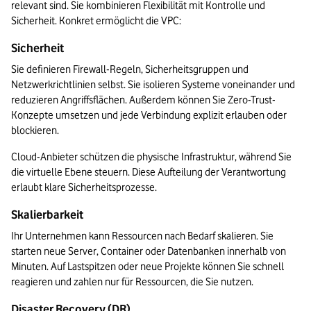
relevant sind. Sie kombinieren Flexibilität mit Kontrolle und 
Sicherheit. Konkret ermöglicht die VPC:
Sicherheit
Sie definieren Firewall-Regeln, Sicherheitsgruppen und 
Netzwerkrichtlinien selbst. Sie isolieren Systeme voneinander und 
reduzieren Angriffsflächen. Außerdem können Sie Zero-Trust-
Konzepte umsetzen und jede Verbindung explizit erlauben oder 
blockieren.
Cloud-Anbieter schützen die physische Infrastruktur, während Sie 
die virtuelle Ebene steuern. Diese Aufteilung der Verantwortung 
erlaubt klare Sicherheitsprozesse.
Skalierbarkeit
Ihr Unternehmen kann Ressourcen nach Bedarf skalieren. Sie 
starten neue Server, Container oder Datenbanken innerhalb von 
Minuten. Auf Lastspitzen oder neue Projekte können Sie schnell 
reagieren und zahlen nur für Ressourcen, die Sie nutzen.
Disaster Recovery (DR)