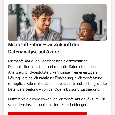
Microsoft Fabric – Die Zukunft der
Datenanalyse auf Azure
Microsoft Fabric von Vodafone ist die ganzheitliche
Datenplattform für Unternehmen, die Datenintegration,
Analyse und KI-gestützte Erkenntnisse in einer einzigen
Lösung vereint. Mit nahtloser Einbindung in Microsoft Azure
ermöglicht Fabric eine skalierbare, sichere und leistungsstarke
Datenverarbeitung – von der Quelle bis zur Visualisierung.
Nutzen Sie die volle Power von Microsoft Fabric auf Azure. Für
schnellere Insights und smartere Entscheidungen!