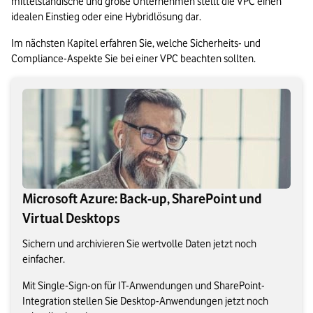
mittelständische und große Unternehmen stellt die VPC einen 
idealen Einstieg oder eine Hybridlösung dar.
Im nächsten Kapitel erfahren Sie, welche Sicherheits- und 
Compliance-Aspekte Sie bei einer VPC beachten sollten.
Microsoft Azure: Back-up, SharePoint und
Virtual Desktops
Sichern und archivieren Sie wertvolle Daten jetzt noch
einfacher.
Mit Single-Sign-on für IT-Anwendungen und SharePoint-
Integration stellen Sie Desktop-Anwendungen jetzt noch