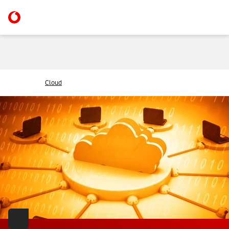
Cloud