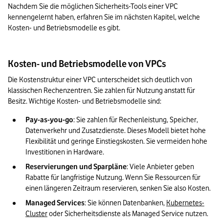
Nachdem Sie die möglichen Sicherheits-Tools einer VPC 
kennengelernt haben, erfahren Sie im nächsten Kapitel, welche 
Kosten- und Betriebsmodelle es gibt.
Kosten- und Betriebsmodelle von VPCs
Die Kostenstruktur einer VPC unterscheidet sich deutlich von 
klassischen Rechenzentren. Sie zahlen für Nutzung anstatt für 
Besitz. Wichtige Kosten- und Betriebsmodelle sind:
Pay-as-you-go
: Sie zahlen für Rechenleistung, Speicher, 
Datenverkehr und Zusatzdienste. Dieses Modell bietet hohe 
Flexibilität und geringe Einstiegskosten. Sie vermeiden hohe 
Investitionen in Hardware.
Reservierungen und Sparpläne
: Viele Anbieter geben 
Rabatte für langfristige Nutzung. Wenn Sie Ressourcen für 
einen längeren Zeitraum reservieren, senken Sie also Kosten.
Managed Services
: Sie können Datenbanken, 
Kubernetes-
Cluster
 oder Sicherheitsdienste als Managed Service nutzen. 