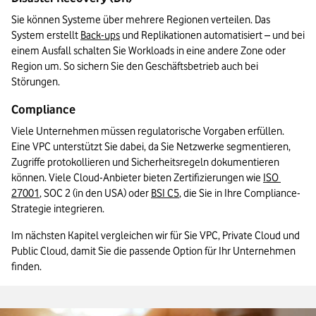
Sie können Systeme über mehrere Regionen verteilen. Das 
System erstellt 
Back-ups
 und Replikationen automatisiert – und bei 
einem Ausfall schalten Sie Workloads in eine andere Zone oder 
Region um. So sichern Sie den Geschäftsbetrieb auch bei 
Störungen.
Compliance
Viele Unternehmen müssen regulatorische Vorgaben erfüllen. 
Eine VPC unterstützt Sie dabei, da Sie Netzwerke segmentieren, 
Zugriffe protokollieren und Sicherheitsregeln dokumentieren 
können. Viele Cloud-Anbieter bieten Zertifizierungen wie 
ISO 
27001
, SOC 2 (in den USA) oder 
BSI C5
, die Sie in Ihre Compliance-
Strategie integrieren.
Im nächsten Kapitel vergleichen wir für Sie VPC, Private Cloud und 
Public Cloud, damit Sie die passende Option für Ihr Unternehmen 
finden.