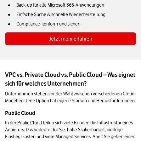
Back-up für alle Microsoft 365-Anwendungen
Einfache Suche & schnelle Wiederherstellung
Compliance-konform und sicher
Jetzt mehr erfahren
VPC vs. Private Cloud vs. Public Cloud – Was eignet
sich für welches Unternehmen?
Unternehmen stehen vor der Wahl zwischen verschiedenen Cloud-
Modellen. Jede Option hat eigene Stärken und Herausforderungen.
Public Cloud
In der 
Public Cloud
 teilen sich viele Kunden die Infrastruktur eines 
Anbieters. Das bedeutet für Sie: hohe Skalierbarkeit, niedrige 
Einstiegskosten und viele Managed Services. Aber: Sie geben einen 