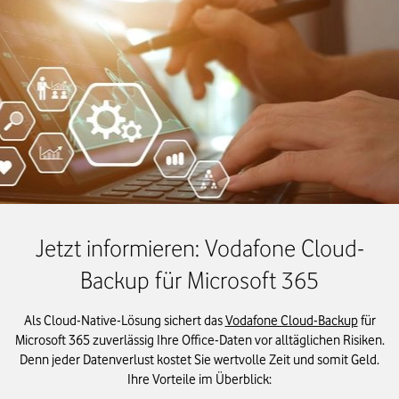
Jetzt informieren: Vodafone Cloud-
Backup für Microsoft 365
Als Cloud-Native-Lösung sichert das
Vodafone Cloud-Backup
für
Microsoft 365 zuverlässig Ihre Office-Daten vor alltäglichen Risiken.
Denn jeder Datenverlust kostet Sie wertvolle Zeit und somit Geld.
Ihre Vorteile im Überblick: