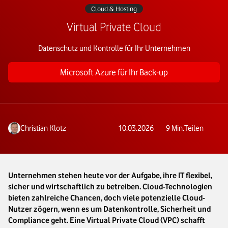
Cloud & Hosting
Virtual Private Cloud
Datenschutz und Kontrolle für Ihr Unternehmen
Microsoft Azure für Ihr Back-up
Christian Klotz
10.03.2026
9
Min.
Teilen
Unternehmen stehen heute vor der Aufgabe, ihre IT flexibel,
sicher und wirtschaftlich zu betreiben. Cloud-Technologien
bieten zahlreiche Chancen, doch viele potenzielle Cloud-
Nutzer zögern, wenn es um Datenkontrolle, Sicherheit und
Compliance geht. Eine Virtual Private Cloud (VPC) schafft