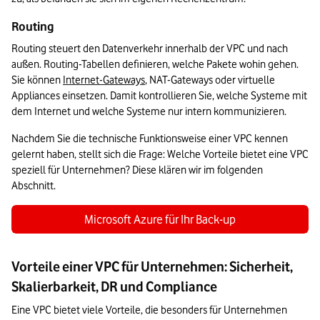
Routing
Routing steuert den Datenverkehr innerhalb der VPC und nach 
außen. Routing-Tabellen definieren, welche Pakete wohin gehen. 
Sie können 
Internet-Gateways
, NAT-Gateways oder virtuelle 
Appliances einsetzen. Damit kontrollieren Sie, welche Systeme mit 
dem Internet und welche Systeme nur intern kommunizieren.
Nachdem Sie die technische Funktionsweise einer VPC kennen 
gelernt haben, stellt sich die Frage: Welche Vorteile bietet eine VPC 
speziell für Unternehmen? Diese klären wir im folgenden 
Abschnitt.
Microsoft Azure für Ihr Back-up
Vorteile einer VPC für Unternehmen: Sicherheit,
Skalierbarkeit, DR und Compliance
Eine VPC bietet viele Vorteile, die besonders für Unternehmen 