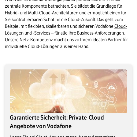
zentrale Komponente betrachten. Sie bildet die Grundlage für 
Hybrid- und Multi-Cloud-Architekturen und ermöglicht einen für 
Sie kontrollierbaren Schritt in die Cloud-Zukunft. Das geht zum 
Beispiel mit flexiblen, skalierbaren und sicheren Vodafone 
Cloud-
Lösungen und -Services
 – für alle Ihre Business-Anforderungen. 
Unsere Netz-Kompetenz macht uns zu Ihrem idealen Partner für 
individuelle Cloud-Lösungen aus einer Hand.
Garantierte Sicherheit: Private-Cloud-
Angebote von Vodafone