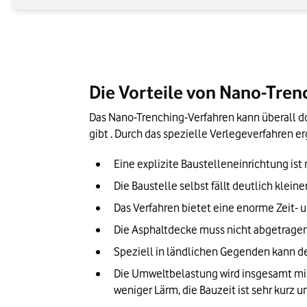
Die Vorteile von Nano-Tren
Das Nano-Trenching-Verfahren kann überall d
gibt . Durch das spezielle Verlegeverfahren e
Eine explizite Baustelleneinrichtung ist
Die Baustelle selbst fällt deutlich klein
Das Verfahren bietet eine enorme Zeit-
Die Asphaltdecke muss nicht abgetragen 
Speziell in ländlichen Gegenden kann der
Die Umweltbelastung wird insgesamt min
weniger Lärm, die Bauzeit ist sehr kurz 