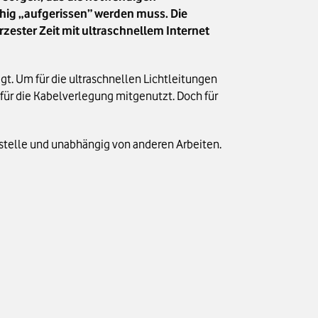
chig „aufgerissen” werden muss. Die
zester Zeit mit ultraschnellem Internet
gt. Um für die ultraschnellen Lichtleitungen
für die Kabelverlegung mitgenutzt. Doch für
stelle und unabhängig von anderen Arbeiten.