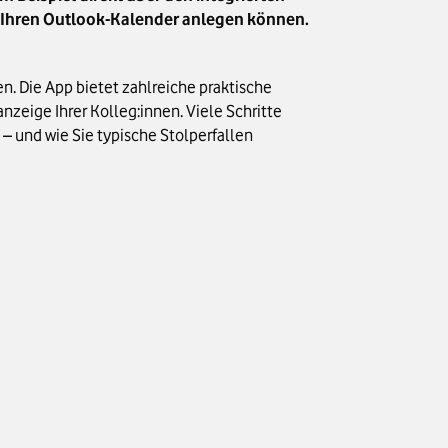
r Ihren Outlook-Kalender anlegen können.
n. Die App bietet zahlreiche praktische
nzeige Ihrer Kolleg:innen. Viele Schritte
 – und wie Sie typische Stolperfallen