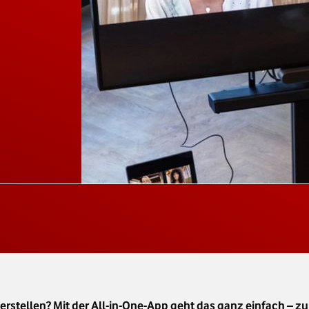
stellen? Mit der All-in-One-App geht das ganz einfach – zum