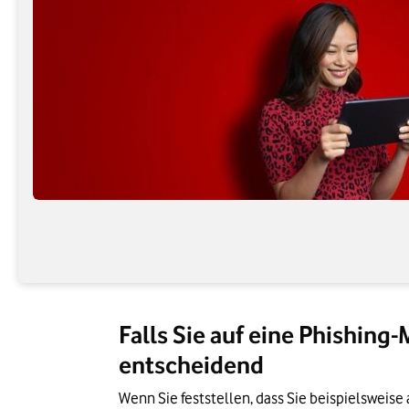
Falls Sie auf eine Phishing
entscheidend
Wenn Sie feststellen, dass Sie beispielsweise 