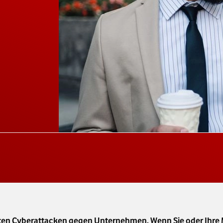
ten Cyberattacken gegen Unternehmen. Wenn Sie oder Ihre 