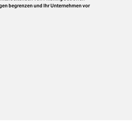
Folgen begrenzen und Ihr Unternehmen vor