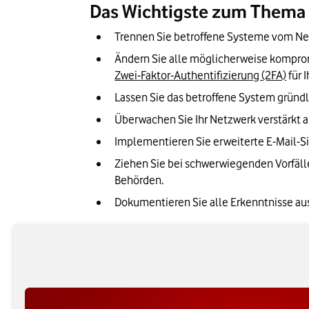
Das Wichtigste zum Thema 
Trennen Sie betroffene Systeme vom N
Ändern Sie alle möglicherweise kompromi
Zwei-Faktor-Authentifizierung (2FA)
 für
Lassen Sie das betroffene System gründl
Überwachen Sie Ihr Netzwerk verstärkt a
Implementieren Sie erweiterte E-Mail-S
Ziehen Sie bei schwerwiegenden Vorfäll
Behörden.
Dokumentieren Sie alle Erkenntnisse aus 