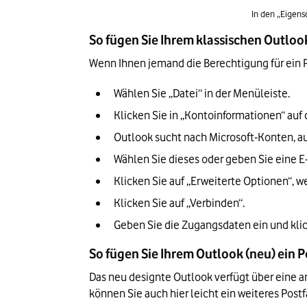
In den „Eigens
So fügen Sie Ihrem klassischen Outloo
Wenn Ihnen jemand die Berechtigung für ein P
Wählen Sie „Datei“ in der Menüleiste.
Klicken Sie in „Kontoinformationen“ auf 
Outlook sucht nach Microsoft-Konten, auf 
Wählen Sie dieses oder geben Sie eine E
Klicken Sie auf „Erweiterte Optionen“, 
Klicken Sie auf „Verbinden“.
Geben Sie die Zugangsdaten ein und klick
So fügen Sie Ihrem Outlook (neu) ein 
Das neu designte Outlook verfügt über eine 
können Sie auch hier leicht ein weiteres Post