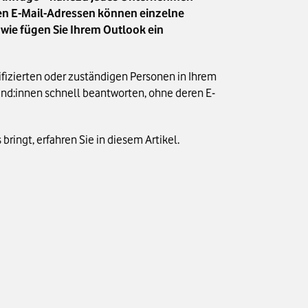
chen E-Mail-Adressen können einzelne
ie fügen Sie Ihrem Outlook ein
ifizierten oder zuständigen Personen in Ihrem
nd:innen schnell beantworten, ohne deren E-
ringt, erfahren Sie in diesem Artikel.