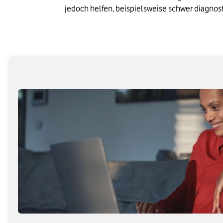
jedoch helfen, beispielsweise schwer diagnos