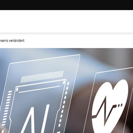
esens verändert