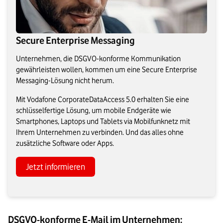
Secure Enterprise Messaging
Unternehmen, die DSGVO-konforme Kommunikation
gewährleisten wollen, kommen um eine Secure Enterprise
Messaging-Lösung nicht herum.
Mit Vodafone CorporateDataAccess 5.0 erhalten Sie eine
schlüsselfertige Lösung, um mobile Endgeräte wie
Smartphones, Laptops und Tablets via Mobilfunknetz mit
Ihrem Unternehmen zu verbinden. Und das alles ohne
zusätzliche Software oder Apps.
Jetzt informieren
DSGVO-konforme E-Mail im Unternehmen: