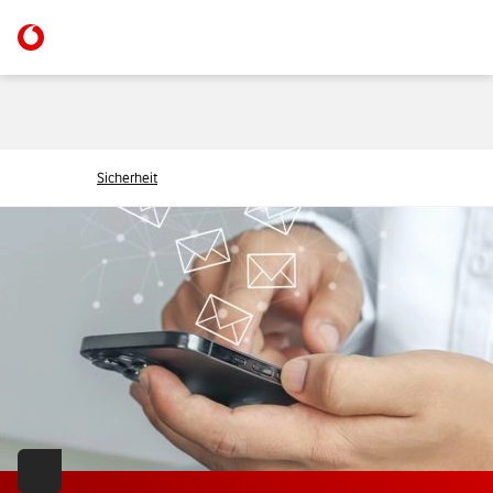
Sicherheit