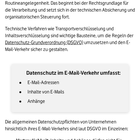
Routineangelegenheit. Das beginnt bei der Rechtsgrundlage für 
die Verarbeitung und setzt sich in der technischen Absicherung und 
organisatorischen Steuerung fort. 
Technische Verfahren wie Transportverschlüsselung und 
Inhaltsverschlüsselung sind wichtige Bausteine, um die Regeln der 
Datenschutz-Grundverordnung (DSGVO)
 umzusetzen und den E-
Mail-Verkehr sicher zu gestalten
.
Datenschutz im E-Mail-Verkehr umfasst:
E-Mail-Adressen
Inhalte von E-Mails
Anhänge
Die allgemeinen Datenschutzpflichten von Unternehmen 
hinsichtlich ihres E-Mail-Verkehrs sind laut DSGVO im Einzelnen: