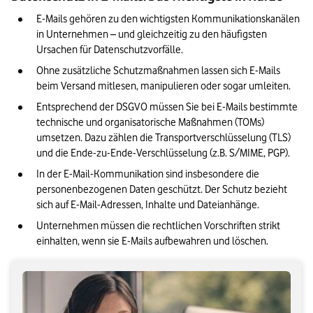
unverzichtbar
E-Mails gehören zu den wichtigsten Kommunikationskanälen 
in Unternehmen – und gleichzeitig zu den häufigsten 
Ursachen für Datenschutzvorfälle.
Ohne zusätzliche Schutzmaßnahmen lassen sich E-Mails 
beim Versand mitlesen, manipulieren oder sogar umleiten.
Entsprechend der DSGVO müssen Sie bei E-Mails bestimmte 
technische und organisatorische Maßnahmen (TOMs) 
umsetzen. Dazu zählen die Transportverschlüsselung (TLS) 
und die Ende-zu-Ende-Verschlüsselung (z.B. S/MIME, PGP).
In der E-Mail-Kommunikation sind insbesondere die 
personenbezogenen Daten geschützt. Der Schutz bezieht 
sich auf E-Mail-Adressen, Inhalte und Dateianhänge.
Unternehmen müssen die rechtlichen Vorschriften strikt 
einhalten, wenn sie E-Mails aufbewahren und löschen.