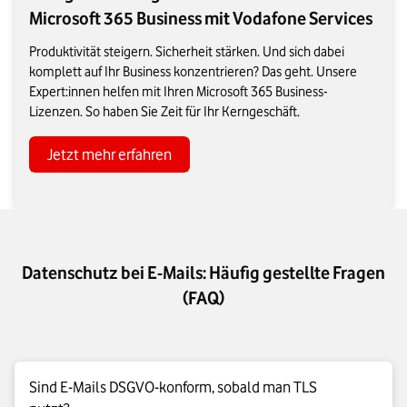
Microsoft 365 Business mit Vodafone Services
Produktivität steigern. Sicherheit stärken. Und sich dabei
komplett auf Ihr Business konzentrieren? Das geht. Unsere
Expert:innen helfen mit Ihren Microsoft 365 Business-
Lizenzen. So haben Sie Zeit für Ihr Kerngeschäft.
Jetzt mehr erfahren
Datenschutz bei E-Mails: Häufig gestellte Fragen
(FAQ)
Sind E-Mails DSGVO-konform, sobald man TLS