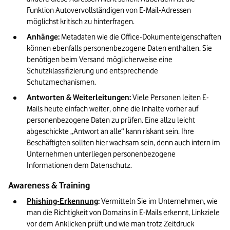
Funktion Autovervollständigen von E-Mail-Adressen 
möglichst kritisch zu hinterfragen.
Anhänge:
 Metadaten wie die Office-Dokumenteigenschaften 
können ebenfalls personenbezogene Daten enthalten. Sie 
benötigen beim Versand möglicherweise eine 
Schutzklassifizierung und entsprechende 
Schutzmechanismen.
Antworten & Weiterleitungen:
 Viele Personen leiten E-
Mails heute einfach weiter, ohne die Inhalte vorher auf 
personenbezogene Daten zu prüfen. Eine allzu leicht 
abgeschickte „Antwort an alle“ kann riskant sein. Ihre 
Beschäftigten sollten hier wachsam sein, denn auch intern im 
Unternehmen unterliegen personenbezogene 
Informationen dem Datenschutz.
Awareness & Training
Phishing-Erkennung
:
 Vermitteln Sie im Unternehmen, wie 
man die Richtigkeit von Domains in E-Mails erkennt, Linkziele 
vor dem Anklicken prüft und wie man trotz Zeitdruck 