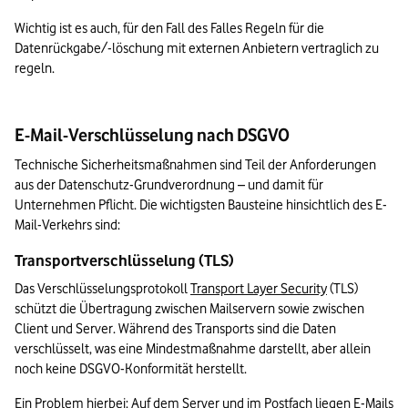
Wichtig ist es auch, für den Fall des Falles Regeln für die 
Datenrückgabe/-löschung mit externen Anbietern vertraglich zu 
regeln.
E-Mail-Verschlüsselung nach DSGVO
Technische Sicherheitsmaßnahmen sind Teil der Anforderungen 
aus der Datenschutz-Grundverordnung – und damit für 
Unternehmen Pflicht. Die wichtigsten Bausteine hinsichtlich des E-
Mail-Verkehrs sind:
Transportverschlüsselung (TLS)
Das Verschlüsselungsprotokoll 
Transport Layer Security
 (TLS) 
schützt die Übertragung zwischen Mailservern sowie zwischen 
Client und Server. Während des Transports sind die Daten 
verschlüsselt, was eine Mindestmaßnahme darstellt, aber allein 
noch keine DSGVO-Konformität herstellt.
Ein Problem hierbei: Auf dem Server und im Postfach liegen E-Mails 