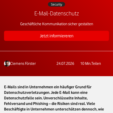
Security
E-Mail-Datenschutz
Geschäftliche Kommunikation sicher gestalten
Jetzt informiereren
Clemens Förster
24.07.2026
10
Min.
Teilen
E-Mails sind in Unternehmen ein häufiger Grund für
Datenschutzverletzungen. Jede E-Mail kann eine
Datenschutzfalle sein. Unverschlüsselte Inhalte,
Fehlversand und Phishing – die Risiken sind real. Viele
Beschäftigte in Unternehmen unterschätzen dennoch, wie