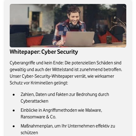
Whitepaper: Cyber Security
Cyberangriffe und kein Ende: Die potenziellen Schäden sind
gewaltig und auch der Mittelstand ist zunehmend betroffen.
Unser Cyber-Security-Whitepaper verrät, wie wirksamer
Schutz vor Kriminellen gelingt:
Zahlen, Daten und Fakten zur Bedrohung durch
Cyberattacken
Einblicke in Angriffsmethoden wie Malware,
Ransomware & Co.
Maßnahmenplan, um Ihr Unternehmen effektiv zu
schützen