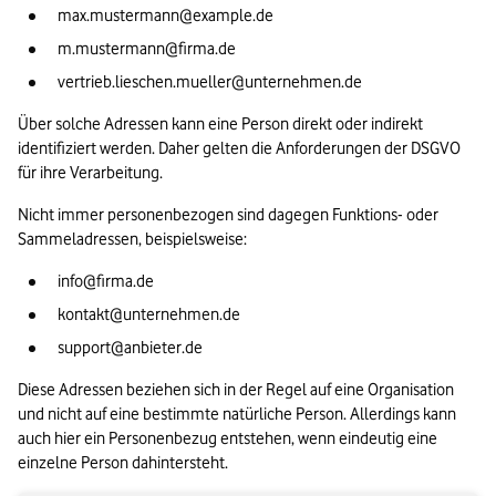
max.mustermann@example.de
m.mustermann@firma.de
vertrieb.lieschen.mueller@unternehmen.de
Über solche Adressen kann eine Person direkt oder indirekt 
identifiziert werden. Daher gelten die Anforderungen der DSGVO 
für ihre Verarbeitung.
Nicht immer personenbezogen sind dagegen Funktions- oder 
Sammeladressen, beispielsweise:
info@firma.de
kontakt@unternehmen.de
support@anbieter.de
Diese Adressen beziehen sich in der Regel auf eine Organisation 
und nicht auf eine bestimmte natürliche Person. Allerdings kann 
auch hier ein Personenbezug entstehen, wenn eindeutig eine 
einzelne Person dahintersteht.