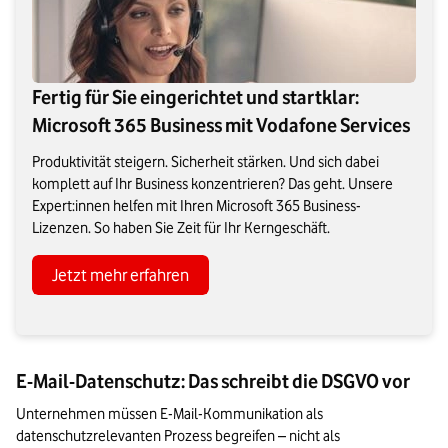
Fertig für Sie eingerichtet und startklar:
Microsoft 365 Business mit Vodafone Services
Produktivität steigern. Sicherheit stärken. Und sich dabei
komplett auf Ihr Business konzentrieren? Das geht. Unsere
Expert:innen helfen mit Ihren Microsoft 365 Business-
Lizenzen. So haben Sie Zeit für Ihr Kerngeschäft.
Jetzt mehr erfahren
E-Mail-Datenschutz: Das schreibt die DSGVO vor
Unternehmen müssen E-Mail-Kommunikation als 
datenschutzrelevanten Prozess begreifen – nicht als 