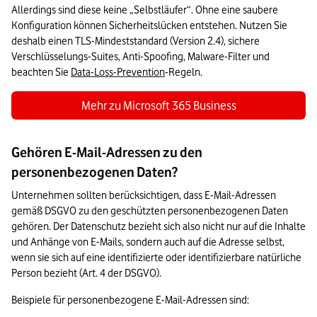
Allerdings sind diese keine „Selbstläufer“. Ohne eine saubere 
Konfiguration können Sicherheitslücken entstehen. Nutzen Sie 
deshalb einen TLS-Mindeststandard (Version 2.4), sichere 
Verschlüsselungs-Suites, Anti-Spoofing, Malware-Filter und 
beachten Sie 
Data-Loss-Prevention
-Regeln.
Mehr zu Microsoft 365 Business
Gehören E-Mail-Adressen zu den
personenbezogenen Daten?
Unternehmen sollten berücksichtigen, dass E-Mail-Adressen 
gemäß DSGVO zu den geschützten personenbezogenen Daten 
gehören. Der Datenschutz bezieht sich also nicht nur auf die Inhalte 
und Anhänge von E-Mails, sondern auch auf die Adresse selbst, 
wenn sie sich auf eine identifizierte oder identifizierbare natürliche 
Person bezieht (Art. 4 der DSGVO).
Beispiele für personenbezogene E-Mail-Adressen sind: