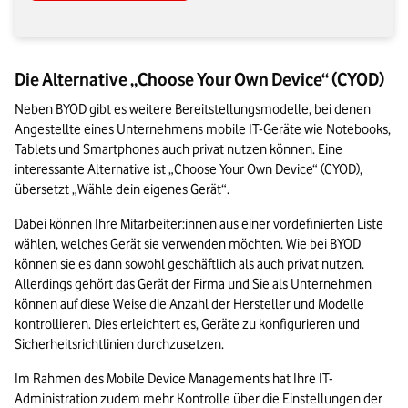
Die Alternative „Choose Your Own Device“ (CYOD)
Neben BYOD gibt es weitere Bereitstellungsmodelle, bei denen 
Angestellte eines Unternehmens mobile IT-Geräte wie Notebooks, 
Tablets und Smartphones auch privat nutzen können. Eine 
interessante Alternative ist „Choose Your Own Device“ (CYOD), 
übersetzt „Wähle dein eigenes Gerät“.
Dabei können Ihre Mitarbeiter:innen aus einer vordefinierten Liste 
wählen, welches Gerät sie verwenden möchten. Wie bei BYOD 
können sie es dann sowohl geschäftlich als auch privat nutzen. 
Allerdings gehört das Gerät der Firma und Sie als Unternehmen 
können auf diese Weise die Anzahl der Hersteller und Modelle 
kontrollieren. Dies erleichtert es, Geräte zu konfigurieren und 
Sicherheitsrichtlinien durchzusetzen.
Im Rahmen des Mobile Device Managements hat Ihre IT-
Administration zudem mehr Kontrolle über die Einstellungen der 