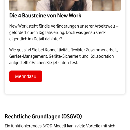
Die 4 Bausteine von New Work
New Work steht für die Veränderungen unserer Arbeitswelt –
gefördert durch Digitalisierung. Doch was genau steckt
eigentlich im Detail dahinter?
Wie gut sind Sie bei Konnektivität, flexibler Zusammenarbeit,
Geräte-Management, Geräte-Sicherheit und Kollaboration
aufgestellt? Machen Sie jetzt den Test.
Mehr dazu
Rechtliche Grundlagen (DSGVO)
Ein funktionierendes BYOD-Modell kann viele Vorteile mit sich 