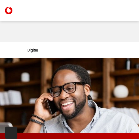
Digital