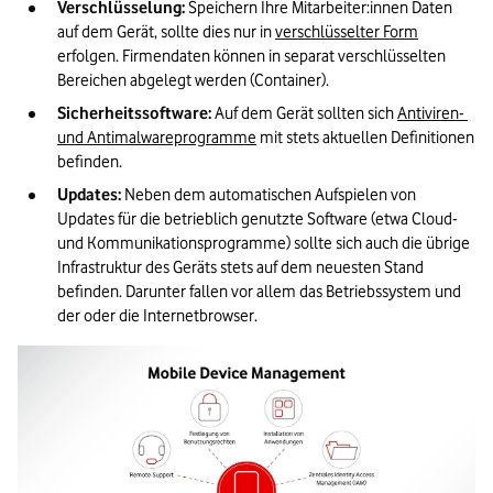
Verschlüsselung:
 Speichern Ihre Mitarbeiter:innen Daten 
auf dem Gerät, sollte dies nur in 
verschlüsselter Form
erfolgen. Firmendaten können in separat verschlüsselten 
Bereichen abgelegt werden (Container).
Sicherheitssoftware: 
Auf dem Gerät sollten sich 
Antiviren- 
und Antimalwareprogramme
 mit stets aktuellen Definitionen 
befinden.
Updates:
 Neben dem automatischen Aufspielen von 
Updates für die betrieblich genutzte Software (etwa Cloud- 
und Kommunikationsprogramme) sollte sich auch die übrige 
Infrastruktur des Geräts stets auf dem neuesten Stand 
befinden. Darunter fallen vor allem das Betriebssystem und 
der oder die Internetbrowser.