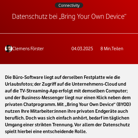
Connectivity
Datenschutz bei „Bring Your Own Device“
Clemens Förster
04.03.2025
8
Min.
Teilen
Die Büro-Software liegt auf derselben Festplatte wie die
Urlaubsfotos; der Zugriff auf die Unternehmens-Cloud und
auf die TV-Streaming-App erfolgt mit demselben Computer;
und der Business-Messenger liegt nur einen Klick neben dem
privaten Chatprogramm. Mit „Bring Your Own Device“ (BYOD)
nutzen Ihre Mitarbeiter:innen ihre privaten Endgeräte auch
beruflich. Doch was sich einfach anhört, bedarf im täglichen
Umgang einer strikten Trennung. Vor allem der Datenschutz
spielt hierbei eine entscheidende Rolle.