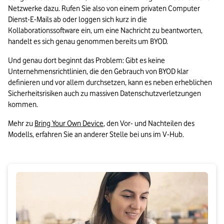
Netzwerke dazu. Rufen Sie also von einem privaten Computer 
Dienst-E-Mails ab oder loggen sich kurz in die 
Kollaborationssoftware ein, um eine Nachricht zu beantworten, 
handelt es sich genau genommen bereits um BYOD.
Und genau dort beginnt das Problem: Gibt es keine 
Unternehmensrichtlinien, die den Gebrauch von BYOD klar 
definieren und vor allem durchsetzen, kann es neben erheblichen 
Sicherheitsrisiken auch zu massiven Datenschutzverletzungen 
kommen.
Mehr zu 
Bring Your Own Device
, den Vor- und Nachteilen des 
Modells, erfahren Sie an anderer Stelle bei uns im V-Hub.