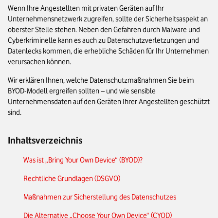
Wenn Ihre Angestellten mit privaten Geräten auf Ihr
Unternehmensnetzwerk zugreifen, sollte der Sicherheitsaspekt an
oberster Stelle stehen. Neben den Gefahren durch Malware und
Cyberkriminelle kann es auch zu Datenschutzverletzungen und
Datenlecks kommen, die erhebliche Schäden für Ihr Unternehmen
verursachen können.
Wir erklären Ihnen, welche Datenschutzmaßnahmen Sie beim
BYOD-Modell ergreifen sollten – und wie sensible
Unternehmensdaten auf den Geräten Ihrer Angestellten geschützt
sind.
Inhaltsverzeichnis
Was ist „Bring Your Own Device“ (BYOD)?
Rechtliche Grundlagen (DSGVO)
Maßnahmen zur Sicherstellung des Datenschutzes
Die Alternative „Choose Your Own Device“ (CYOD)