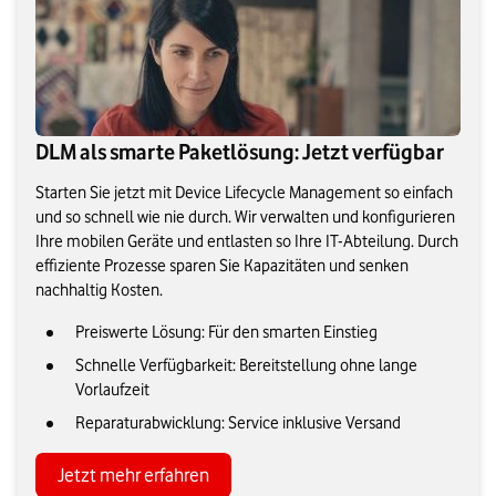
DLM als smarte Paketlösung: Jetzt verfügbar
Starten Sie jetzt mit Device Lifecycle Management so einfach
und so schnell wie nie durch. Wir verwalten und konfigurieren
Ihre mobilen Geräte und entlasten so Ihre IT-Abteilung. Durch
effiziente Prozesse sparen Sie Kapazitäten und senken
nachhaltig Kosten.
Preiswerte Lösung: Für den smarten Einstieg
Schnelle Verfügbarkeit: Bereitstellung ohne lange
Vorlaufzeit
Reparaturabwicklung: Service inklusive Versand
Jetzt mehr erfahren