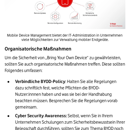
Mobile Device Management bietet der IT-Administration in Unternehmen 
viele Möglichkeiten zur Verwaltung mobiler Endgeräte.
Organisatorische Maßnahmen
Um die Sicherheit von „Bring Your Own Device“ zu gewährleisten, 
sollten Sie auch organisatorische Maßnahmen treffen. Diese sollten 
Folgendes umfassen:
Verbindliche BYOD-Policy
: Halten Sie alle Regelungen 
dazu schriftlich fest, welche Pflichten die BYOD-
Nutzer:innnen haben und was sie bei der Handhabung 
beachten müssen. Besprechen Sie die Regelungen vorab 
gemeinsam.
Cyber Security Awareness:
 Selbst, wenn Sie in Ihrem 
Unternehmen Schulungen zum Sicherheitsbewusstsein Ihrer 
Belegschaft durchführen, sollten Sie zum Thema BYOD noch 