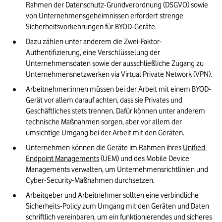
Rahmen der Datenschutz-Grundverordnung (DSGVO) sowie 
von Unternehmensgeheimnissen erfordert strenge 
Sicherheitsvorkehrungen für BYOD-Geräte.
Dazu zählen unter anderem die Zwei-Faktor-
Authentifizierung, eine Verschlüsselung der 
Unternehmensdaten sowie der ausschließliche Zugang zu 
Unternehmensnetzwerken via Virtual Private Network (VPN).
Arbeitnehmer:innen müssen bei der Arbeit mit einem BYOD-
Gerät vor allem darauf achten, dass sie Privates und 
Geschäftliches stets trennen. Dafür können unter anderem 
technische Maßnahmen sorgen, aber vor allem der 
umsichtige Umgang bei der Arbeit mit den Geräten.
Unternehmen können die Geräte im Rahmen ihres 
Unified 
Endpoint Managements
 (UEM) und des Mobile Device 
Managements verwalten, um Unternehmensrichtlinien und 
Cyber-Security-Maßnahmen durchsetzen. 
Arbeitgeber und Arbeitnehmer sollten eine verbindliche 
Sicherheits-Policy zum Umgang mit den Geräten und Daten 
schriftlich vereinbaren, um ein funktionierendes und sicheres 