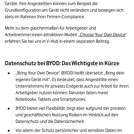
Geräte. Ihre Angestellten können zum Beispiel die 
Grundkonfiguration am Gerät nicht verändern und bewegen sich 
stets im Rahmen Ihrer Firmen-Compliance.
Mehr zu dem gleichermaßen für Arbeitgeber und 
Arbeitnehmer:innen attraktiven Modell „
Choose Your Own Device
“ 
erfahren Sie bei uns in V-Hub in einem separaten Beitrag.
Datenschutz bei BYOD: Das Wichtigste in Kürze
„Bring Your Own Device“ (BYOD) heißt übersetzt „Bring dein 
eigenes Gerät mit“. Es bedeutet, dass Angestellte eines 
Unternehmens ihr privates Endgerät auch zur Arbeit für ihren 
Arbeitgeber nutzen können. Darunter fallen meist 
Notebooks, Tablets und Smartphones.
BYOD bietet viel Flexibilität, birgt aber aufgrund der privaten 
und geschäftlichen Nutzung Risiken im Hinblick auf den 
Datenschutz und die Datensicherheit.
Vor allem der Schutz persönlicher und sensibler Daten im 