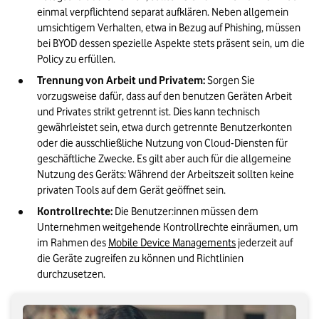
einmal verpflichtend separat aufklären. Neben allgemein 
umsichtigem Verhalten, etwa in Bezug auf Phishing, müssen 
bei BYOD dessen spezielle Aspekte stets präsent sein, um die 
Policy zu erfüllen.
Trennung von Arbeit und Privatem: 
Sorgen Sie 
vorzugsweise dafür, dass auf den benutzen Geräten Arbeit 
und Privates strikt getrennt ist. Dies kann technisch 
gewährleistet sein, etwa durch getrennte Benutzerkonten 
oder die ausschließliche Nutzung von Cloud-Diensten für 
geschäftliche Zwecke. Es gilt aber auch für die allgemeine 
Nutzung des Geräts: Während der Arbeitszeit sollten keine 
privaten Tools auf dem Gerät geöffnet sein.
Kontrollrechte:
 Die Benutzer:innen müssen dem 
Unternehmen weitgehende Kontrollrechte einräumen, um 
im Rahmen des 
Mobile Device Managements
 jederzeit auf 
die Geräte zugreifen zu können und Richtlinien 
durchzusetzen.