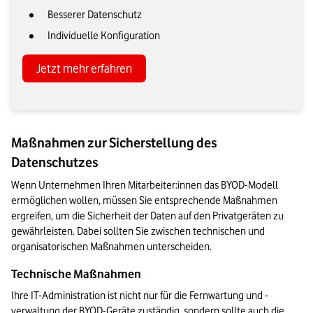
Besserer Datenschutz
Individuelle Konfiguration
Jetzt mehr erfahren
Maßnahmen zur Sicherstellung des
Datenschutzes
Wenn Unternehmen Ihren Mitarbeiter:innen das BYOD-Modell 
ermöglichen wollen, müssen Sie entsprechende Maßnahmen 
ergreifen, um die Sicherheit der Daten auf den Privatgeräten zu 
gewährleisten. Dabei sollten Sie zwischen technischen und 
organisatorischen Maßnahmen unterscheiden.
Technische Maßnahmen
Ihre IT-Administration ist nicht nur für die Fernwartung und -
verwaltung der BYOD-Geräte zuständig, sondern sollte auch die 