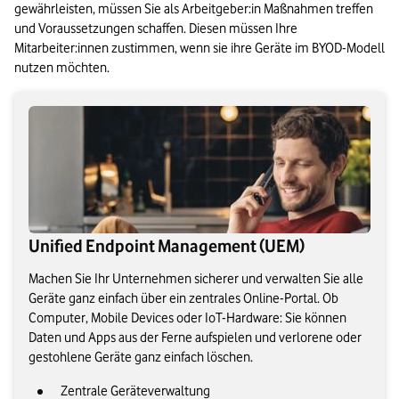
gewährleisten, müssen Sie als Arbeitgeber:in Maßnahmen treffen 
und Voraussetzungen schaffen. Diesen müssen Ihre 
Mitarbeiter:innen zustimmen, wenn sie ihre Geräte im BYOD-Modell 
nutzen möchten.
Unified Endpoint Management (UEM)
Machen Sie Ihr Unternehmen sicherer und verwalten Sie alle
Geräte ganz einfach über ein zentrales Online-Portal. Ob
Computer, Mobile Devices oder IoT-Hardware: Sie können
Daten und Apps aus der Ferne aufspielen und verlorene oder
gestohlene Geräte ganz einfach löschen.
Zentrale Geräteverwaltung