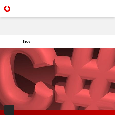
Tipps