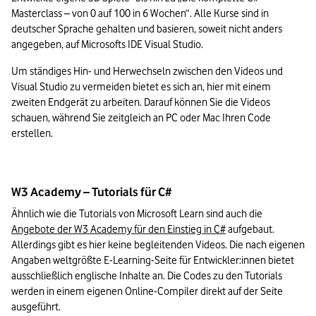
Masterclass – von 0 auf 100 in 6 Wochen“. Alle Kurse sind in 
deutscher Sprache gehalten und basieren, soweit nicht anders 
angegeben, auf Microsofts IDE Visual Studio.
Um ständiges Hin- und Herwechseln zwischen den Videos und 
Visual Studio zu vermeiden bietet es sich an, hier mit einem 
zweiten Endgerät zu arbeiten. Darauf können Sie die Videos 
schauen, während Sie zeitgleich an PC oder Mac Ihren Code 
erstellen.
W3 Academy – Tutorials für C#
Ähnlich wie die Tutorials von Microsoft Learn sind auch die 
Angebote der W3 Academy für den Einstieg in C#
 aufgebaut. 
Allerdings gibt es hier keine begleitenden Videos. Die nach eigenen 
Angaben weltgrößte E-Learning-Seite für Entwickler:innen bietet 
ausschließlich englische Inhalte an. Die Codes zu den Tutorials 
werden in einem eigenen Online-Compiler direkt auf der Seite 
ausgeführt.