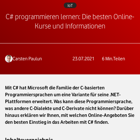
IoT
C# programmieren lernen: Die besten Online-
Kurse und Informationen
Carsten Paulun
23.07.2021
6
Min.
Teilen
Mit C# hat Microsoft die Familie der C-basierten
Programmiersprachen um eine Variante für seine .NET-
Plattformen erweitert. Was kann diese Programmiersprache,
was andere C-Dialekte und C-Derivate nicht können? Darüber
hinaus erklären wir Ihnen, mit welchen Online-Angeboten Sie
den besten Einstieg in das Arbeiten mit C# finden.