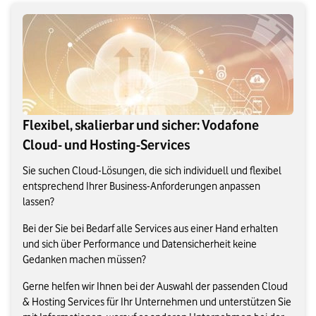
Flexibel, skalierbar und sicher: Vodafone
Cloud- und Hosting-Services
Sie suchen Cloud-Lösungen, die sich individuell und flexibel
entsprechend Ihrer Business-Anforderungen anpassen
lassen?
Bei der Sie bei Bedarf alle Services aus einer Hand erhalten
und sich über Performance und Datensicherheit keine
Gedanken machen müssen?
Gerne helfen wir Ihnen bei der Auswahl der passenden Cloud
& Hosting Services für Ihr Unternehmen und unterstützen Sie