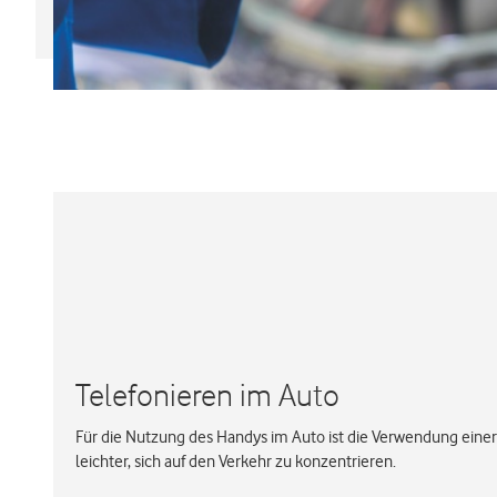
Telefonieren im Auto
Für die Nutzung des Handys im Auto ist die Verwendung einer 
leichter, sich auf den Verkehr zu konzentrieren.