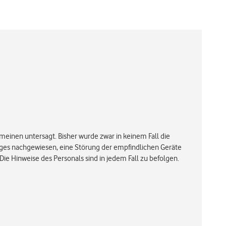
meinen untersagt. Bisher wurde zwar in keinem Fall die
uges nachgewiesen, eine Störung der empfindlichen Geräte
Die Hinweise des Personals sind in jedem Fall zu befolgen.