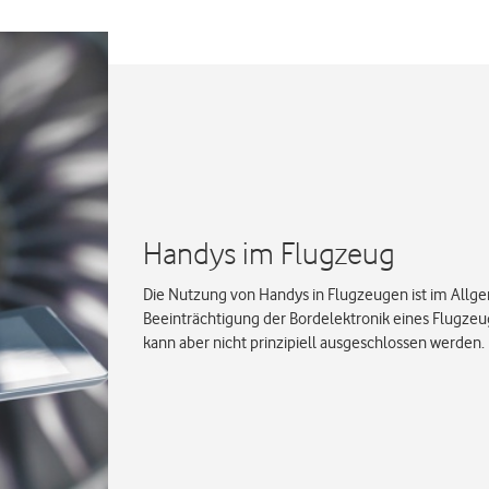
Handys im Flugzeug
Die Nutzung von Handys in Flugzeugen ist im Allge
Beeinträchtigung der Bordelektronik eines Flugze
kann aber nicht prinzipiell ausgeschlossen werden. 