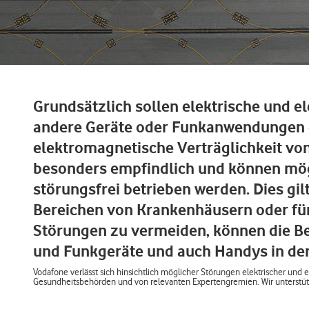
Grundsätzlich sollen elektrische und el
andere Geräte oder Funkanwendungen ge
elektromagnetische Verträglichkeit von
besonders empfindlich und können mö
störungsfrei betrieben werden. Dies gilt
Bereichen von Krankenhäusern oder fü
Störungen zu vermeiden, können die B
und Funkgeräte und auch Handys in der
Vodafone verlässt sich hinsichtlich möglicher Störungen elektrischer un
Gesundheitsbehörden und von relevanten Expertengremien. Wir unterstütze