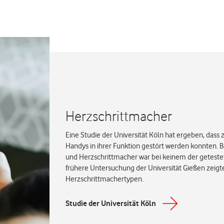
Herzschrittmacher
Eine Studie der Universität Köln hat ergeben, das
Handys in ihrer Funktion gestört werden konnten.
und Herzschrittmacher war bei keinem der geteste
frühere Untersuchung der Universität Gießen zeigt
Herzschrittmachertypen.
Studie der Universität Köln