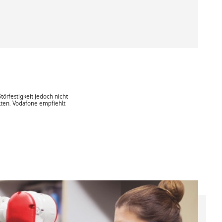
örfestigkeit jedoch nicht
ten. Vodafone empfiehlt