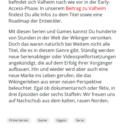
befindet sich Valheim nach wie vor in der Early-
Access-Phase. In unserem
Beitrag zu Valheim
findest Du alle Infos zu dem Titel sowie eine
Roadmap der Entwickler.
Mit diesen Serien und Games kannst Du hunderte
von Stunden in der Welt der Wikinger versinken.
Doch das waren natürlich bei Weitem nicht alle
Titel, die es in diesem Genre gibt. Ständig werden
neue Serienableger oder Videospielfortsetzungen
angekündigt, die auf dem Erfolg ihrer Vorgänger
aufbauen. Hin und wieder wird aber auch eine
neue Marke ins Leben gerufen, die das
Wikingerleben aus einer neuen Perspektive
beleuchtet. Egal ob dokumentarisch oder fiktiv, in
drei Episoden oder sechs Staffeln: Wir freuen uns
auf Nachschub aus dem kalten, rauen Norden.
Filme-Serien
Game
Gigatv
Serie