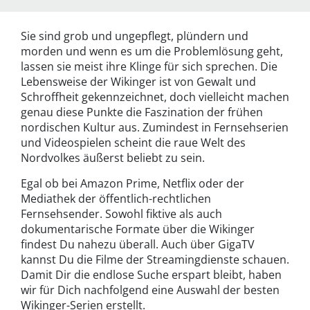
Sie sind grob und ungepflegt, plündern und
morden und wenn es um die Problemlösung geht,
lassen sie meist ihre Klinge für sich sprechen. Die
Lebensweise der Wikinger ist von Gewalt und
Schroffheit gekennzeichnet, doch vielleicht machen
genau diese Punkte die Faszination der frühen
nordischen Kultur aus. Zumindest in Fernsehserien
und Videospielen scheint die raue Welt des
Nordvolkes äußerst beliebt zu sein.
Egal ob bei Amazon Prime, Netflix oder der
Mediathek der öffentlich-rechtlichen
Fernsehsender. Sowohl fiktive als auch
dokumentarische Formate über die Wikinger
findest Du nahezu überall. Auch über GigaTV
kannst Du die Filme der Streamingdienste schauen.
Damit Dir die endlose Suche erspart bleibt, haben
wir für Dich nachfolgend eine Auswahl der besten
Wikinger-Serien erstellt.