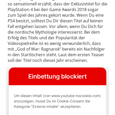
so sensationell erzählt, dass der Exklusivtitel für die
PlayStation 4 bei den Game Awards 2018 sogar
zum Spiel des Jahres gekürt wurde. Wenn Du eine
PS4 besitzt, solltest Du Dir diesen Titel auf keinen
Fall entgehen lassen. Vor allem, wenn Du Dich für
die nordische Mythologie interessierst. Bei dem
Erfolg des Titels und der Popularität der
Videospielreihe ist es wenig verwunderlich, dass
mit „God of War: Ragnarok“ bereits ein Nachfolger
in den Startlöchern steht. Laut dem ersten Teaser
soll der Titel noch dieses Jahr erscheinen.