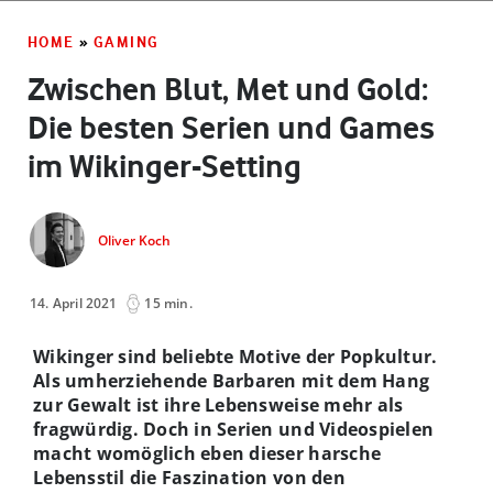
HOME
»
GAMING
Zwischen Blut, Met und Gold:
Die besten Serien und Games
im Wikinger-Setting
Oliver Koch
14. April 2021
15 min.
Wikinger sind beliebte Motive der Popkultur.
Als umherziehende Barbaren mit dem Hang
zur Gewalt ist ihre Lebensweise mehr als
fragwürdig. Doch in Serien und Videospielen
macht womöglich eben dieser harsche
Lebensstil die Faszination von den