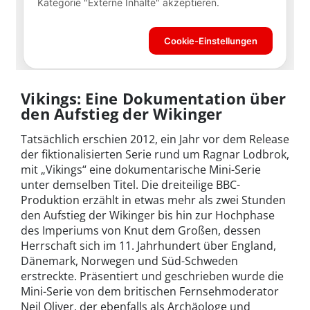
Vikings: Eine Dokumentation über
den Aufstieg der Wikinger
Tatsächlich erschien 2012, ein Jahr vor dem Release
der fiktionalisierten Serie rund um Ragnar Lodbrok,
mit „Vikings“ eine dokumentarische Mini-Serie
unter demselben Titel. Die dreiteilige BBC-
Produktion erzählt in etwas mehr als zwei Stunden
den Aufstieg der Wikinger bis hin zur Hochphase
des Imperiums von Knut dem Großen, dessen
Herrschaft sich im 11. Jahrhundert über England,
Dänemark, Norwegen und Süd-Schweden
erstreckte. Präsentiert und geschrieben wurde die
Mini-Serie von dem britischen Fernsehmoderator
Neil Oliver, der ebenfalls als Archäologe und