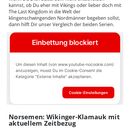
kannst, ob Du eher mit Vikings oder lieber doch mit
The Last Kingdom in die Welt der
klingenschwingenden Nordmänner begeben sollst,
dann hilft Dir unser Vergleich der beiden Serien.
Norsemen: Wikinger-Klamauk mit
aktuellem Zeitbezug