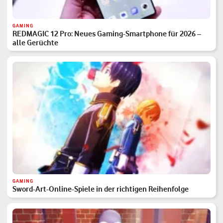
GAMING
REDMAGIC 12 Pro: Neues Gaming-Smartphone für 2026 –
alle Gerüchte
GAMING
Sword-Art-Online-Spiele in der richtigen Reihenfolge