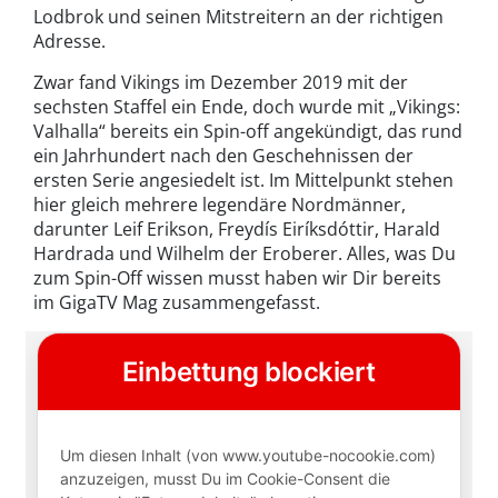
Lodbrok und seinen Mitstreitern an der richtigen
Adresse.
Zwar fand Vikings im Dezember 2019 mit der
sechsten Staffel ein Ende, doch wurde mit „Vikings:
Valhalla“ bereits ein Spin-off angekündigt, das rund
ein Jahrhundert nach den Geschehnissen der
ersten Serie angesiedelt ist. Im Mittelpunkt stehen
hier gleich mehrere legendäre Nordmänner,
darunter Leif Erikson, Freydís Eiríksdóttir, Harald
Hardrada und Wilhelm der Eroberer. Alles, was Du
zum Spin-Off wissen musst haben wir Dir bereits
im GigaTV Mag zusammengefasst.