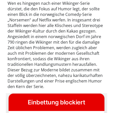
Wen es hingegen nach einer Wikinger-Serie
dürstet, die den Fokus auf Humor legt, der sollte
einen Blick in die norwegische Comedy-Serie
„Norsemen“ auf Netflix werfen. In insgesamt drei
Staffeln werden hier alle Klischees und Stereotype
der Wikinger-Kultur durch den Kakao gezogen.
Angesiedelt in einem norwegischen Dorf im Jahre
790 ringen die Wikinger mit den für die damalige
Zeit üblichen Problemen, werden zugleich aber
auch mit Problemen der modernen Gesellschaft
konfrontiert, sodass die Wikinger aus ihren
traditionellen Handlungsmustern herausfallen.
Dieser Bezug zur Moderne bildet zusammen mit
der völlig überzeichneten, nahezu karikaturhaften
Darstellungen und einer Prise englischem Humor
den Kern der Serie.