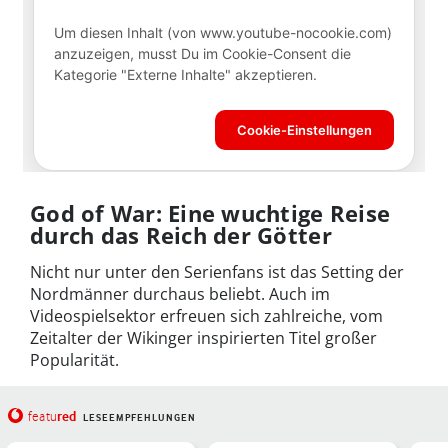
God of War: Eine wuchtige Reise
durch das Reich der Götter
Nicht nur unter den Serienfans ist das Setting der
Nordmänner durchaus beliebt. Auch im
Videospielsektor erfreuen sich zahlreiche, vom
Zeitalter der Wikinger inspirierten Titel großer
Popularität.
red
featu
LESEEMPFEHLUNGEN