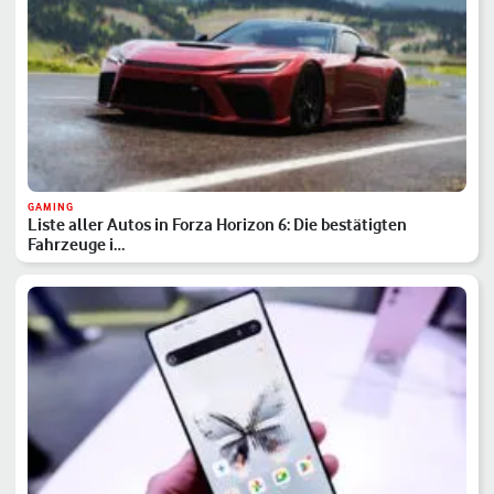
GAMING
Liste aller Autos in Forza Horizon 6: Die bestätigten
Fahrzeuge i…