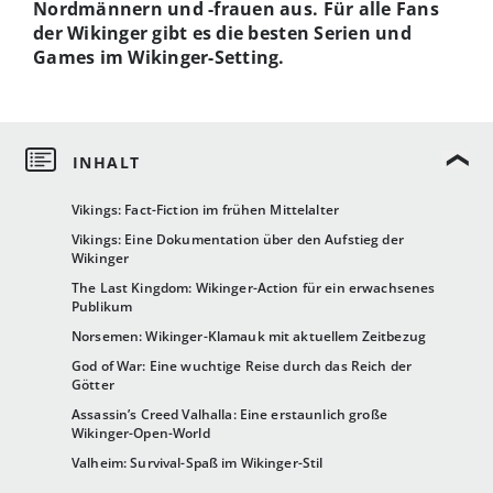
Nordmännern und -frauen aus. Für alle Fans
der Wikinger gibt es die besten Serien und
Games im Wikinger-Setting.
Vikings: Fact-Fiction im frühen Mittelalter
Vikings: Eine Dokumentation über den Aufstieg der
Wikinger
The Last Kingdom: Wikinger-Action für ein erwachsenes
Publikum
Norsemen: Wikinger-Klamauk mit aktuellem Zeitbezug
God of War: Eine wuchtige Reise durch das Reich der
Götter
Assassin’s Creed Valhalla: Eine erstaunlich große
Wikinger-Open-World
Valheim: Survival-Spaß im Wikinger-Stil