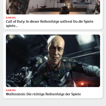
GAMING
Call of Duty: In dieser Reihenfolge solltest Du die Spiele
spiele…
GAMING
Wolfenstein: Die richtige Reihenfolge der Spiele