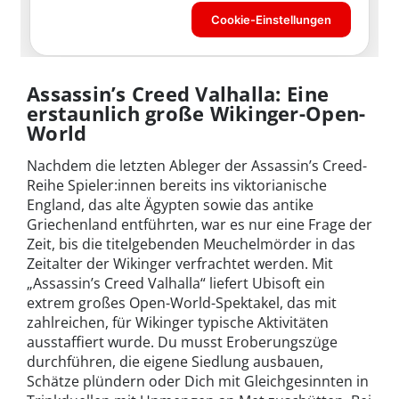
Assassin’s Creed Valhalla: Eine
erstaunlich große Wikinger-Open-
World
Nachdem die letzten Ableger der Assassin’s Creed-
Reihe Spieler:innen bereits ins viktorianische
England, das alte Ägypten sowie das antike
Griechenland entführten, war es nur eine Frage der
Zeit, bis die titelgebenden Meuchelmörder in das
Zeitalter der Wikinger verfrachtet werden. Mit
„Assassin’s Creed Valhalla“ liefert Ubisoft ein
extrem großes Open-World-Spektakel, das mit
zahlreichen, für Wikinger typische Aktivitäten
ausstaffiert wurde. Du musst Eroberungszüge
durchführen, die eigene Siedlung ausbauen,
Schätze plündern oder Dich mit Gleichgesinnten in