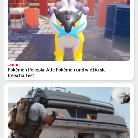
GAMING
Pokémon Pokopia: Alle Pokémon und wie Du sie
freischaltest