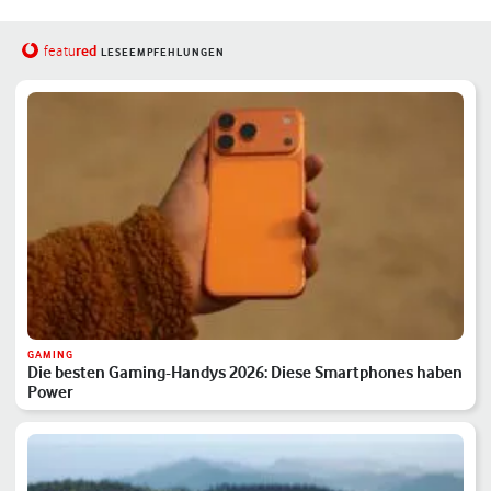
red
featu
LESEEMPFEHLUNGEN
GAMING
Die besten Gaming-Handys 2026: Diese Smartphones haben
Power