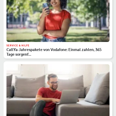
SERVICE & HILFE
CallYa-Jahrespakete von Vodafone: Einmal zahlen, 365
Tage sorgenf…