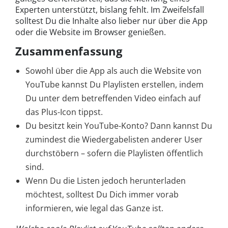
Experten unterstützt, bislang fehlt. Im Zweifelsfall
solltest Du die Inhalte also lieber nur über die App
oder die Website im Browser genießen.
Zusammenfassung
Sowohl über die App als auch die Website von
YouTube kannst Du Playlisten erstellen, indem
Du unter dem betreffenden Video einfach auf
das Plus-Icon tippst.
Du besitzt kein YouTube-Konto? Dann kannst Du
zumindest die Wiedergabelisten anderer User
durchstöbern – sofern die Playlisten öffentlich
sind.
Wenn Du die Listen jedoch herunterladen
möchtest, solltest Du Dich immer vorab
informieren, wie legal das Ganze ist.