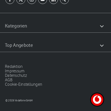
Kategorien
Top Angebote
Redaktion
Impressum
Datenschutz
AGB
Cookie-Einstellungen
© 2026 Vodafone GmbH