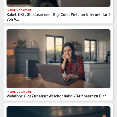
INSIDE VODAFONE
Kabel, DSL, Glasfaser oder GigaCube: Welcher Internet-Tarif
von V…
INSIDE VODAFONE
Vodafone GigaZuhause: Welcher Kabel-Tarif passt zu Dir?