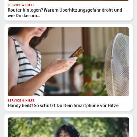
SERVICE & HILFE
Router hinlegen? Warum Überhitzungsgefahr droht und
wie Du das um…
SERVICE & HILFE
Handy heiß? So schützt Du Dein Smartphone vor Hitze