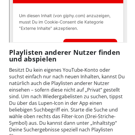
Playlisten anderer Nutzer finden
und abspielen
Besitzt Du kein eigenes YouTube-Konto oder
suchst einfach nur nach neuen Inhalten, kannst Du
natürlich auch die Playlisten anderer Nutzer
einsehen – sofern diese nicht auf „Privat“ gestellt
sind. Um nach Wiedergabelisten zu suchen, tippst
Du über das Lupen-Icon in der App einen
beliebigen Suchbegriff ein. Starte die Suche und
wähle oben rechts das Filter-Icon (Drei-Striche-
Symbol) aus. Du kannst dann unter „Inhaltstyp“
Deine Suchergebnisse speziell nach Playlisten