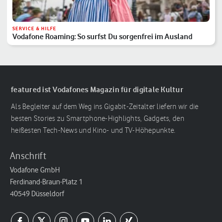
SERVICE & HILFE
Vodafone Roaming: So surfst Du sorgenfrei im Ausland
featured ist Vodafones Magazin für digitale Kultur
Als Begleiter auf dem Weg ins Gigabit-Zeitalter liefern wir die
besten Stories zu Smartphone-Highlights, Gadgets, den
heißesten Tech-News und Kino- und TV-Höhepunkte.
Anschrift
Vodafone GmbH
Ferdinand-Braun-Platz 1
40549 Düsseldorf