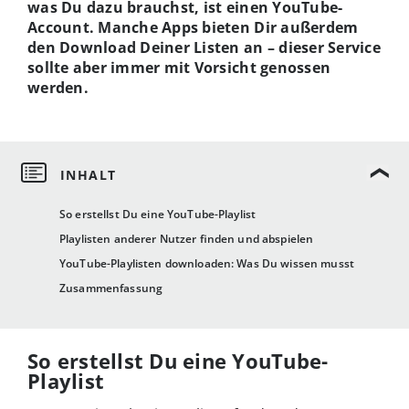
was Du dazu brauchst, ist einen YouTube-
Account. Manche Apps bieten Dir außerdem
den Download Deiner Listen an – dieser Service
sollte aber immer mit Vorsicht genossen
werden.
So erstellst Du eine YouTube-Playlist
Playlisten anderer Nutzer finden und abspielen
YouTube-Playlisten downloaden: Was Du wissen musst
Zusammenfassung
So erstellst Du eine YouTube-
Playlist