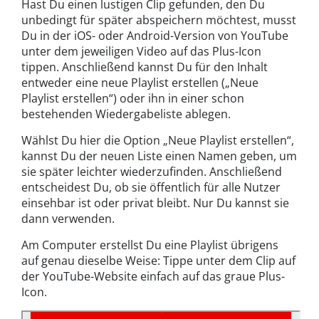
Hast Du einen lustigen Clip gefunden, den Du
unbedingt für später abspeichern möchtest, musst
Du in der iOS- oder Android-Version von YouTube
unter dem jeweiligen Video auf das Plus-Icon
tippen. Anschließend kannst Du für den Inhalt
entweder eine neue Playlist erstellen („Neue
Playlist erstellen“) oder ihn in einer schon
bestehenden Wiedergabeliste ablegen.
Wählst Du hier die Option „Neue Playlist erstellen“,
kannst Du der neuen Liste einen Namen geben, um
sie später leichter wiederzufinden. Anschließend
entscheidest Du, ob sie öffentlich für alle Nutzer
einsehbar ist oder privat bleibt. Nur Du kannst sie
dann verwenden.
Am Computer erstellst Du eine Playlist übrigens
auf genau dieselbe Weise: Tippe unter dem Clip auf
der YouTube-Website einfach auf das graue Plus-
Icon.