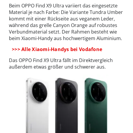
Beim OPPO Find X9 Ultra variiert das eingesetzte
Material je nach Farbe: Die Variante Tundra Umber
kommt mit einer Rückseite aus veganem Leder,
während das grelle Canyon Orange auf robustes
Verbundmaterial setzt. Der Rahmen besteht wie
beim Xiaomi-Handy aus hochwertigem Aluminium.
>>> Alle Xiaomi-Handys bei Vodafone
Das OPPO Find X9 Ultra fällt im Direktvergleich
außerdem etwas größer und schwerer aus.