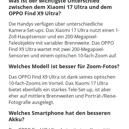
Was ist der wichtigste Unterschied
zwischen dem Xiaomi 17 Ultra und dem
OPPO Find X9 Ultra?
Die Handys verfügen über unterschiedliche
Kamera-Set-ups: Das Xiaomi 17 Ultra nutzt einen 1-
Zoll-Hauptsensor und ein 200-Megapixel-
Teleobjektiv mit variabler Brennweite. Das OPPO
Find X9 Ultra wartet mit zwei 200-Megapixel-
Sensoren und einem optischen 10-fach-Zoom auf.
Welches Modell ist besser für Zoom-Fotos?
Das OPPO Find X9 Ultra ist dank seines optischen
10-fach-Zooms im Vorteil. Das Xiaomi 17 Ultra
bietet ebenfalls ein starkes Tele-Set-up, ist aber
eher auf mittlere Brennweiten und Porträt-/Reise-
Fotografie ausgelegt.
Welches Smartphone hat den besseren
Akku?