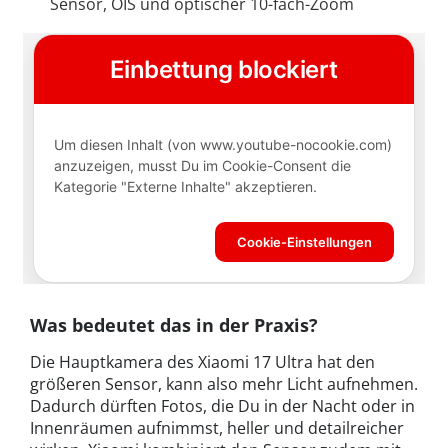
Sensor, OIS und optischer 10-fach-Zoom
Was bedeutet das in der Praxis?
Die Hauptkamera des Xiaomi 17 Ultra hat den
größeren Sensor, kann also mehr Licht aufnehmen.
Dadurch dürften Fotos, die Du in der Nacht oder in
Innenräumen aufnimmst, heller und detailreicher