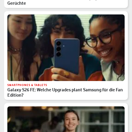
Gerüchte
SMARTPHONES & TABLETS
Galaxy S26 FE: Welche Upgrades plant Samsung für die Fan
Edition?