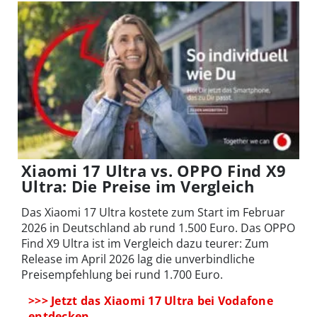
Xiaomi 17 Ultra vs. OPPO Find X9
Ultra: Die Preise im Vergleich
Das Xiaomi 17 Ultra kostete zum Start im Februar
2026 in Deutschland ab rund 1.500 Euro. Das OPPO
Find X9 Ultra ist im Vergleich dazu teurer: Zum
Release im April 2026 lag die unverbindliche
Preisempfehlung bei rund 1.700 Euro.
>>> Jetzt das Xiaomi 17 Ultra bei Vodafone
entdecken