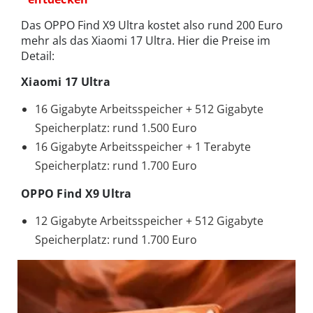
Das OPPO Find X9 Ultra kostet also rund 200 Euro
mehr als das Xiaomi 17 Ultra.
Hier die Preise im
Detail:
Xiaomi 17 Ultra
16 Gigabyte Arbeitsspeicher + 512 Gigabyte
Speicherplatz: rund 1.500 Euro
16 Gigabyte Arbeitsspeicher + 1 Terabyte
Speicherplatz: rund 1.700 Euro
OPPO Find X9 Ultra
12 Gigabyte Arbeitsspeicher + 512 Gigabyte
Speicherplatz: rund 1.700 Euro