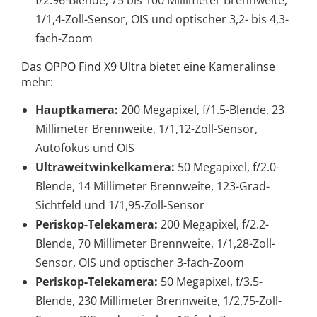
1/1,4-Zoll-Sensor, OIS und optischer 3,2- bis 4,3-
fach-Zoom
Das OPPO Find X9 Ultra bietet eine Kameralinse
mehr:
Hauptkamera:
200 Megapixel,
f/1.5-Blende, 23
Millimeter Brennweite, 1/1,12-Zoll-Sensor,
Autofokus und OIS
Ultraweitwinkelkamera:
50 Megapixel,
f/2.0-
Blende, 14 Millimeter Brennweite, 123-Grad-
Sichtfeld und 1/1,95-Zoll-Sensor
Periskop-Telekamera:
200 Megapixel,
f/2.2-
Blende, 70 Millimeter Brennweite, 1/1,28-Zoll-
Sensor, OIS und optischer 3-fach-Zoom
Periskop-Telekamera:
50 Megapixel,
f/3.5-
Blende, 230 Millimeter Brennweite, 1/2,75-Zoll-