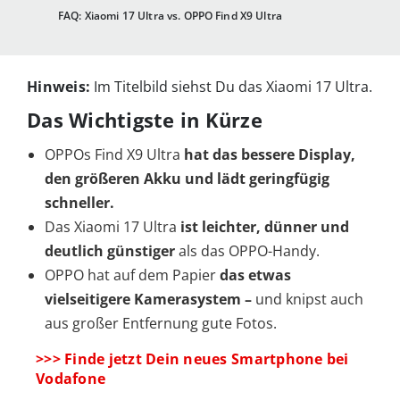
FAQ: Xiaomi 17 Ultra vs. OPPO Find X9 Ultra
Hinweis:
Im Titelbild siehst Du das Xiaomi 17 Ultra.
Das Wichtigste in Kürze
OPPOs Find X9 Ultra
hat das bessere Display,
den größeren Akku und lädt geringfügig
schneller.
Das Xiaomi 17 Ultra
ist leichter, dünner und
deutlich günstiger
als das OPPO-Handy.
OPPO hat auf dem Papier
das etwas
vielseitigere Kamerasystem –
und knipst auch
aus großer Entfernung gute Fotos.
>>> Finde jetzt Dein neues Smartphone bei
Vodafone