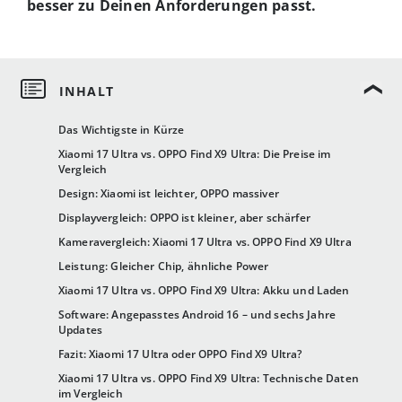
besser zu Deinen Anforderungen passt.
Das Wichtigste in Kürze
Xiaomi 17 Ultra vs. OPPO Find X9 Ultra: Die Preise im
Vergleich
Design: Xiaomi ist leichter, OPPO massiver
Displayvergleich: OPPO ist kleiner, aber schärfer
Kameravergleich: Xiaomi 17 Ultra vs. OPPO Find X9 Ultra
Leistung: Gleicher Chip, ähnliche Power
Xiaomi 17 Ultra vs. OPPO Find X9 Ultra: Akku und Laden
Software: Angepasstes Android 16 – und sechs Jahre
Updates
Fazit: Xiaomi 17 Ultra oder OPPO Find X9 Ultra?
Xiaomi 17 Ultra vs. OPPO Find X9 Ultra: Technische Daten
im Vergleich