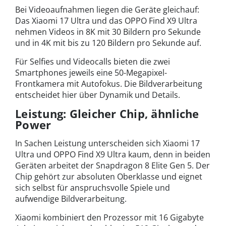
Bei Videoaufnahmen liegen die Geräte gleichauf:
Das Xiaomi 17 Ultra und das OPPO Find X9 Ultra
nehmen Videos in 8K mit 30 Bildern pro Sekunde
und in 4K mit bis zu 120 Bildern pro Sekunde auf.
Für Selfies und Videocalls bieten die zwei
Smartphones jeweils eine 50-Megapixel-
Frontkamera mit Autofokus. Die Bildverarbeitung
entscheidet hier über Dynamik und Details.
Leistung: Gleicher Chip, ähnliche
Power
In Sachen Leistung unterscheiden sich Xiaomi 17
Ultra und OPPO Find X9 Ultra kaum, denn in beiden
Geräten arbeitet der Snapdragon 8 Elite Gen 5. Der
Chip gehört zur absoluten Oberklasse und eignet
sich selbst für anspruchsvolle Spiele und
aufwendige Bildverarbeitung.
Xiaomi kombiniert den Prozessor mit 16 Gigabyte