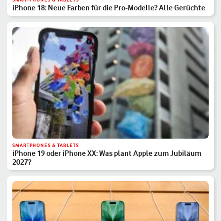
iPhone 18: Neue Farben für die Pro-Modelle? Alle Gerüchte
SMARTPHONES & TABLETS
iPhone 19 oder iPhone XX: Was plant Apple zum Jubiläum
2027?