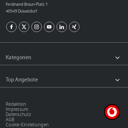
Ferdinand-Braun-Platz 1
40549 Düsseldorf
Kategorien
Top Angebote
Redaktion
Impressum
Datenschutz
AGB
Cookie-Einstellungen