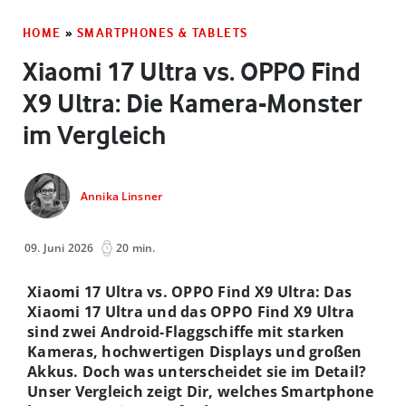
HOME
»
SMARTPHONES & TABLETS
Xiaomi 17 Ultra vs. OPPO Find
X9 Ultra: Die Kamera-Monster
im Vergleich
Annika Linsner
09. Juni 2026
20 min.
Xiaomi 17 Ultra vs. OPPO Find X9 Ultra: Das
Xiaomi 17 Ultra und das OPPO Find X9 Ultra
sind zwei Android-Flaggschiffe mit starken
Kameras, hochwertigen Displays und großen
Akkus. Doch was unterscheidet sie im Detail?
Unser Vergleich zeigt Dir, welches Smartphone