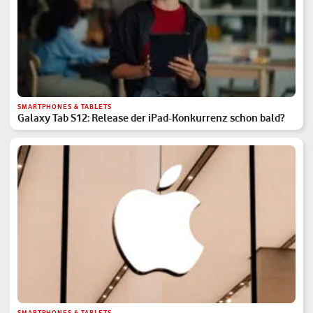
SMARTPHONES & TABLETS
Galaxy Tab S12: Release der iPad-Konkurrenz schon bald?
SMARTPHONES & TABLETS