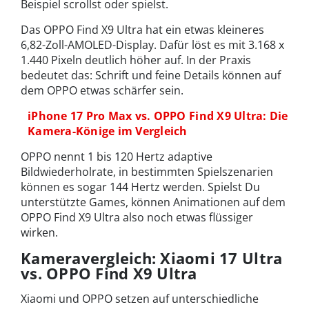
Beispiel scrollst oder spielst.
Das OPPO Find X9 Ultra hat ein etwas kleineres
6,82-Zoll-AMOLED-Display. Dafür löst es mit 3.168 x
1.440 Pixeln deutlich höher auf
.
In der Praxis
bedeutet das: Schrift und feine Details können auf
dem OPPO etwas schärfer sein.
iPhone 17 Pro Max vs. OPPO Find X9 Ultra: Die
Kamera-Könige im Vergleich
OPPO nennt 1 bis 120 Hertz adaptive
Bildwiederholrate, in bestimmten Spielszenarien
können es sogar 144 Hertz werden. Spielst Du
unterstützte Games, können Animationen auf dem
OPPO Find X9 Ultra also noch etwas flüssiger
wirken.
Kameravergleich: Xiaomi 17 Ultra
vs. OPPO Find X9 Ultra
Xiaomi und OPPO setzen auf unterschiedliche