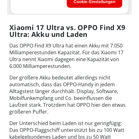
Xiaomi 17 Ultra vs. OPPO Find X9
Ultra: Akku und Laden
Das OPPO Find X9 Ultra hat einen Akku mit 7.050
Milliamperestunden Kapazität. Für das Xiaomi 17
Ultra nennt Xiaomi dagegen eine Kapazität von
6.000 Milliamperestunden.
Der größere Akku bedeutet allerdings nicht
automatisch, dass das OPPO-Handy in jedem
Alltagstest länger durchhält. Display, Software,
Mobilfunkempfang und Co. beeinflussen die
Laufzeit stark. Trotzdem hat OPPO hier den etwas
größeren Puffer.
Der Unterschied beim Laden ist nur geringfügig:
Das OPPO-Flaggschiff unterstützt bis zu 100 Watt
kabelgebundenes Laden und bis zu 50 Watt