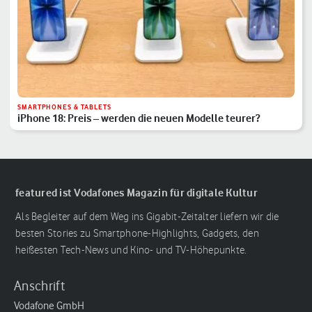
SMARTPHONES & TABLETS
iPhone 18: Preis – werden die neuen Modelle teurer?
featured ist Vodafones Magazin für digitale Kultur
Als Begleiter auf dem Weg ins Gigabit-Zeitalter liefern wir die
besten Stories zu Smartphone-Highlights, Gadgets, den
heißesten Tech-News und Kino- und TV-Höhepunkte.
Anschrift
Vodafone GmbH