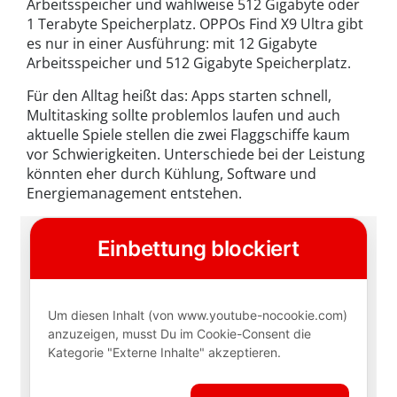
Arbeitsspeicher und wahlweise 512 Gigabyte oder
1 Terabyte Speicher
platz
. OPPOs Find X9 Ultra gibt
es nur in einer Ausführung: mit 12 Gigabyte
Arbeitsspeicher und 512 Gigabyte Speicherplatz.
Für den Alltag heißt das: Apps starten schnell,
Multitasking sollte problemlos laufen und auch
aktuelle Spiele stellen die zwei Flaggschiffe kaum
vor Schwierigkeiten. Unterschiede bei der Leistung
könnten eher durch Kühlung, Software und
Energiemanagement entstehen.