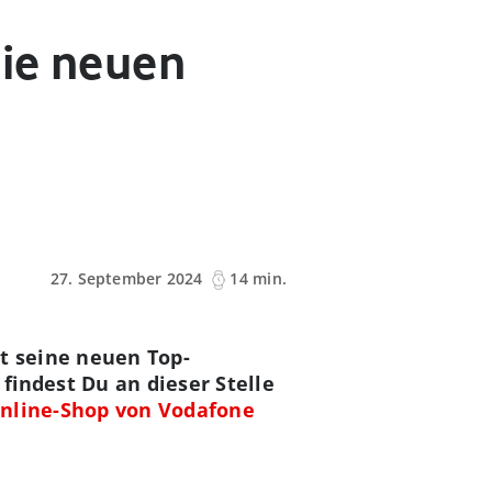
die neuen
27. September 2024
14 min.
at seine neuen Top-
findest Du an dieser Stelle
nline-Shop von Vodafone