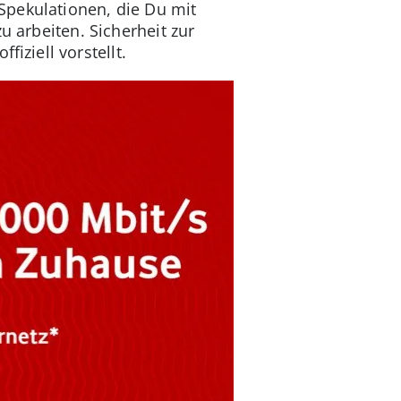
 Spekulationen, die Du mit
u arbeiten. Sicherheit zur
ziell vorstellt.