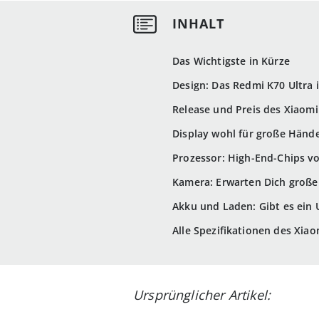
Das Wichtigste in Kürze
Design: Das Redmi K70 Ultra
Release und Preis des Xiaomi
Display wohl für große Händ
Prozessor: High-End-Chips v
Kamera: Erwarten Dich große
Akku und Laden: Gibt es ein
Alle Spezifikationen des Xiao
Ursprünglicher Artikel: