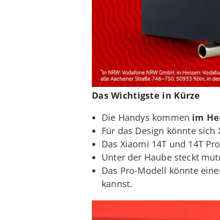
Das Wichtigste in Kürze
Die Handys kommen
im He
Für das Design könnte sic
Das Xiaomi 14T und 14T Pro 
Unter der Haube steckt mut
Das Pro-Modell könnte ein
kannst.