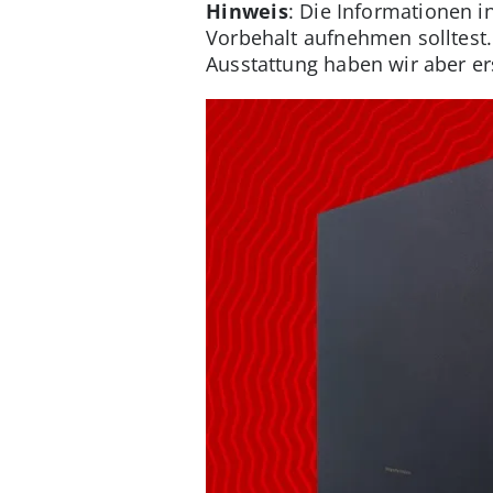
Hinweis
: Die Informationen i
Vorbehalt aufnehmen solltest. 
Ausstattung haben wir aber er