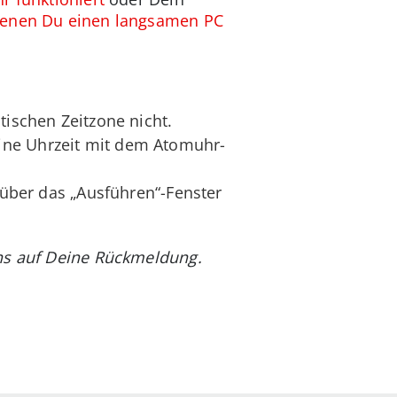
denen Du einen langsamen PC
tischen Zeitzone nicht.
ine Uhrzeit mit dem Atomuhr-
l über das „Ausführen“-Fenster
uns auf Deine Rückmeldung.