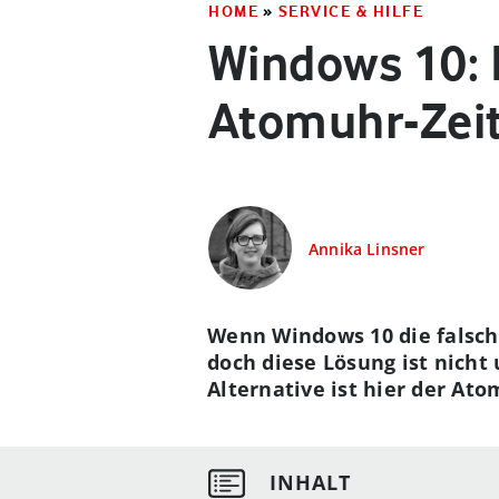
HOME
»
SERVICE & HILFE
Windows 10: 
Atomuhr-Zeit
Annika Linsner
Wenn Windows 10 die falsche
doch diese Lösung ist nicht
Alternative ist hier der Ato