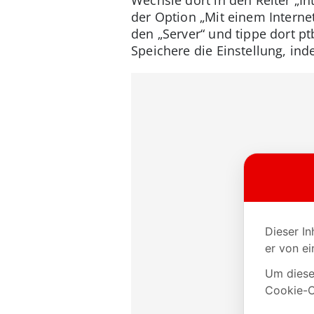
der Option „Mit einem Internet
den „Server“ und tippe dort pt
Speichere die Einstellung, ind