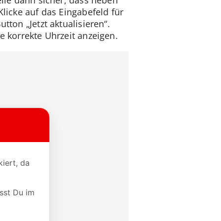
Klicke auf das Eingabefeld für
tton „Jetzt aktualisieren“.
e korrekte Uhrzeit anzeigen.