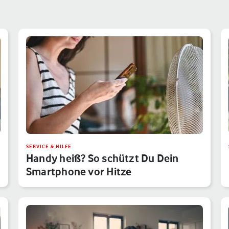
SERVICE & HILFE
Handy heiß? So schützt Du Dein
Smartphone vor Hitze