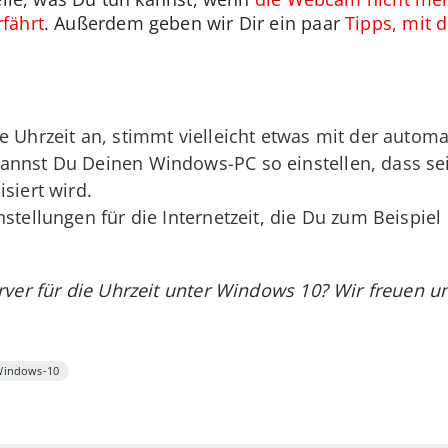
fährt
. Außerdem geben wir Dir ein paar
Tipps, mit 
e Uhrzeit an, stimmt vielleicht etwas mit der automa
annst Du Deinen Windows-PC so einstellen, dass se
siert wird.
nstellungen für die Internetzeit, die Du zum Beispie
rver für die Uhrzeit unter Windows 10? Wir freuen 
indows-10