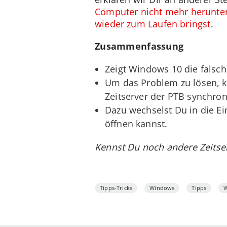
Computer nicht mehr herunter
wieder zum Laufen bringst
.
Zusammenfassung
Zeigt Windows 10 die falsch
Um das Problem zu lösen, k
Zeitserver der PTB synchroni
Dazu wechselst Du in die Ei
öffnen kannst.
Kennst Du noch andere Zeitse
Tipps-Tricks
Windows
Tipps
W