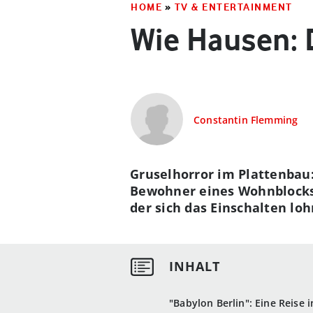
HOME
»
TV & ENTERTAINMENT
Wie Hausen: 
Constantin Flemming
Gruselhorror im Plattenbau:
Bewohner eines Wohnblocks. 
der sich das Einschalten loh
"Babylon Berlin": Eine Reise i