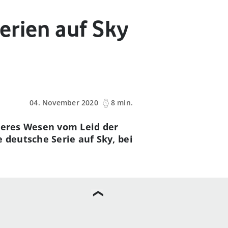
erien auf Sky
04. November 2020
8 min.
steres Wesen vom Leid der
 deutsche Serie auf Sky, bei