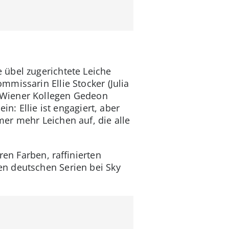
 übel zugerichtete Leiche
missarin Ellie Stocker (Julia
 Wiener Kollegen Gedeon
n: Ellie ist engagiert, aber
er mehr Leichen auf, die alle
ren Farben, raffinierten
n deutschen Serien bei Sky