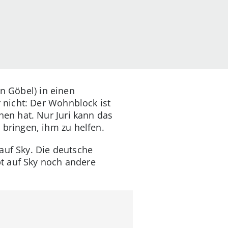
n Göbel) in einen
nicht: Der Wohnblock ist
en hat. Nur Juri kann das
bringen, ihm zu helfen.
auf Sky. Die deutsche
t auf Sky noch andere