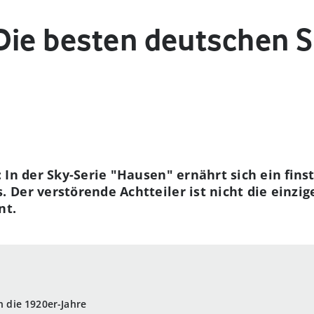
Die besten deutschen S
 In der Sky-Serie "Hausen" ernährt sich ein fin
Der verstörende Achtteiler ist nicht die einzige
nt.
n die 1920er-Jahre