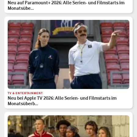
Neu auf Paramount+ 2026: Alle Serien- und Filmstarts im
Monatsübe…
TV & ENTERTAINMENT
Neu bei Apple TV 2026: Alle Serien- und Filmstarts im
Monatsüberb…