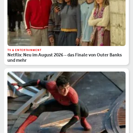
TV & ENTERTAINMENT
Netflix: Neu im August 2026 – das Finale von Outer Banks
und mehr