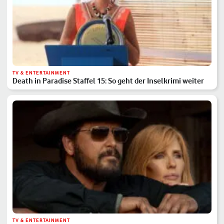
TV & ENTERTAINMENT
Death in Paradise Staffel 15: So geht der Inselkrimi weiter
TV & ENTERTAINMENT