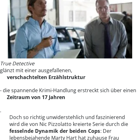
True Detective
glänzt mit einer ausgefallenen,
verschachtelten Erzählstruktur
- die spannende Krimi-Handlung erstreckt sich über einen
Zeitraum von 17 Jahren
.
Doch so richtig unwiderstehlich und faszinierend
wird die von Nic Pizzolatto kreierte Serie durch die
fesselnde Dynamik der beiden Cops
: Der
lebensbejahende Marty Hart hat zuhause Frau