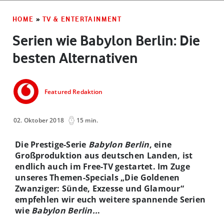
HOME
»
TV & ENTERTAINMENT
Serien wie Babylon Berlin: Die
besten Alternativen
Featured Redaktion
02. Oktober 2018
15 min.
Die Prestige-Serie
Babylon Berlin
, eine
Großproduktion aus deutschen Landen, ist
endlich auch im Free-TV gestartet. Im Zuge
unseres Themen-Specials „Die Goldenen
Zwanziger: Sünde, Exzesse und Glamour“
empfehlen wir euch weitere spannende Serien
wie
Babylon Berlin..
.