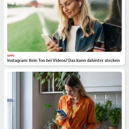
APPS
Instagram: Kein Ton bei Videos? Das kann dahinter stecken