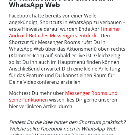
WhatsApp Web
Facebook hatte bereits vor einer Weile
angekündigt, Shortcuts in WhatsApp zu verbauen –
erste Hinweise darauf wurden Ende April
in einer
Android-Beta des Messengers entdeckt
. Den
Shortcut für Messenger Rooms rufst Du in
WhatsApp Web über das Aktionsmenü oben rechts
(Klammer-Icon) auf, sobald er live ist. Gleichzeitig
sollst Du ihn auch im Hauptmenü finden können.
Anschließend erwartet Dich eine kleine Anleitung
für das Feature und Du kannst einen Raum für
Deine Videokonferenz erstellen.
Möchtest Du mehr über
Messenger Rooms und
seine Funktionen
wissen, lies Dir gerne unseren
hier verlinkten Artikel durch.
Findest Du die Idee hinter den Shortcuts praktisch?
Welche sollte Facebook noch in WhatsApp Web