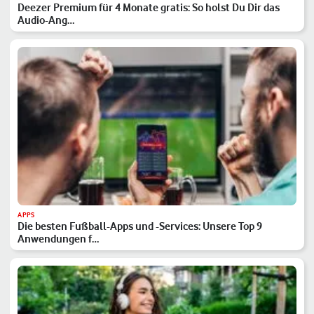
Deezer Premium für 4 Monate gratis: So holst Du Dir das
Audio-Ang…
APPS
Die besten Fußball-Apps und -Services: Unsere Top 9
Anwendungen f…