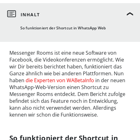
So funktioniert der Shortcut in WhatsApp Web
Messenger Rooms ist eine neue Software von
Facebook, die Videokonferenzen ermöglicht. Wie
wir Dir bereits berichtet haben, funktioniert das
Ganze ähnlich wie bei anderen Plattformen. Nun
haben
die Experten von WABetaInfo
in der neuen
WhatsApp-Web-Version einen Shortcut zu
Messenger Rooms entdeckt. Dem Bericht zufolge
befindet sich das Feature noch in Entwicklung,
kann also nicht verwendet werden. Allerdings
kennen wir schon die Funktionsweise.
So funktioniert der Shortcut in