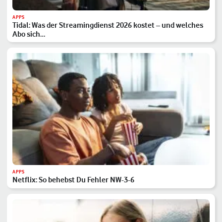
APPS
Tidal: Was der Streamingdienst 2026 kostet – und welches
Abo sich…
APPS
Netflix: So behebst Du Fehler NW-3-6