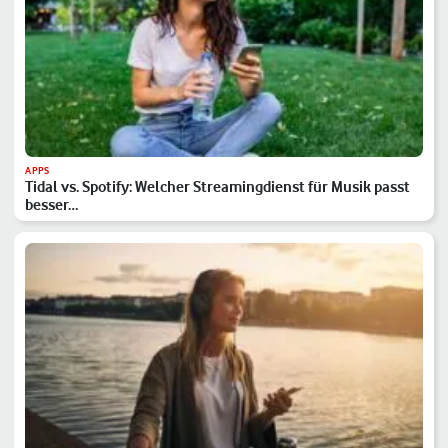
APPS
Tidal vs. Spotify: Welcher Streamingdienst für Musik passt
besser…