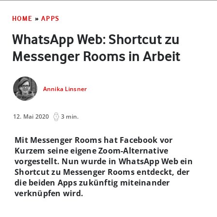
HOME
»
APPS
WhatsApp Web: Shortcut zu
Messenger Rooms in Arbeit
Annika Linsner
12. Mai 2020
3 min.
Mit Messenger Rooms hat Facebook vor
Kurzem seine eigene Zoom-Alternative
vorgestellt. Nun wurde in WhatsApp Web ein
Shortcut zu Messenger Rooms entdeckt, der
die beiden Apps zukünftig miteinander
verknüpfen wird.