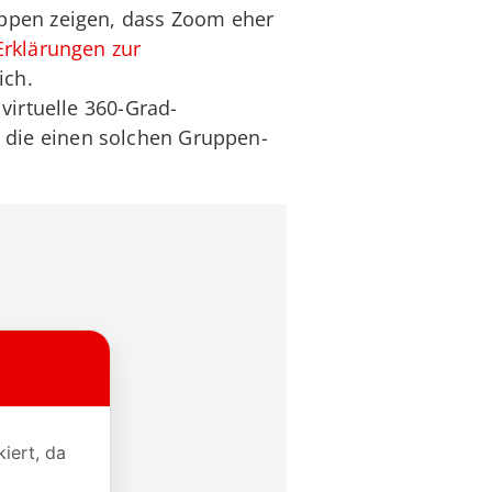
uppen zeigen, dass Zoom eher
Erklärungen zur
ich.
virtuelle 360-Grad-
die einen solchen Gruppen-