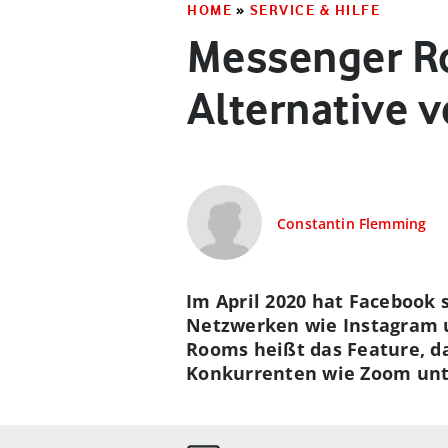
HOME
»
SERVICE & HILFE
Messenger R
Alternative 
Constantin Flemming
Im April 2020 hat Facebook 
Netzwerken wie Instagram 
Rooms heißt das Feature, d
Konkurrenten wie Zoom unte