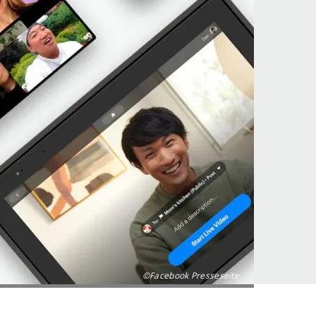
©Facebook Presseseite