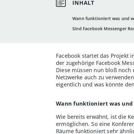
Wann funktioniert was und w
Sind Facebook Messenger Roo
Facebook startet das Projekt 
der zugehörige Facebook Mes
Diese müssen nun bloß noch d
Netzwerke auch zu verwenden,
eigentlich und was könnte de
Wann funktioniert was und
Wie bereits erwähnt, ist die 
ermöglichen. So eine Konferen
Räume funktioniert sehr ähnli