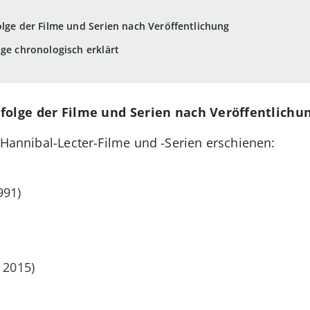
olge der Filme und Serien nach Veröffentlichung
lge chronologisch erklärt
folge der Filme und Serien nach Veröffentlichu
 Hannibal-Lecter-Filme und -Serien erschienen:
991)
 2015)