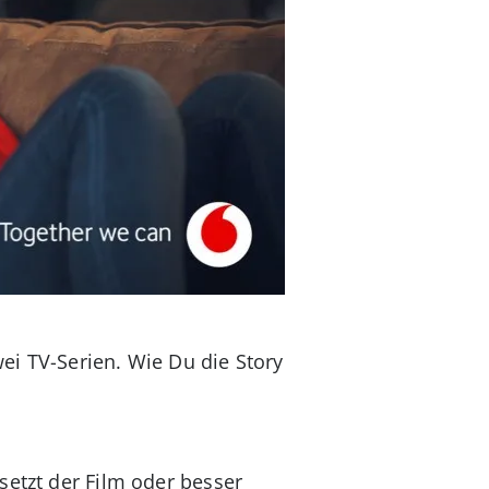
ei TV-Serien. Wie Du die Story
setzt der Film oder besser