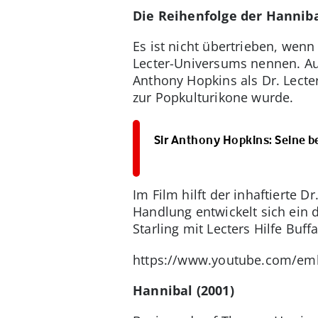
Die Reihenfolge der Hannib
Es ist nicht übertrieben, we
Lecter-Universums nennen. Au
Anthony Hopkins als Dr. Lecter
zur Popkulturikone wurde.
Sir Anthony Hopkins: Seine b
Im Film hilft der inhaftierte 
Handlung entwickelt sich ein 
Starling mit Lecters Hilfe Buffa
https://www.youtube.com/em
Hannibal (2001)