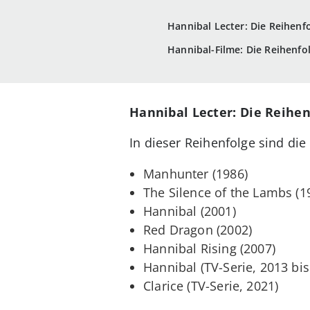
Hannibal Lecter: Die Reihenf
Hannibal-Filme: Die Reihenfo
Hannibal Lecter: Die Reihen
In dieser Reihenfolge sind die
Manhunter (1986)
The Silence of the Lambs (1
Hannibal (2001)
Red Dragon (2002)
Hannibal Rising (2007)
Hannibal (TV-Serie, 2013 bis
Clarice (TV-Serie, 2021)