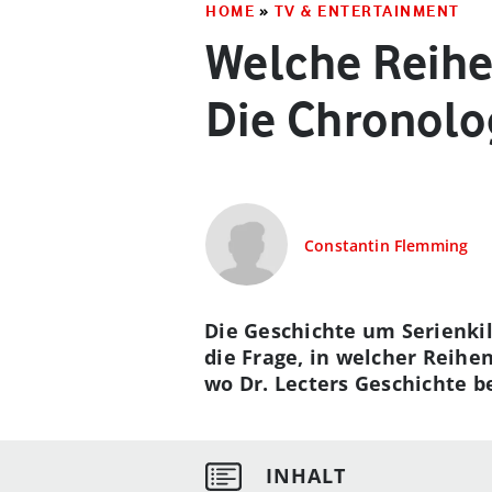
HOME
»
TV & ENTERTAINMENT
Welche Reihe
Die Chronolog
Constantin Flemming
Die Geschichte um Serienkil
die Frage, in welcher Reihen
wo Dr. Lecters Geschichte b