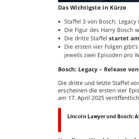
Das Wichtigste in Kürze
Staffel 3 von Bosch: Legacy 
Die Figur des Harry Bosch w
Die dritte Staffel
startet am
Die ersten vier Folgen gibt'
jeweils zwei Episoden pro 
Bosch: Legacy – Release von
Die dritte und letzte Staffel 
erscheinen die ersten vier Epi
am 17. April 2025 veröffentlich
Lincoln Lawyer und Bosch: A