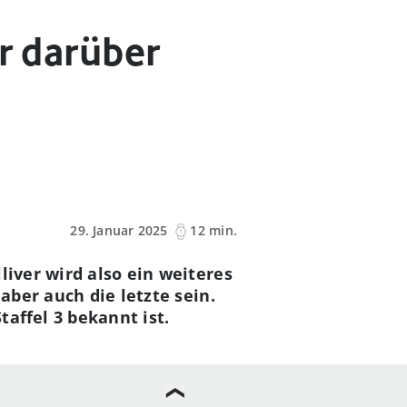
r darüber
29. Januar 2025
12 min.
liver wird also ein weiteres
aber auch die letzte sein.
affel 3 bekannt ist.