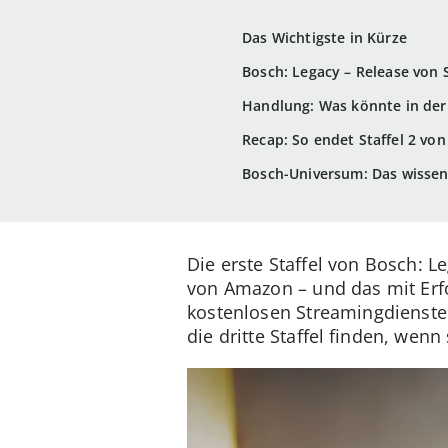
Das Wichtigste in Kürze
Bosch: Legacy – Release von S
Handlung: Was könnte in der 
Recap: So endet Staffel 2 vo
Bosch-Universum: Das wissen 
Die erste Staffel von Bosch: 
von Amazon – und das mit Erfo
kostenlosen Streamingdienstes
die dritte Staffel finden, wenn 