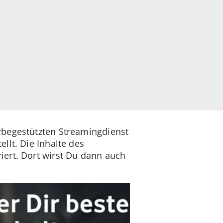
rbegestützten Streamingdienst
llt. Die Inhalte des
iert. Dort wirst Du dann auch