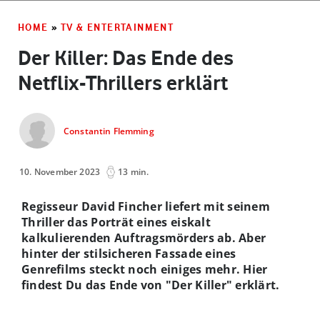
HOME
»
TV & ENTERTAINMENT
Der Killer: Das Ende des
Netflix-Thrillers erklärt
Constantin Flemming
10. November 2023
13 min.
Regisseur David Fincher liefert mit seinem
Thriller das Porträt eines eiskalt
kalkulierenden Auftragsmörders ab. Aber
hinter der stilsicheren Fassade eines
Genrefilms steckt noch einiges mehr. Hier
findest Du das Ende von "Der Killer" erklärt.