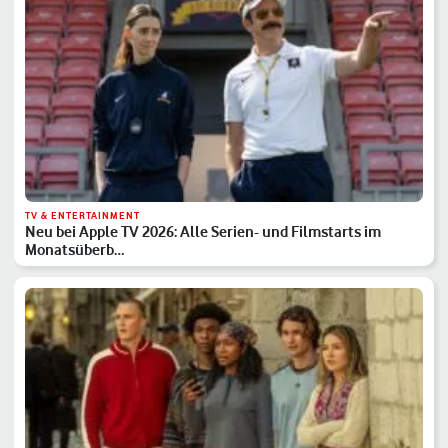
TV & ENTERTAINMENT
Neu bei Apple TV 2026: Alle Serien- und Filmstarts im
Monatsüberb…