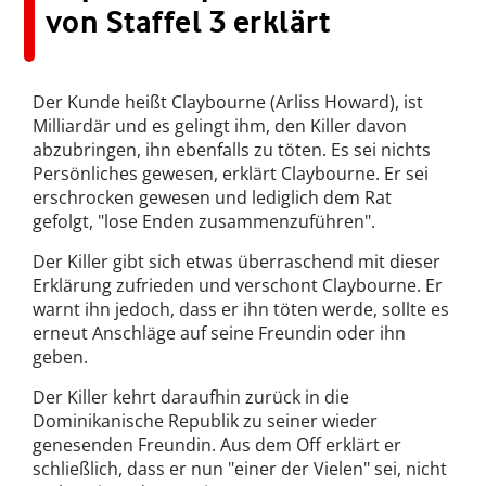
von Staffel 3 erklärt
Der Kunde heißt Claybourne (Arliss Howard), ist
Milliardär und es gelingt ihm, den Killer davon
abzubringen, ihn ebenfalls zu töten. Es sei nichts
Persönliches gewesen, erklärt Claybourne. Er sei
erschrocken gewesen und lediglich dem Rat
gefolgt, "lose Enden zusammenzuführen".
Der Killer gibt sich etwas überraschend mit dieser
Erklärung zufrieden und verschont Claybourne. Er
warnt ihn jedoch, dass er ihn töten werde, sollte es
erneut Anschläge auf seine Freundin oder ihn
geben.
Der Killer kehrt daraufhin zurück in die
Dominikanische Republik zu seiner wieder
genesenden Freundin. Aus dem Off erklärt er
schließlich, dass er nun "einer der Vielen" sei, nicht