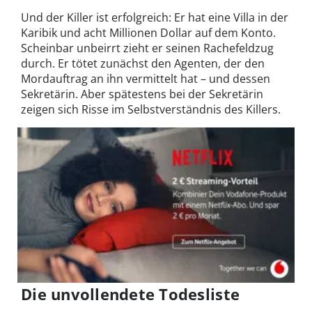
Und der Killer ist erfolgreich: Er hat eine Villa in der
Karibik und acht Millionen Dollar auf dem Konto.
Scheinbar unbeirrt zieht er seinen Rachefeldzug
durch. Er tötet zunächst den Agenten, der den
Mordauftrag an ihn vermittelt hat – und dessen
Sekretärin. Aber spätestens bei der Sekretärin
zeigen sich Risse im Selbstverständnis des Killers.
Die unvollendete Todesliste