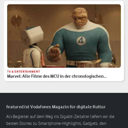
TV & ENTERTAINMENT
Marvel: Alle Filme des MCU in der chronologischen
Reihenfolge
featured ist Vodafones Magazin für digitale Kultur
Als Begleiter auf dem Weg ins Gigabit-Zeitalter liefern wir die
besten Stories zu Smartphone-Highlights, Gadgets, den