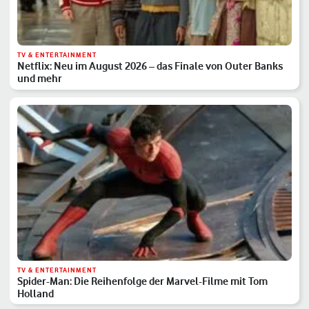
TV & ENTERTAINMENT
Netflix: Neu im August 2026 – das Finale von Outer Banks
und mehr
TV & ENTERTAINMENT
Spider-Man: Die Reihenfolge der Marvel-Filme mit Tom
Holland