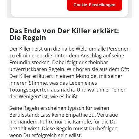
Das Ende von Der Killer erklärt:
Die Regeln
Der Killer reist um die halbe Welt, um alle Personen
zu eliminieren, die hinter dem Anschlag auf seine
Freundin stecken. Dabei folgt er scheinbar
unverrückbaren Regeln. Wir hören sie aus dem Off:
Der Killer erläutert in einem Monolog, mit seiner
inneren Stimme, was das Leben eines
Tötungsexperten ausmacht. Und warum er "einer
der Wenigen" ist, wie es heißt.
Seine Regeln erscheinen typisch für seinen
Berufsstand: Lass keine Empathie zu. Vertraue
niemandem. Führe nur die Kämpfe, für die Du
bezahlt wirst. Diese Regeln musst Du befolgen,
wenn Du erfolgreich sein willst.