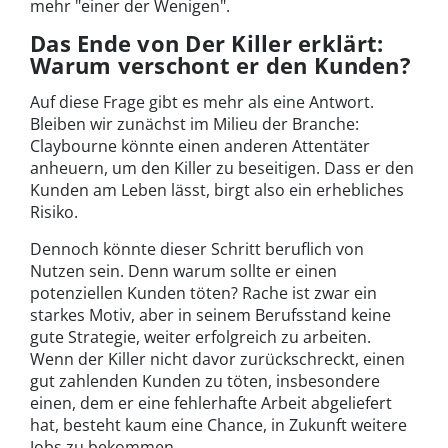
mehr "einer der Wenigen".
Das Ende von Der Killer erklärt:
Warum verschont er den Kunden?
Auf diese Frage gibt es mehr als eine Antwort.
Bleiben wir zunächst im Milieu der Branche:
Claybourne könnte einen anderen Attentäter
anheuern, um den Killer zu beseitigen. Dass er den
Kunden am Leben lässt, birgt also ein erhebliches
Risiko.
Dennoch könnte dieser Schritt beruflich von
Nutzen sein. Denn warum sollte er einen
potenziellen Kunden töten? Rache ist zwar ein
starkes Motiv, aber in seinem Berufsstand keine
gute Strategie, weiter erfolgreich zu arbeiten.
Wenn der Killer nicht davor zurückschreckt, einen
gut zahlenden Kunden zu töten, insbesondere
einen, dem er eine fehlerhafte Arbeit abgeliefert
hat, besteht kaum eine Chance, in Zukunft weitere
Jobs zu bekommen.