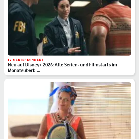
TV & ENTERTAINMENT
Neu auf Disney+ 2026: Alle Serien- und Filmstarts im
Monatsüberbl…