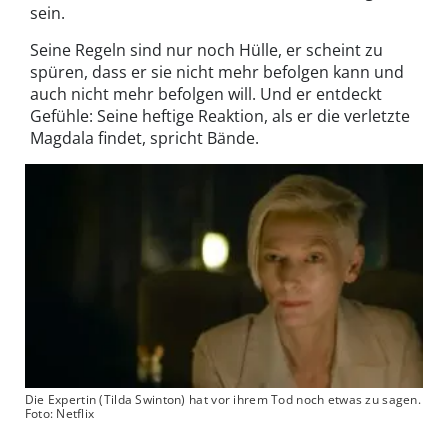
sein.
Seine Regeln sind nur noch Hülle, er scheint zu
spüren, dass er sie nicht mehr befolgen kann und
auch nicht mehr befolgen will. Und er entdeckt
Gefühle: Seine heftige Reaktion, als er die verletzte
Magdala findet, spricht Bände.
Die Expertin (Tilda Swinton) hat vor ihrem Tod noch etwas zu sagen.
Foto: Netflix