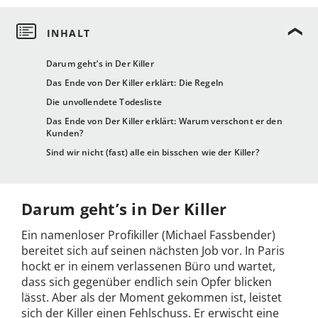
Darum geht’s in Der Killer
Das Ende von Der Killer erklärt: Die Regeln
Die unvollendete Todesliste
Das Ende von Der Killer erklärt: Warum verschont er den
Kunden?
Sind wir nicht (fast) alle ein bisschen wie der Killer?
Darum geht’s in Der Killer
Ein namenloser Profikiller (Michael Fassbender)
bereitet sich auf seinen nächsten Job vor. In Paris
hockt er in einem verlassenen Büro und wartet,
dass sich gegenüber endlich sein Opfer blicken
lässt.
Aber als der Moment gekommen ist, leistet
sich der Killer einen Fehlschuss. Er erwischt eine