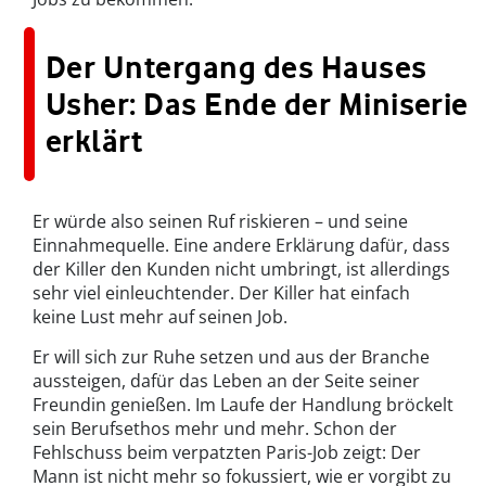
Der Untergang des Hauses
Usher: Das Ende der Miniserie
erklärt
Er würde also seinen Ruf riskieren – und seine
Einnahmequelle. Eine andere Erklärung dafür, dass
der Killer den Kunden nicht umbringt, ist allerdings
sehr viel einleuchtender. Der Killer hat einfach
keine Lust mehr auf seinen Job.
Er will sich zur Ruhe setzen und aus der Branche
aussteigen, dafür das Leben an der Seite seiner
Freundin genießen. Im Laufe der Handlung bröckelt
sein Berufsethos mehr und mehr. Schon der
Fehlschuss beim verpatzten Paris-Job zeigt: Der
Mann ist nicht mehr so fokussiert, wie er vorgibt zu