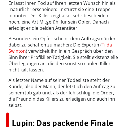
Er lässt ihren Tod auf ihren letzten Wunsch hin als
"natürlich" erscheinen: Er stürzt sie eine Treppe
hinunter. Der Killer zeigt also, sehr bescheiden
noch, eine Art Mitgefühl für sein Opfer. Danach
erledigt er die beiden Attentäter.
Besonders ein Opfer scheint dem Auftragsmörder
dabei zu schaffen zu machen: Die Expertin (
Tilda
Swinton
) verwickelt ihn in ein Gespräch über den
Sinn ihrer Profikiller-Tätigkeit. Sie stellt existenzielle
Überlegungen an, die den sonst so coolen Killer
nicht kalt lassen.
Als letzter Name auf seiner Todesliste steht der
Kunde, also der Mann, der letztlich den Auftrag zu
seinem Job gab und, als der fehlschlug, die Order,
die Freundin des Killers zu erledigen und auch ihn
selbst.
Lupin: Das packende Finale