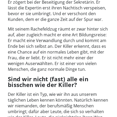
Er zögert bei der Beseitigung der Sekretärin. Er
lässt die Expertin erst ihren Nachtisch verspeisen,
bevor er sie umbringt. Und er verschont den
Kunden, dem er die ganze Zeit auf der Spur war.
Mit seinem Rachefeldzug räumt er zwar hinter sich
auf, aber zugleich macht er eine Art Bildungsreise:
Er macht eine Verwandlung durch und kommt am
Ende bei sich selbst an. Der Killer erkennt, dass es
eine Chance auf ein normales Leben gibt, mit der
Frau, die er liebt. Er ist nicht mehr einer der
wenigen Auserwählten. Er ist einer von vielen
Menschen, die ganz normale Dinge tun.
Sind wir nicht (fast) alle ein
bisschen wie der Killer?
Der Killer ist ein Typ, wie wir ihn aus unserem
täglichen Leben kennen könnten. Natürlich kennen
wir niemanden, der berufsmäßig Menschen
umbringt; dafür aber Leute, die sich so verhalten