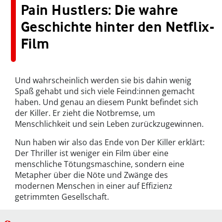
Pain Hustlers: Die wahre
Geschichte hinter den Netflix-
Film
Und wahrscheinlich werden sie bis dahin wenig
Spaß gehabt und sich viele Feind:innen gemacht
haben. Und genau an diesem Punkt befindet sich
der Killer. Er zieht die Notbremse, um
Menschlichkeit und sein Leben zurückzugewinnen.
Nun haben wir also das Ende von Der Killer erklärt:
Der Thriller ist weniger ein Film über eine
menschliche Tötungsmaschine, sondern eine
Metapher über die Nöte und Zwänge des
modernen Menschen in einer auf Effizienz
getrimmten Gesellschaft.