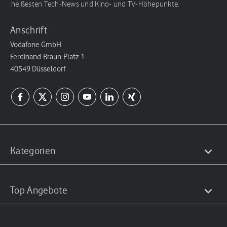
heißesten Tech-News und Kino- und TV-Höhepunkte.
Anschrift
Vodafone GmbH
Ferdinand-Braun-Platz 1
40549 Düsseldorf
Kategorien
Top Angebote