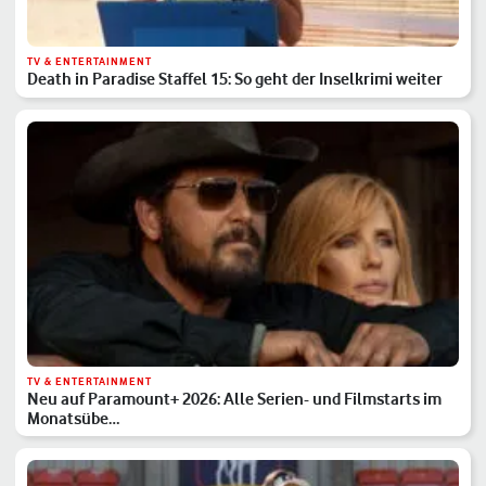
TV & ENTERTAINMENT
Death in Paradise Staffel 15: So geht der Inselkrimi weiter
TV & ENTERTAINMENT
Neu auf Paramount+ 2026: Alle Serien- und Filmstarts im
Monatsübe…