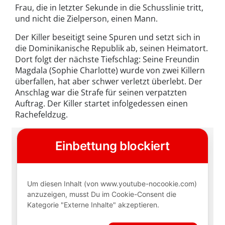
Frau, die in letzter Sekunde in die Schusslinie tritt,
und nicht die Zielperson, einen Mann.
Der Killer beseitigt seine Spuren und setzt sich in
die Dominikanische Republik ab, seinen Heimatort.
Dort folgt der nächste Tiefschlag: Seine Freundin
Magdala (Sophie Charlotte) wurde von zwei Killern
überfallen, hat aber schwer verletzt überlebt. Der
Anschlag war die Strafe für seinen verpatzten
Auftrag. Der Killer startet infolgedessen einen
Rachefeldzug.