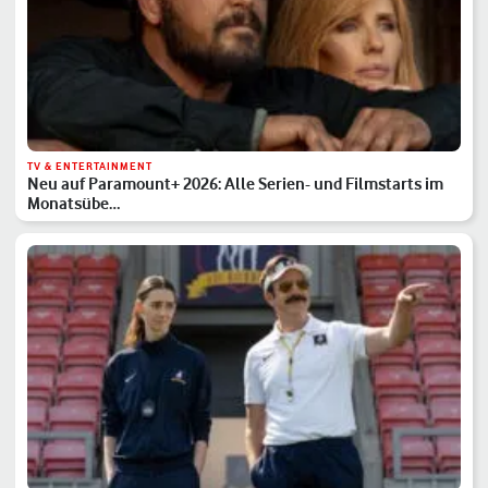
TV & ENTERTAINMENT
Neu auf Paramount+ 2026: Alle Serien- und Filmstarts im
Monatsübe…