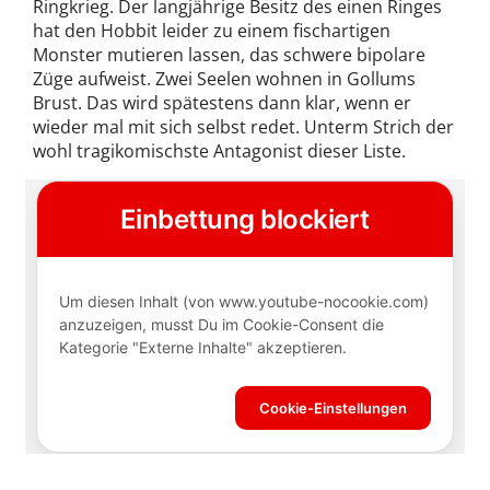
Ringkrieg. Der langjährige Besitz des einen Ringes
hat den Hobbit leider zu einem fischartigen
Monster mutieren lassen, das schwere bipolare
Züge aufweist. Zwei Seelen wohnen in Gollums
Brust. Das wird spätestens dann klar, wenn er
wieder mal mit sich selbst redet. Unterm Strich der
wohl tragikomischste Antagonist dieser Liste.