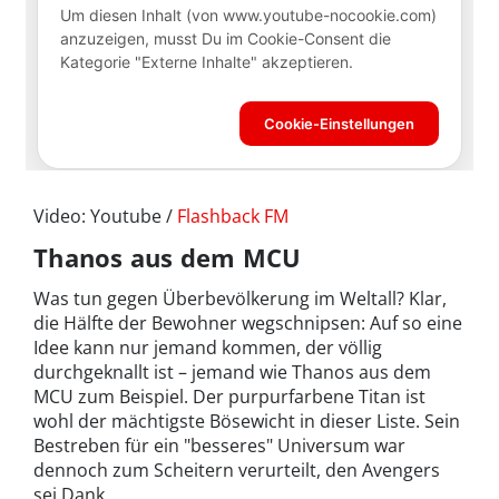
Video: Youtube /
Flashback FM
Thanos aus dem MCU
Was tun gegen Überbevölkerung im Weltall? Klar,
die Hälfte der Bewohner wegschnipsen: Auf so eine
Idee kann nur jemand kommen, der völlig
durchgeknallt ist – jemand wie Thanos aus dem
MCU zum Beispiel. Der purpurfarbene Titan ist
wohl der mächtigste Bösewicht in dieser Liste. Sein
Bestreben für ein "besseres" Universum war
dennoch zum Scheitern verurteilt, den Avengers
sei Dank.