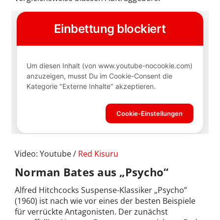
Video: Youtube /
Red Kisuru
Norman Bates aus „Psycho“
Alfred Hitchcocks Suspense-Klassiker „Psycho”
(1960) ist nach wie vor eines der besten Beispiele
für verrückte Antagonisten. Der zunächst