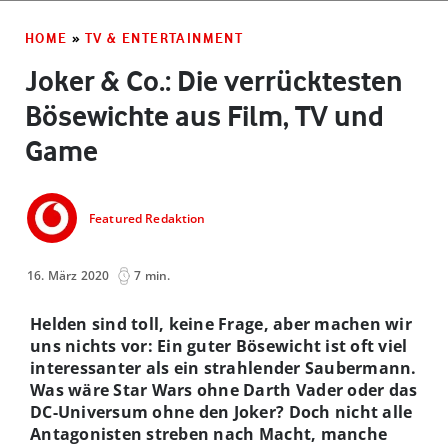
HOME
»
TV & ENTERTAINMENT
Joker & Co.: Die verrücktesten
Bösewichte aus Film, TV und
Game
Featured Redaktion
16. März 2020
7 min.
Helden sind toll, keine Frage, aber machen wir
uns nichts vor: Ein guter Bösewicht ist oft viel
interessanter als ein strahlender Saubermann.
Was wäre Star Wars ohne Darth Vader oder das
DC-Universum ohne den Joker? Doch nicht alle
Antagonisten streben nach Macht, manche