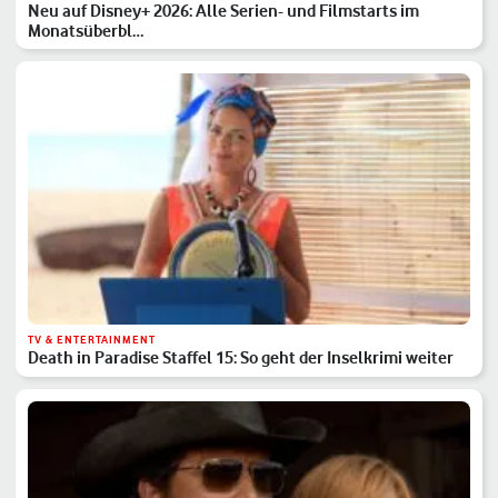
Neu auf Disney+ 2026: Alle Serien- und Filmstarts im
Monatsüberbl…
TV & ENTERTAINMENT
Death in Paradise Staffel 15: So geht der Inselkrimi weiter