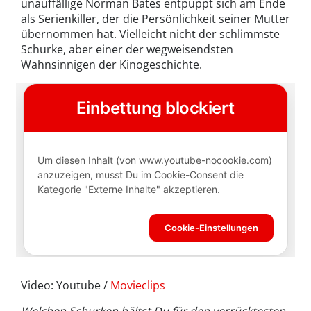
unauffällige Norman Bates entpuppt sich am Ende
als Serienkiller, der die Persönlichkeit seiner Mutter
übernommen hat. Vielleicht nicht der schlimmste
Schurke, aber einer der wegweisendsten
Wahnsinnigen der Kinogeschichte.
Video: Youtube /
Movieclips