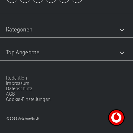
Kategorien
Top Angebote
Redaktion
Impressum
Datenschutz
AGB
Cookie-Einstellungen
© 2026 Vodafone GmbH