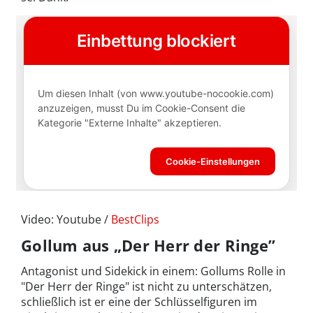
Video: Youtube /
BestClips
Gollum aus „Der Herr der Ringe”
Antagonist und Sidekick in einem: Gollums Rolle in
"Der Herr der Ringe" ist nicht zu unterschätzen,
schließlich ist er eine der Schlüsselfiguren im