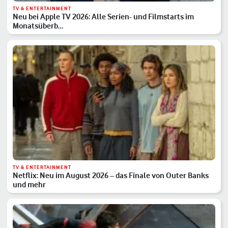
TV & ENTERTAINMENT
Neu bei Apple TV 2026: Alle Serien- und Filmstarts im
Monatsüberb…
TV & ENTERTAINMENT
Netflix: Neu im August 2026 – das Finale von Outer Banks
und mehr