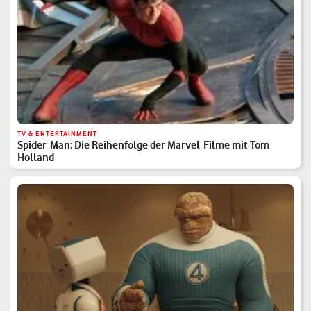
TV & ENTERTAINMENT
Spider-Man: Die Reihenfolge der Marvel-Filme mit Tom
Holland