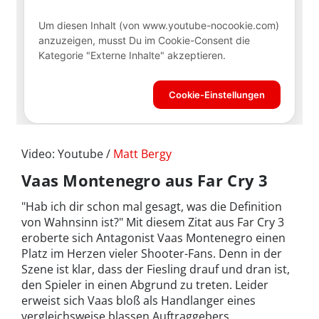
Video: Youtube /
Matt Bergy
Vaas Montenegro aus Far Cry 3
"
Hab ich dir schon mal gesagt, was die Definition
von Wahnsinn ist?
" Mit diesem Zitat aus Far Cry 3
eroberte sich Antagonist Vaas Montenegro einen
Platz im Herzen vieler Shooter-Fans. Denn in der
Szene ist klar, dass der Fiesling drauf und dran ist,
den Spieler in einen Abgrund zu treten. Leider
erweist sich Vaas bloß als Handlanger eines
vergleichsweise blassen Auftraggebers.