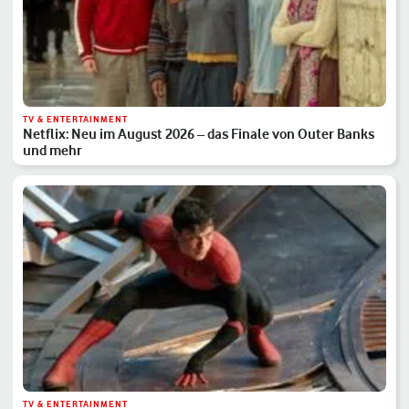
TV & ENTERTAINMENT
Netflix: Neu im August 2026 – das Finale von Outer Banks
und mehr
TV & ENTERTAINMENT