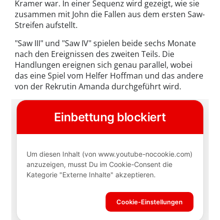
Kramer war. In einer Sequenz wird gezeigt, wie sie
zusammen mit John die Fallen aus dem ersten Saw-
Streifen aufstellt.
"Saw III" und "Saw IV" spielen beide sechs Monate
nach den Ereignissen des zweiten Teils. Die
Handlungen ereignen sich genau parallel, wobei
das eine Spiel vom Helfer Hoffman und das andere
von der Rekrutin Amanda durchgeführt wird.