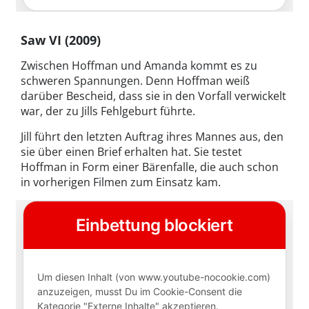
Saw VI (2009)
Zwischen Hoffman und Amanda kommt es zu
schweren Spannungen. Denn Hoffman weiß
darüber Bescheid, dass sie in den Vorfall verwickelt
war, der zu Jills Fehlgeburt führte.
Jill führt den letzten Auftrag ihres Mannes aus, den
sie über einen Brief erhalten hat. Sie testet
Hoffman in Form einer Bärenfalle, die auch schon
in vorherigen Filmen zum Einsatz kam.