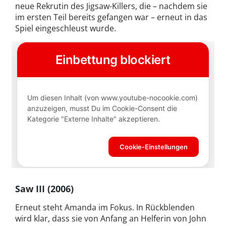
neue Rekrutin des Jigsaw-Killers, die – nachdem sie
im ersten Teil bereits gefangen war – erneut in das
Spiel eingeschleust wurde.
Saw III (2006)
Erneut steht Amanda im Fokus. In Rückblenden
wird klar, dass sie von Anfang an Helferin von John