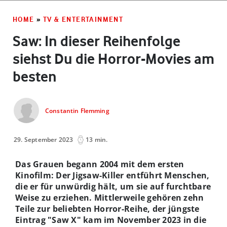
HOME
»
TV & ENTERTAINMENT
Saw: In dieser Reihenfolge
siehst Du die Horror-Movies am
besten
Constantin Flemming
29. September 2023
13 min.
Das Grauen begann 2004 mit dem ersten
Kinofilm: Der Jigsaw-Killer entführt Menschen,
die er für unwürdig hält, um sie auf furchtbare
Weise zu erziehen. Mittlerweile gehören zehn
Teile zur beliebten Horror-Reihe, der jüngste
Eintrag "Saw X" kam im November 2023 in die