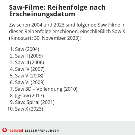
Saw-Filme: Reihenfolge nach
Erscheinungsdatum
Zwischen 2004 und 2023 sind folgende Saw-Filme in
dieser Reihenfolge erschienen, einschließlich Saw X
(Kinostart: 30. November 2023):
Saw (2004)
Saw II (2005)
Saw III (2006)
Saw IV (2007)
Saw V (2008)
Saw VI (2009)
Saw 3D – Vollendung (2010)
Jigsaw (2017)
Saw: Spiral (2021)
Saw X (2023)
red
featu
LESEEMPFEHLUNGEN