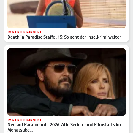
TV & ENTERTAINMENT
Death in Paradise Staffel 15: So geht der Inselkrimi weiter
TV & ENTERTAINMENT
Neu auf Paramount+ 2026: Alle Serien- und Filmstarts im
Monatsübe…