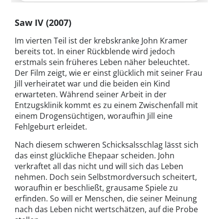
Saw IV (2007)
Im vierten Teil ist der krebskranke John Kramer
bereits tot. In einer Rückblende wird jedoch
erstmals sein früheres Leben näher beleuchtet.
Der Film zeigt, wie er einst glücklich mit seiner Frau
Jill verheiratet war und die beiden ein Kind
erwarteten. Während seiner Arbeit in der
Entzugsklinik kommt es zu einem Zwischenfall mit
einem Drogensüchtigen, woraufhin Jill eine
Fehlgeburt erleidet.
Nach diesem schweren Schicksalsschlag lässt sich
das einst glückliche Ehepaar scheiden. John
verkraftet all das nicht und will sich das Leben
nehmen. Doch sein Selbstmordversuch scheitert,
woraufhin er beschließt, grausame Spiele zu
erfinden. So will er Menschen, die seiner Meinung
nach das Leben nicht wertschätzen, auf die Probe