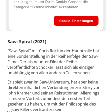
Saw: Spiral (2021)
"Saw: Spiral" mit Chris Rock in der Hauptrolle hat
eine Sonderstellung in der Reihenfolge der Saw-
Filme. Der als neunter Film der Reihe
veröffentlichte Schocker lässt sich als einziger
unabhängig von allen anderen Teilen sehen.
Er spielt zwar im Saw-Universum, hat aber keine
direkten inhaltlichen Verbindungen zur Story von
John Kramer und seinen Rekrut:innen. Allerdings
ist es von Vorteil, zumindest den ersten Teil
gesehen zu haben, um mit der Philosophie des
Jigsaw-Killers vertraut zu sein.