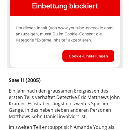
Saw II (2005)
Ein Jahr nach den grausamen Ereignissen des
ersten Teils verhaftet Detective Eric Matthews John
Kramer. Es ist aber längst ein zweites Spiel im
Gange, in das neben sieben anderen Personen
Matthews Sohn Daniel involviert ist.
Im zweiten Teil entpuppt sich Amanda Young als