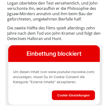
Logan überlebte den Test versehentlich, und John
verschonte ihn, woraufhin er die Philosophie des
Jigsaw-Mörders annahm und ihm beim Bau der
gefürchteten, umgekehrten Bierfalle half.
Die zweite Hälfte des Films spielt allerdings zehn
Jahre nach dem Tod von John Kramer und folgt den
Detectives Halloran und Hunt.