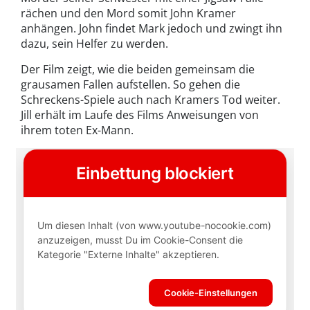
rächen und den Mord somit John Kramer
anhängen. John findet Mark jedoch und zwingt ihn
dazu, sein Helfer zu werden.
Der Film zeigt, wie die beiden gemeinsam die
grausamen Fallen aufstellen. So gehen die
Schreckens-Spiele auch nach Kramers Tod weiter.
Jill erhält im Laufe des Films Anweisungen von
ihrem toten Ex-Mann.