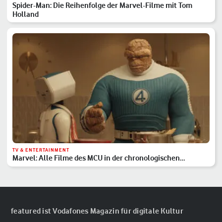
Spider-Man: Die Reihenfolge der Marvel-Filme mit Tom
Holland
TV & ENTERTAINMENT
Marvel: Alle Filme des MCU in der chronologischen
Reihenfolge
featured ist Vodafones Magazin für digitale Kultur