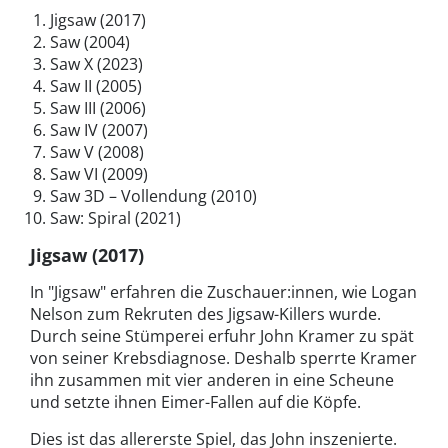
Jigsaw (2017)
Saw (2004)
Saw X (2023)
Saw II (2005)
Saw III (2006)
Saw IV (2007)
Saw V (2008)
Saw VI (2009)
Saw 3D – Vollendung (2010)
Saw: Spiral (2021)
Jigsaw (2017)
In "Jigsaw" erfahren die Zuschauer:innen, wie Logan
Nelson zum Rekruten des Jigsaw-Killers wurde.
Durch seine Stümperei erfuhr John Kramer zu spät
von seiner Krebsdiagnose. Deshalb sperrte Kramer
ihn zusammen mit vier anderen in eine Scheune
und setzte ihnen Eimer-Fallen auf die Köpfe.
Dies ist das allererste Spiel, das John inszenierte.