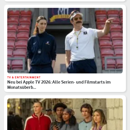
TV & ENTERTAINMENT
Neu bei Apple TV 2026: Alle Serien- und Filmstarts im
Monatsüberb…