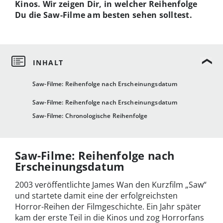
Kinos. Wir zeigen Dir, in welcher Reihenfolge
Du die Saw-Filme am besten sehen solltest.
Saw-Filme: Reihenfolge nach Erscheinungsdatum
Saw-Filme: Reihenfolge nach Erscheinungsdatum
Saw-Filme: Chronologische Reihenfolge
Saw-Filme: Reihenfolge nach
Erscheinungsdatum
2003 veröffentlichte James Wan den Kurzfilm „Saw“
und startete damit eine der erfolgreichsten
Horror-Reihen der Filmgeschichte. Ein Jahr später
kam der erste Teil in die Kinos und zog Horrorfans