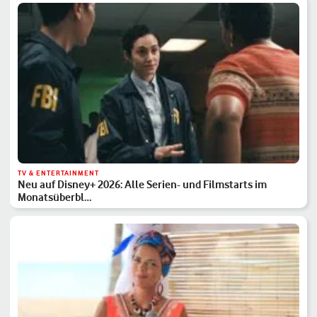
TV & ENTERTAINMENT
Neu auf Disney+ 2026: Alle Serien- und Filmstarts im
Monatsüberbl…