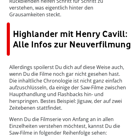
Rückblenden helfen Schritt für Schritt zu
verstehen, was eigentlich hinter den
Grausamkeiten steckt.
Highlander mit Henry Cavill:
Alle Infos zur Neuverfilmung
Allerdings spoilerst Du dich auf diese Weise auch,
wenn Du die Filme noch gar nicht gesehen hast.
Die inhaltliche Chronologie ist nicht ganz einfach
aufzuschlüsseln, da einige der Saw-Filme zwischen
Haupthandlung und Flashbacks hin- und
herspringen. Bestes Beispiel: Jigsaw, der auf zwei
Zeitebenen stattfindet.
Wenn Du die Filmserie von Anfang an in allen
Einzelheiten verstehen möchtest, kannst Du die
Saw-Filme in folgender Reihenfolge sehen: