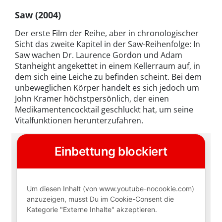
Saw (2004)
Der erste Film der Reihe, aber in chronologischer
Sicht das zweite Kapitel in der Saw-Reihenfolge: In
Saw wachen Dr. Laurence Gordon und Adam
Stanheight angekettet in einem Kellerraum auf, in
dem sich eine Leiche zu befinden scheint. Bei dem
unbeweglichen Körper handelt es sich jedoch um
John Kramer höchstpersönlich, der einen
Medikamentencocktail geschluckt hat, um seine
Vitalfunktionen herunterzufahren.