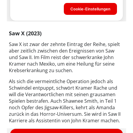
Saw X (2023)
Saw X ist zwar der zehnte Eintrag der Reihe, spielt
aber zeitlich zwischen den Ereignissen von Saw
und Saw II. Im Film reist der schwerkranke John
Kramer nach Mexiko, um eine Heilung für seine
Krebserkrankung zu suchen.
Als sich die vermeintliche Operation jedoch als
Schwindel entpuppt, schwört Kramer Rache und
will die Verantwortlichen mit seinen grausamen
Spielen bestrafen. Auch Shawnee Smith, in Teil 1
noch Opfer des Jigsaw-Killers, kehrt als Amanda
zurück in das Horror-Universum. Sie wird in Saw II
Karriere als Assistentin von John Kramer machen.