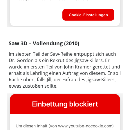
Saw 3D – Vollendung (2010)
Im siebten Teil der Saw-Reihe entpuppt sich auch
Dr. Gordon als ein Rekrut des Jigsaw-Killers. Er
wurde im ersten Teil von John Kramer gerettet und
erhält als Lehrling einen Auftrag von diesem. Er soll
Rache üben, falls Jill, der Exfrau des Jigsaw-Killers,
etwas zustoßen sollte.