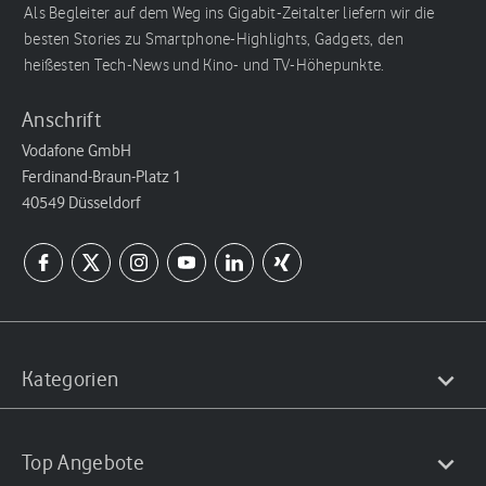
Als Begleiter auf dem Weg ins Gigabit-Zeitalter liefern wir die
besten Stories zu Smartphone-Highlights, Gadgets, den
heißesten Tech-News und Kino- und TV-Höhepunkte.
Anschrift
Vodafone GmbH
Ferdinand-Braun-Platz 1
40549 Düsseldorf
Kategorien
Top Angebote