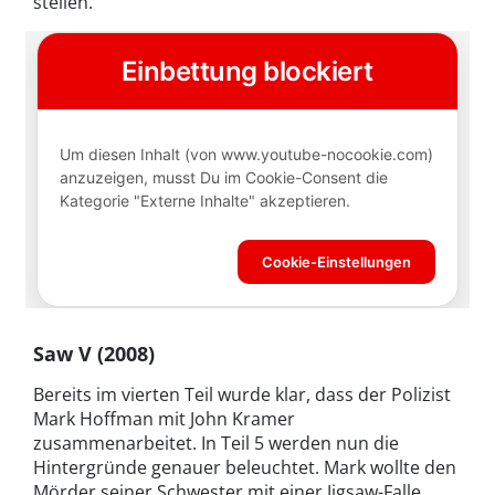
stellen.
Saw V (2008)
Bereits im vierten Teil wurde klar, dass der Polizist
Mark Hoffman mit John Kramer
zusammenarbeitet. In Teil 5 werden nun die
Hintergründe genauer beleuchtet. Mark wollte den
Mörder seiner Schwester mit einer Jigsaw-Falle