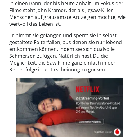
in einen Bann, der bis heute anhält. Im Fokus der
Filme steht John Kramer, der als Jigsaw-Killer
Menschen auf grausamste Art zeigen möchte, wie
wertvoll das Leben ist.
Er nimmt sie gefangen und sperrt sie in selbst
gestaltete Folterfallen, aus denen sie nur lebend
entkommen können, indem sie sich qualvolle
Schmerzen zufügen. Natürlich hast Du die
Möglichkeit, die Saw-Filme ganz einfach in der
Reihenfolge ihrer Erscheinung zu gucken.