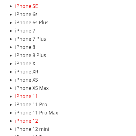
iPhone SE
iPhone 6s
iPhone 6s Plus
iPhone 7
iPhone 7 Plus
iPhone 8
iPhone 8 Plus
iPhone X
iPhone XR
iPhone XS
iPhone XS Max
iPhone 11
iPhone 11 Pro
iPhone 11 Pro Max
iPhone 12
iPhone 12 mini