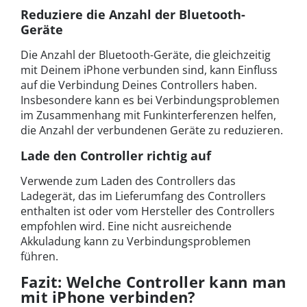
Reduziere die Anzahl der Bluetooth-
Geräte
Die Anzahl der Bluetooth-Geräte, die gleichzeitig
mit Deinem iPhone verbunden sind, kann Einfluss
auf die Verbindung Deines Controllers haben.
Insbesondere kann es bei Verbindungsproblemen
im Zusammenhang mit Funkinterferenzen helfen,
die Anzahl der verbundenen Geräte zu reduzieren.
Lade den Controller richtig auf
Verwende zum Laden des Controllers das
Ladegerät, das im Lieferumfang des Controllers
enthalten ist oder vom Hersteller des Controllers
empfohlen wird. Eine nicht ausreichende
Akkuladung kann zu Verbindungsproblemen
führen.
Fazit: Welche Controller kann man
mit iPhone verbinden?