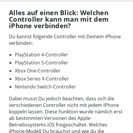
Alles auf einen Blick: Welchen
Controller kann man mit dem
iPhone verbinden?
Du kannst folgende Controller mit Deinem iPhone
verbinden:
PlayStation 4-Controller
PlayStation 5-Controller
Xbox One-Controller
Xbox Series X-Controller
Nintendo Switch-Controller
Dabei musst Du jedoch beachten, dass sich die
verschiedenen Controller nicht mit jedem iPhone
koppeln lassen. Diese Funktion wurde nämlich erst
ab bestimmten Versionen des Apple-
Betriebssystems iOS freigeschaltet. Welches
iPhone-Modell Du brauchst und wie du die