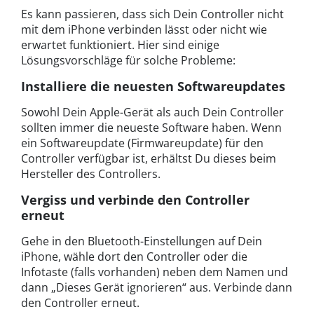
Es kann passieren, dass sich Dein Controller nicht
mit dem iPhone verbinden lässt oder nicht wie
erwartet funktioniert. Hier sind einige
Lösungsvorschläge für solche Probleme:
Installiere die neuesten Softwareupdates
Sowohl Dein Apple-Gerät als auch Dein Controller
sollten immer die neueste Software haben. Wenn
ein Softwareupdate (Firmwareupdate) für den
Controller verfügbar ist, erhältst Du dieses beim
Hersteller des Controllers.
Vergiss und verbinde den Controller
erneut
Gehe in den Bluetooth-Einstellungen auf Dein
iPhone, wähle dort den Controller oder die
Infotaste (falls vorhanden) neben dem Namen und
dann „Dieses Gerät ignorieren“ aus. Verbinde dann
den Controller erneut.