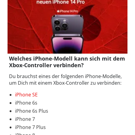
Welches iPhone-Modell kann sich mit dem
Xbox-Controller verbinden?
Du brauchst eines der folgenden iPhone-Modelle,
um Dich mit einem Xbox-Controller zu verbinden:
iPhone SE
iPhone 6s
iPhone 6s Plus
iPhone 7
iPhone 7 Plus