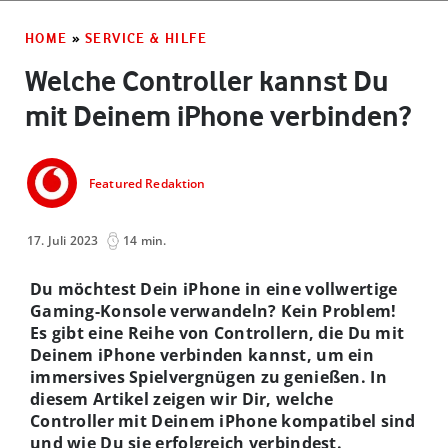
HOME
»
SERVICE & HILFE
Welche Controller kannst Du
mit Deinem iPhone verbinden?
Featured Redaktion
17. Juli 2023
14 min.
Du möchtest Dein iPhone in eine vollwertige
Gaming-Konsole verwandeln? Kein Problem!
Es gibt eine Reihe von Controllern, die Du mit
Deinem iPhone verbinden kannst, um ein
immersives Spielvergnügen zu genießen. In
diesem Artikel zeigen wir Dir, welche
Controller mit Deinem iPhone kompatibel sind
und wie Du sie erfolgreich verbindest.