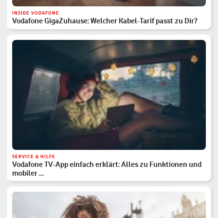
INSIDE VODAFONE
Vodafone GigaZuhause: Welcher Kabel-Tarif passt zu Dir?
SERVICE & HILFE
Vodafone TV-App einfach erklärt: Alles zu Funktionen und
mobiler …