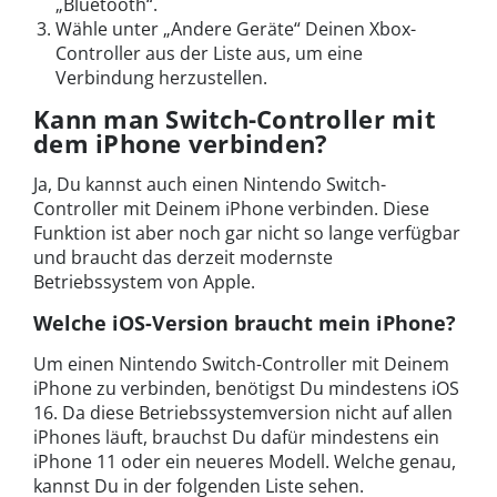
„Bluetooth“.
Wähle unter „Andere Geräte“ Deinen Xbox-
Controller aus der Liste aus, um eine
Verbindung herzustellen.
Kann man Switch-Controller mit
dem iPhone verbinden?
Ja, Du kannst auch einen Nintendo Switch-
Controller mit Deinem iPhone verbinden. Diese
Funktion ist aber noch gar nicht so lange verfügbar
und braucht das derzeit modernste
Betriebssystem von Apple.
Welche iOS-Version braucht mein iPhone?
Um einen Nintendo Switch-Controller mit Deinem
iPhone zu verbinden, benötigst Du mindestens iOS
16. Da diese Betriebssystemversion nicht auf allen
iPhones läuft, brauchst Du dafür mindestens ein
iPhone 11 oder ein neueres Modell. Welche genau,
kannst Du in der folgenden Liste sehen.