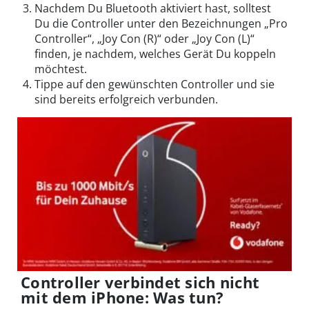
Nachdem Du Bluetooth aktiviert hast, solltest
Du die Controller unter den Bezeichnungen „Pro
Controller“, „Joy Con (R)“ oder „Joy Con (L)“
finden, je nachdem, welches Gerät Du koppeln
möchtest.
Tippe auf den gewünschten Controller und sie
sind bereits erfolgreich verbunden.
Controller verbindet sich nicht
mit dem iPhone: Was tun?