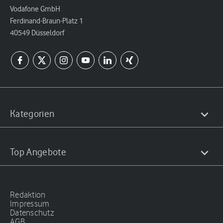
Vodafone GmbH
Ferdinand-Braun-Platz 1
40549 Düsseldorf
Kategorien
Top Angebote
Redaktion
Impressum
Datenschutz
AGB