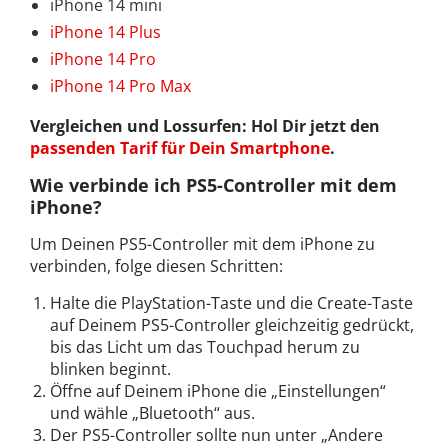
iPhone 14 mini
iPhone 14 Plus
iPhone 14 Pro
iPhone 14 Pro Max
Vergleichen und Lossurfen: Hol Dir jetzt den
passenden Tarif für Dein Smartphone
.
Wie verbinde ich PS5-Controller mit dem
iPhone?
Um Deinen PS5-Controller mit dem iPhone zu
verbinden, folge diesen Schritten:
Halte die PlayStation-Taste und die Create-Taste
auf Deinem PS5-Controller gleichzeitig gedrückt,
bis das Licht um das Touchpad herum zu
blinken beginnt.
Öffne auf Deinem iPhone die „Einstellungen“
und wähle „Bluetooth“ aus.
Der PS5-Controller sollte nun unter „Andere