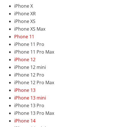
iPhone X
iPhone XR
iPhone XS
iPhone XS Max
Phone 11
iPhone 11 Pro
iPhone 11 Pro Max
iPhone 12
iPhone 12 mini
iPhone 12 Pro
iPhone 12 Pro Max
iPhone 13
iPhone 13 mini
iPhone 13 Pro
iPhone 13 Pro Max
iPhone 14