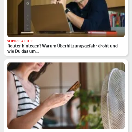
SERVICE & HILFE
Router hinlegen? Warum Überhitzungsgefahr droht und
wie Du das um…