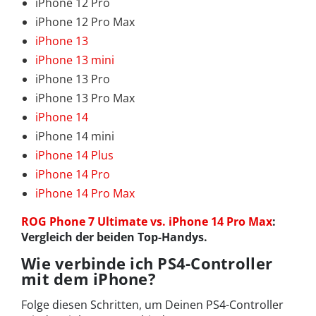
iPhone 12 Pro
iPhone 12 Pro Max
iPhone 13
iPhone 13 mini
iPhone 13 Pro
iPhone 13 Pro Max
iPhone 14
iPhone 14 mini
iPhone 14 Plus
iPhone 14 Pro
iPhone 14 Pro Max
ROG Phone 7 Ultimate vs. iPhone 14 Pro Max
:
Vergleich der beiden Top-Handys.
Wie verbinde ich PS4-Controller
mit dem iPhone?
Folge diesen Schritten, um Deinen PS4-Controller