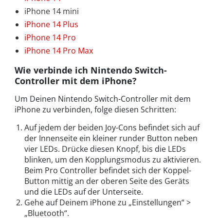
iPhone 14 mini
iPhone 14 Plus
iPhone 14 Pro
iPhone 14 Pro Max
Wie verbinde ich Nintendo Switch-
Controller mit dem iPhone?
Um Deinen Nintendo Switch-Controller mit dem
iPhone zu verbinden, folge diesen Schritten:
Auf jedem der beiden Joy-Cons befindet sich auf
der Innenseite ein kleiner runder Button neben
vier LEDs. Drücke diesen Knopf, bis die LEDs
blinken, um den Kopplungsmodus zu aktivieren.
Beim Pro Controller befindet sich der Koppel-
Button mittig an der oberen Seite des Geräts
und die LEDs auf der Unterseite.
Gehe auf Deinem iPhone zu „Einstellungen“ >
„Bluetooth“.