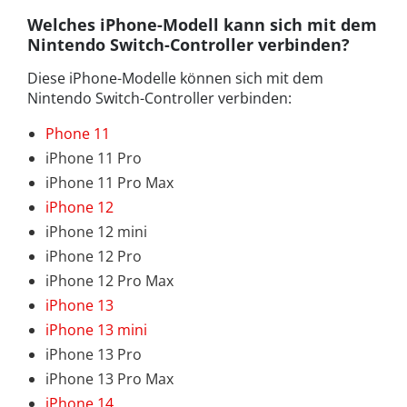
Welches iPhone-Modell kann sich mit dem
Nintendo Switch-Controller verbinden?
Diese iPhone-Modelle können sich mit dem
Nintendo Switch-Controller verbinden:
Phone 11
iPhone 11 Pro
iPhone 11 Pro Max
iPhone 12
iPhone 12 mini
iPhone 12 Pro
iPhone 12 Pro Max
iPhone 13
iPhone 13 mini
iPhone 13 Pro
iPhone 13 Pro Max
iPhone 14