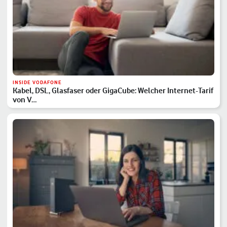
INSIDE VODAFONE
Kabel, DSL, Glasfaser oder GigaCube: Welcher Internet-Tarif
von V…