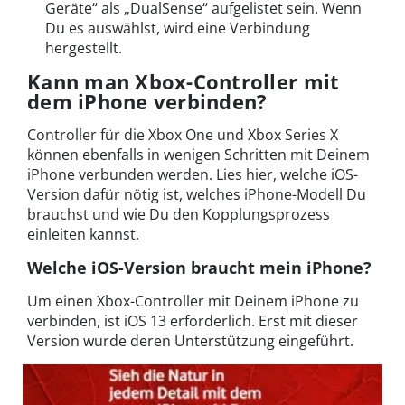
Geräte“ als „DualSense“ aufgelistet sein. Wenn
Du es auswählst, wird eine Verbindung
hergestellt.
Kann man Xbox-Controller mit
dem iPhone verbinden?
Controller für die Xbox One und Xbox Series X
können ebenfalls in wenigen Schritten mit Deinem
iPhone verbunden werden. Lies hier, welche iOS-
Version dafür nötig ist, welches iPhone-Modell Du
brauchst und wie Du den Kopplungsprozess
einleiten kannst.
Welche iOS-Version braucht mein iPhone?
Um einen Xbox-Controller mit Deinem iPhone zu
verbinden, ist iOS 13 erforderlich. Erst mit dieser
Version wurde deren Unterstützung eingeführt.