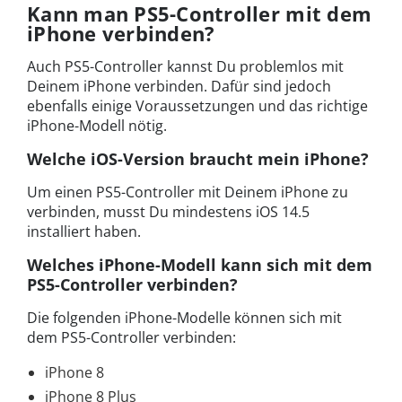
Kann man PS5-Controller mit dem
iPhone verbinden?
Auch PS5-Controller kannst Du problemlos mit
Deinem iPhone verbinden. Dafür sind jedoch
ebenfalls einige Voraussetzungen und das richtige
iPhone-Modell nötig.
Welche iOS-Version braucht mein iPhone?
Um einen PS5-Controller mit Deinem iPhone zu
verbinden, musst Du mindestens iOS 14.5
installiert haben.
Welches iPhone-Modell kann sich mit dem
PS5-Controller verbinden?
Die folgenden iPhone-Modelle können sich mit
dem PS5-Controller verbinden:
iPhone 8
iPhone 8 Plus