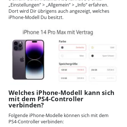
„Einstellungen“ > „Allgemein“ > „Info“ erfahren.
Dort wird Dir übrigens auch angezeigt, welches
iPhone-Modell Du besitzt.
Welches iPhone-Modell kann sich
mit dem PS4-Controller
verbinden?
Folgende iPhone-Modelle können sich mit dem
PS4-Controller verbinden: