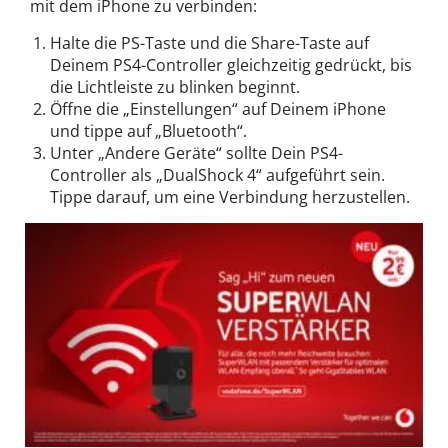
mit dem iPhone zu verbinden:
Halte die PS-Taste und die Share-Taste auf
Deinem PS4-Controller gleichzeitig gedrückt, bis
die Lichtleiste zu blinken beginnt.
Öffne die „Einstellungen“ auf Deinem iPhone
und tippe auf „Bluetooth“.
Unter „Andere Geräte“ sollte Dein PS4-
Controller als „DualShock 4“ aufgeführt sein.
Tippe darauf, um eine Verbindung herzustellen.