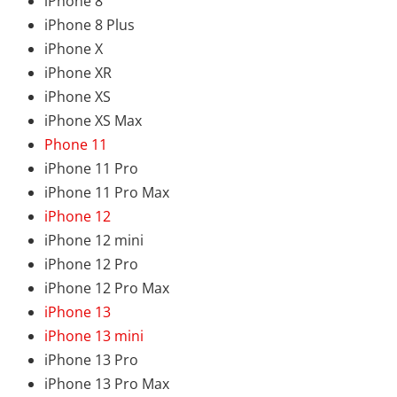
iPhone 8
iPhone 8 Plus
iPhone X
iPhone XR
iPhone XS
iPhone XS Max
Phone 11
iPhone 11 Pro
iPhone 11 Pro Max
iPhone 12
iPhone 12 mini
iPhone 12 Pro
iPhone 12 Pro Max
iPhone 13
iPhone 13 mini
iPhone 13 Pro
iPhone 13 Pro Max