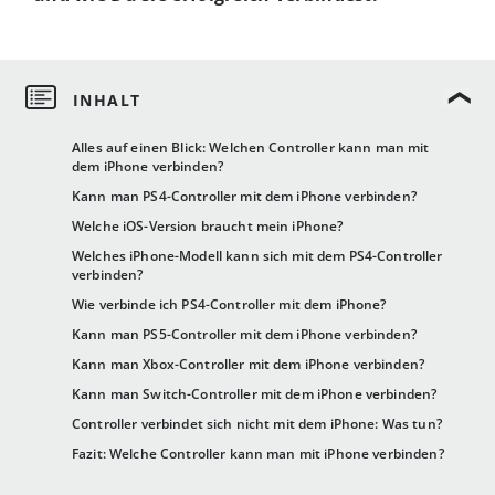
Alles auf einen Blick: Welchen Controller kann man mit
dem iPhone verbinden?
Kann man PS4-Controller mit dem iPhone verbinden?
Welche iOS-Version braucht mein iPhone?
Welches iPhone-Modell kann sich mit dem PS4-Controller
verbinden?
Wie verbinde ich PS4-Controller mit dem iPhone?
Kann man PS5-Controller mit dem iPhone verbinden?
Kann man Xbox-Controller mit dem iPhone verbinden?
Kann man Switch-Controller mit dem iPhone verbinden?
Controller verbindet sich nicht mit dem iPhone: Was tun?
Fazit: Welche Controller kann man mit iPhone verbinden?