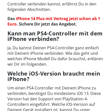
Controller verbinden kannst, erfährst Du in den
folgenden Abschnitten.
Das
iPhone 14 Plus mit Vertrag jetzt schon ab 1
Euro
. Sichere Dir jetzt das Angebot.
Kann man PS4-Controller mit dem
iPhone verbinden?
Ja, Du kannst Deinen PS4-Controller ganz einfach
mit Deinem iPhone verbinden. Wie das geht und
welches iPhone Modell Du dafür brauchst, erklären
wir Dir im Folgenden.
Welche iOS-Version braucht mein
iPhone?
Um einen PS4-Controller mit Deinem iPhone zu
verbinden, benötigst Du mindestens iOS 13. Diese
Version hat den Support von PlayStation 4-
Controllern eingeführt. Welche iOS-Version auf
Deinem Gerät installiert ist, kannst Du unter