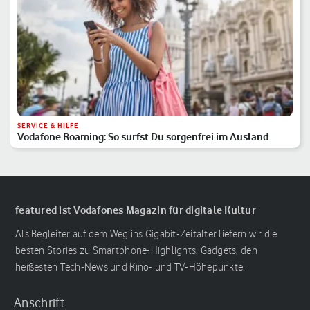
SERVICE & HILFE
Vodafone Roaming: So surfst Du sorgenfrei im Ausland
featured ist Vodafones Magazin für digitale Kultur
Als Begleiter auf dem Weg ins Gigabit-Zeitalter liefern wir die
besten Stories zu Smartphone-Highlights, Gadgets, den
heißesten Tech-News und Kino- und TV-Höhepunkte.
Anschrift