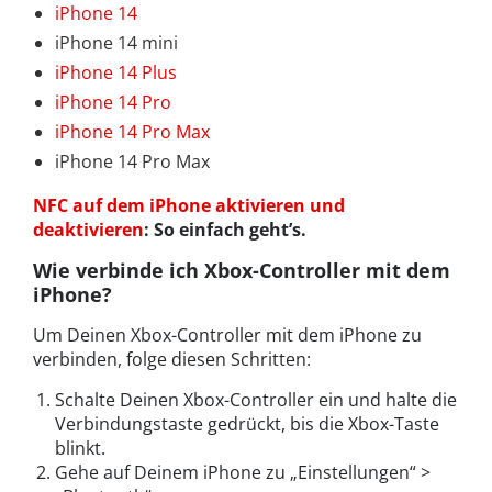
iPhone 14
iPhone 14 mini
iPhone 14 Plus
iPhone 14 Pro
iPhone 14 Pro Max
iPhone 14 Pro Max
NFC auf dem iPhone aktivieren und
deaktivieren
: So einfach geht’s.
Wie verbinde ich Xbox-Controller mit dem
iPhone?
Um Deinen Xbox-Controller mit dem iPhone zu
verbinden, folge diesen Schritten:
Schalte Deinen Xbox-Controller ein und halte die
Verbindungstaste gedrückt, bis die Xbox-Taste
blinkt.
Gehe auf Deinem iPhone zu „Einstellungen“ >