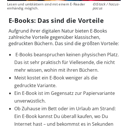
Lesen und umblättern sind mit einem E-Reader
©iStock / hocus-
einhändig möglich.
pocus
E-Books: Das sind die Vorteile
Aufgrund ihrer digitalen Natur bieten E-Books
zahlreiche Vorteile gegenüber klassischen,
gedruckten Büchern. Das sind die größten Vorteile:
E-Books beanspruchen keinen physischen Platz.
Das ist sehr praktisch für Viellesende, die nicht
mehr wissen, wohin mit ihren Büchern.
Meist kostet ein E-Book weniger als die
gedruckte Variante.
Ein E-Book ist im Gegensatz zur Papiervariante
unverwüstlich.
Ob Zuhause im Bett oder im Urlaub am Strand:
Ein E-Book kannst Du überall kaufen, wo Du
Internet hast – und bekommst es in Sekunden