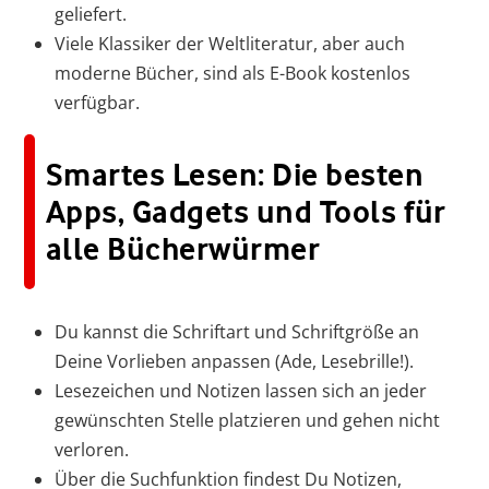
geliefert.
Viele Klassiker der Weltliteratur, aber auch
moderne Bücher, sind als E-Book kostenlos
verfügbar.
Smartes Lesen: Die besten
Apps, Gadgets und Tools für
alle Bücherwürmer
Du kannst die Schriftart und Schriftgröße an
Deine Vorlieben anpassen (Ade, Lesebrille!).
Lesezeichen und Notizen lassen sich an jeder
gewünschten Stelle platzieren und gehen nicht
verloren.
Über die Suchfunktion findest Du Notizen,