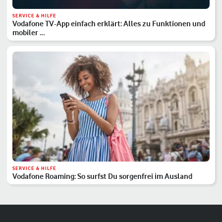
SERVICE & HILFE
Vodafone TV-App einfach erklärt: Alles zu Funktionen und
mobiler …
SERVICE & HILFE
Vodafone Roaming: So surfst Du sorgenfrei im Ausland