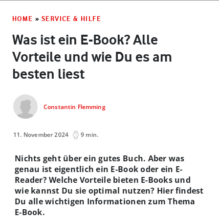
HOME
»
SERVICE & HILFE
Was ist ein E-Book? Alle
Vorteile und wie Du es am
besten liest
Constantin Flemming
11. November 2024
9 min.
Nichts geht über ein gutes Buch. Aber was
genau ist eigentlich ein E-Book oder ein E-
Reader? Welche Vorteile bieten E-Books und
wie kannst Du sie optimal nutzen? Hier findest
Du alle wichtigen Informationen zum Thema
E-Book.