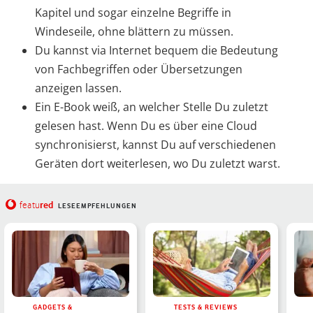
Kapitel und sogar einzelne Begriffe in
Windeseile, ohne blättern zu müssen.
Du kannst via Internet bequem die Bedeutung
von Fachbegriffen oder Übersetzungen
anzeigen lassen.
Ein E-Book weiß, an welcher Stelle Du zuletzt
gelesen hast. Wenn Du es über eine Cloud
synchronisierst, kannst Du auf verschiedenen
Geräten dort weiterlesen, wo Du zuletzt warst.
red
featu
LESEEMPFEHLUNGEN
GADGETS &
TESTS & REVIEWS