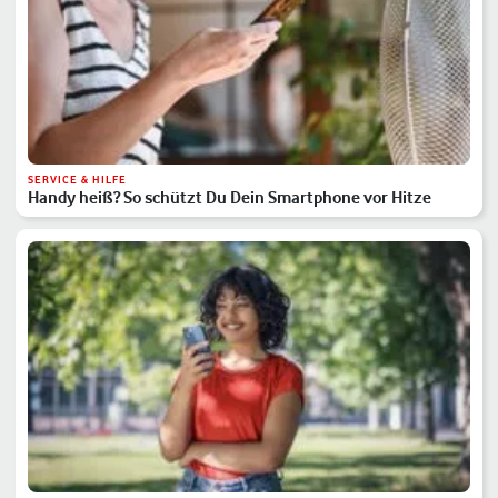
SERVICE & HILFE
Handy heiß? So schützt Du Dein Smartphone vor Hitze