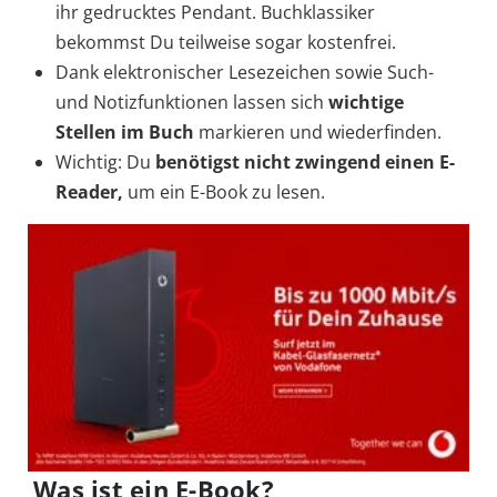
ihr gedrucktes Pendant. Buchklassiker
bekommst Du teilweise sogar kostenfrei.
Dank elektronischer Lesezeichen sowie Such-
und Notizfunktionen lassen sich
wichtige
Stellen im Buch
markieren und wiederfinden.
Wichtig: Du
benötigst nicht zwingend einen E-
Reader,
um ein E-Book zu lesen.
Was ist ein E-Book?