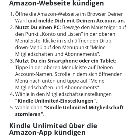
Amazon-Webseite kündigen
Öffne die Amazon-Webseite im Browser Deiner
Wahl und
melde Dich mit Deinem Account an.
Nutzt Du einen PC:
Bewege den Mauszeiger auf
den Punkt „Konto und Listen“ in der oberen
Menüleiste. Klicke im sich öffnenden Drop-
down-Menü auf den Menüpunkt "Meine
Mitgliedschaften und Abonnements".
Nutzt Du ein Smartphone oder ein Tablet:
Tippe in der oberen Menüleiste auf Deinen
Account-Namen. Scrolle in dem sich öffnenden
Menü nach unten und tippe auf "Meine
Mitgliedschaften und Abonnements".
Wähle in den Mitgliedschaftseinstellungen
"
Kindle Unlimited-Einstellungen"
.
Wähle dann
"
Kindle Unlimited-Mitgliedschaft
stornieren"
.
Kindle Unlimited über die
Amazon-App kündigen