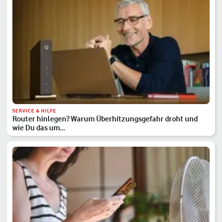
SERVICE & HILFE
Router hinlegen? Warum Überhitzungsgefahr droht und
wie Du das um…