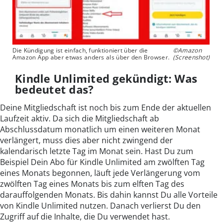
Die Kündigung ist einfach, funktioniert über die
©Amazon
Amazon App aber etwas anders als über den Browser.
(Screenshot)
Kindle Unlimited gekündigt: Was
bedeutet das?
Deine Mitgliedschaft ist noch bis zum Ende der aktuellen
Laufzeit aktiv. Da sich die Mitgliedschaft ab
Abschlussdatum monatlich um einen weiteren Monat
verlängert, muss dies aber nicht zwingend der
kalendarisch letzte Tag im Monat sein. Hast Du zum
Beispiel Dein Abo für Kindle Unlimited am zwölften Tag
eines Monats begonnen, läuft jede Verlängerung vom
zwölften Tag eines Monats bis zum elften Tag des
darauffolgenden Monats. Bis dahin kannst Du alle Vorteile
von Kindle Unlimited nutzen. Danach verlierst Du den
Zugriff auf die Inhalte, die Du verwendet hast.