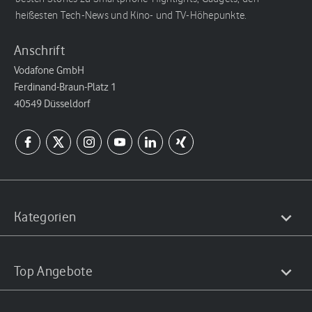
heißesten Tech-News und Kino- und TV-Höhepunkte.
Anschrift
Vodafone GmbH
Ferdinand-Braun-Platz 1
40549 Düsseldorf
Kategorien
Top Angebote