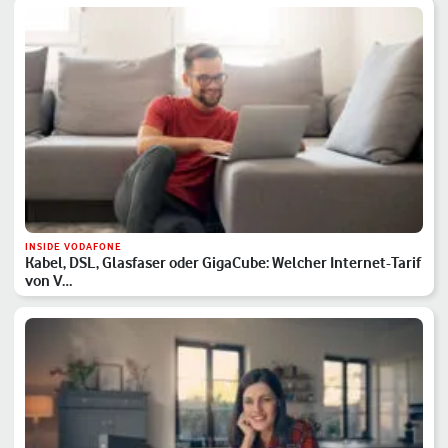
INSIDE VODAFONE
Kabel, DSL, Glasfaser oder GigaCube: Welcher Internet-Tarif
von V…