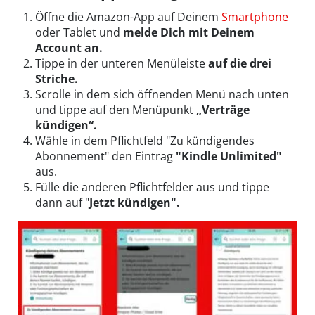
Öffne die Amazon-App auf Deinem
Smartphone
oder Tablet und
melde Dich mit Deinem
Account an.
Tippe in der unteren Menüleiste
auf die drei
Striche.
Scrolle in dem sich öffnenden Menü nach unten
und tippe auf den Menüpunkt
„Verträge
kündigen“.
Wähle in dem Pflichtfeld "Zu kündigendes
Abonnement" den Eintrag
"Kindle Unlimited"
aus.
Fülle die anderen Pflichtfelder aus und tippe
dann auf "
Jetzt kündigen".