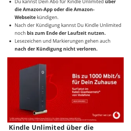
Du kannst Dein Abo für Kindle Unlimited
über
die Amazon-App oder die Amazon-
Webseite
kündigen.
Nach der Kündigung kannst Du Kindle Unlimited
noch
bis zum Ende der Laufzeit nutzen.
Lesezeichen und Markierungen gehen auch
nach der Kündigung nicht verloren.
Kindle Unlimited über die