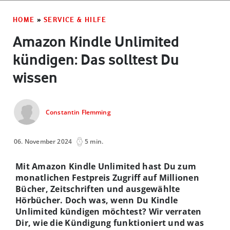
HOME
»
SERVICE & HILFE
Amazon Kindle Unlimited
kündigen: Das solltest Du
wissen
Constantin Flemming
06. November 2024
5 min.
Mit Amazon Kindle Unlimited hast Du zum
monatlichen Festpreis Zugriff auf Millionen
Bücher, Zeitschriften und ausgewählte
Hörbücher. Doch was, wenn Du Kindle
Unlimited kündigen möchtest? Wir verraten
Dir, wie die Kündigung funktioniert und was