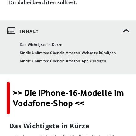
Du dabei beachten solltest.
Das Wichtigste in Kürze
Kindle Unlimited über die Amazon-Webseite kündigen
Kindle Unlimited über die Amazon-App kündigen
>> Die iPhone-16-Modelle im
Vodafone-Shop <<
Das Wichtigste in Kürze