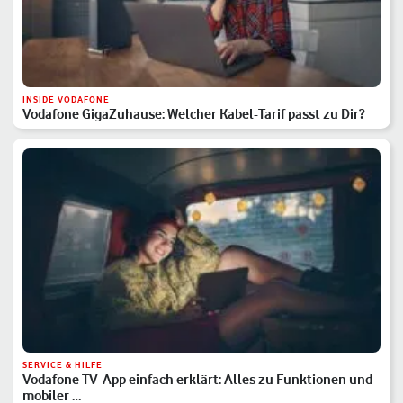
INSIDE VODAFONE
Vodafone GigaZuhause: Welcher Kabel-Tarif passt zu Dir?
SERVICE & HILFE
Vodafone TV-App einfach erklärt: Alles zu Funktionen und
mobiler …