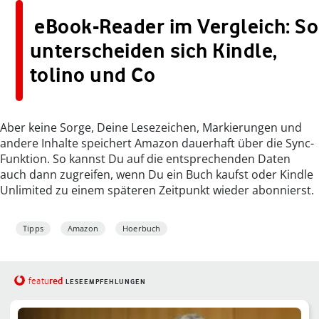
eBook-Reader im Vergleich: So
unterscheiden sich Kindle,
tolino und Co
Aber keine Sorge, Deine Lesezeichen, Markierungen und
andere Inhalte speichert Amazon dauerhaft über die Sync-
Funktion. So kannst Du auf die entsprechenden Daten
auch dann zugreifen, wenn Du ein Buch kaufst oder Kindle
Unlimited zu einem späteren Zeitpunkt wieder abonnierst.
Tipps
Amazon
Hoerbuch
red
featu
LESEEMPFEHLUNGEN