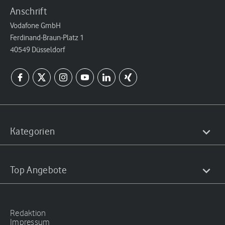
Anschrift
Vodafone GmbH
Ferdinand-Braun-Platz 1
40549 Düsseldorf
Kategorien
Top Angebote
Redaktion
Impressum