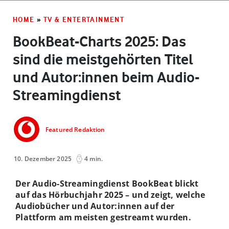
HOME
»
TV & ENTERTAINMENT
BookBeat-Charts 2025: Das
sind die meistgehörten Titel
und Autor:innen beim Audio-
Streamingdienst
Featured Redaktion
10. Dezember 2025
4 min.
Der Audio-Streamingdienst BookBeat blickt
auf das Hörbuchjahr 2025 – und zeigt, welche
Audiobücher und Autor:innen auf der
Plattform am meisten gestreamt wurden.