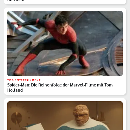
TV & ENTERTAINMENT
Spider-Man: Die Reihenfolge der Marvel-Filme mit Tom
Holland