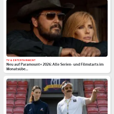
TV & ENTERTAINMENT
Neu auf Paramount+ 2026: Alle Serien- und Filmstarts im
Monatsübe…