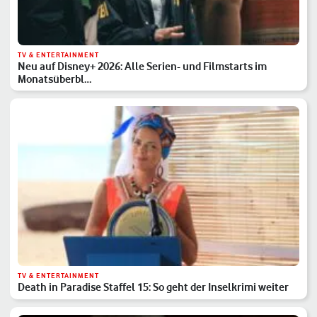
TV & ENTERTAINMENT
Neu auf Disney+ 2026: Alle Serien- und Filmstarts im
Monatsüberbl…
TV & ENTERTAINMENT
Death in Paradise Staffel 15: So geht der Inselkrimi weiter