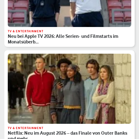
TV & ENTERTAINMENT
Neu bei Apple TV 2026: Alle Serien- und Filmstarts im
Monatsüberb…
TV & ENTERTAINMENT
Netflix: Neu im August 2026 – das Finale von Outer Banks
und mehr