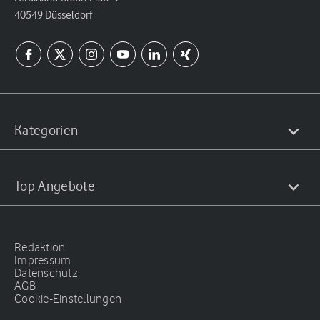
40549 Düsseldorf
Kategorien
Top Angebote
Redaktion
Impressum
Datenschutz
AGB
Cookie-Einstellungen