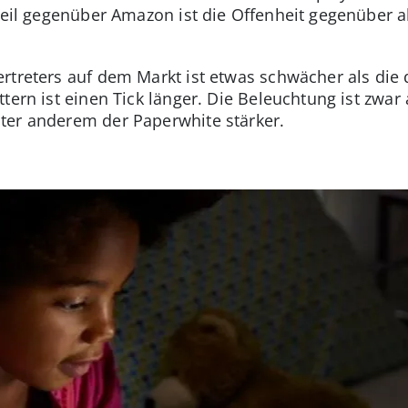
rteil gegenüber Amazon ist die Offenheit gegenüber 
rtreters auf dem Markt ist etwas schwächer als die 
tern ist einen Tick länger. Die Beleuchtung ist zwar
ter anderem der Paperwhite stärker.