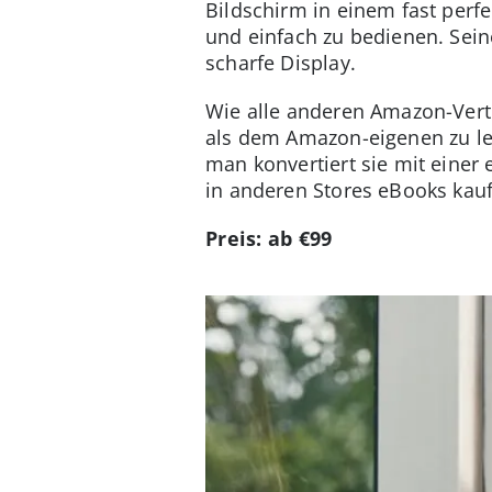
Bildschirm in einem fast perf
und einfach zu bedienen. Sein
scharfe Display.
Wie alle anderen Amazon-Vert
als dem Amazon-eigenen zu le
man konvertiert sie mit einer
in anderen Stores eBooks kauf
Preis: ab €99