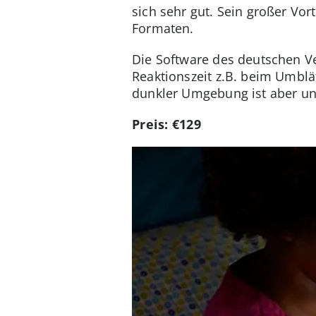
sich sehr gut. Sein großer Vo
Formaten.
Die Software des deutschen Ve
Reaktionszeit z.B. beim Umblät
dunkler Umgebung ist aber un
Preis: €129