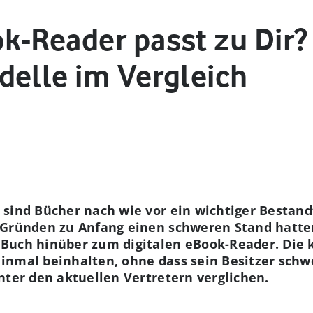
k-Reader passt zu Dir?
delle im Vergleich
sind Bücher nach wie vor ein wichtiger Bestand
n Gründen zu Anfang einen schweren Stand hatt
Buch hinüber zum digitalen eBook-Reader. Die 
inmal beinhalten, ohne dass sein Besitzer schwe
nter den aktuellen Vertretern verglichen.