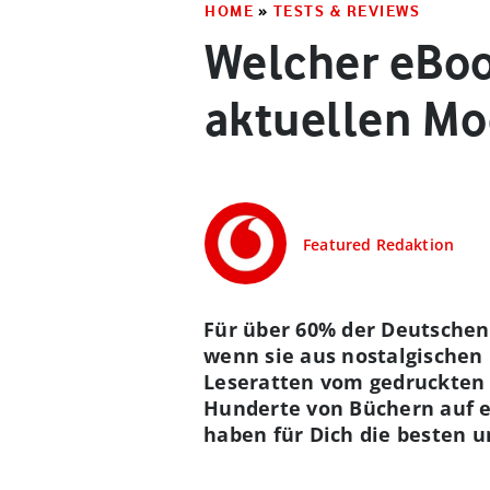
HOME
»
TESTS & REVIEWS
Welcher eBoo
aktuellen Mo
Featured Redaktion
Für über 60% der Deutschen 
wenn sie aus nostalgische
Leseratten vom gedruckten 
Hunderte von Büchern auf e
haben für Dich die besten u