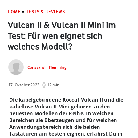
HOME
»
TESTS & REVIEWS
Vulcan II & Vulcan II Mini im
Test: Für wen eignet sich
welches Modell?
Constantin Flemming
17. Oktober 2023
12 min.
Die kabelgebundene Roccat Vulcan II und die
kabellose Vulcan II Mini gehören zu den
neuesten Modellen der Reihe. In welchen
Bereichen sie überzeugen und für welchen
Anwendungsbereich sich die beiden
Tastaturen am besten eignen, erfährst Du in