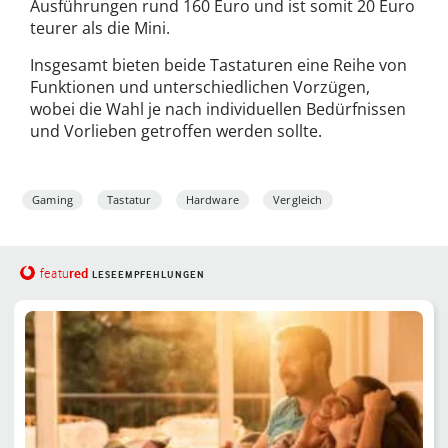
Ausführungen rund 160 Euro und ist somit 20 Euro
teurer als die Mini.
Insgesamt bieten beide Tastaturen eine Reihe von
Funktionen und unterschiedlichen Vorzügen,
wobei die Wahl je nach individuellen Bedürfnissen
und Vorlieben getroffen werden sollte.
Gaming
Tastatur
Hardware
Vergleich
red
featu
LESEEMPFEHLUNGEN