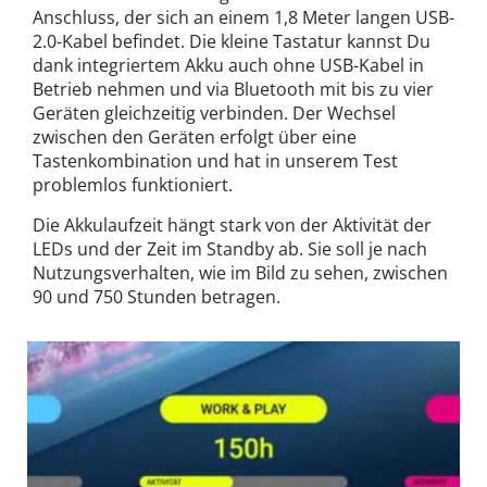
Anschluss, der sich an einem 1,8 Meter langen USB-
2.0-Kabel befindet. Die kleine Tastatur kannst Du
dank integriertem Akku auch ohne USB-Kabel in
Betrieb nehmen und via Bluetooth mit bis zu vier
Geräten gleichzeitig verbinden. Der Wechsel
zwischen den Geräten erfolgt über eine
Tastenkombination und hat in unserem Test
problemlos funktioniert.
Die Akkulaufzeit hängt stark von der Aktivität der
LEDs und der Zeit im Standby ab. Sie soll je nach
Nutzungsverhalten, wie im Bild zu sehen, zwischen
90 und 750 Stunden betragen.