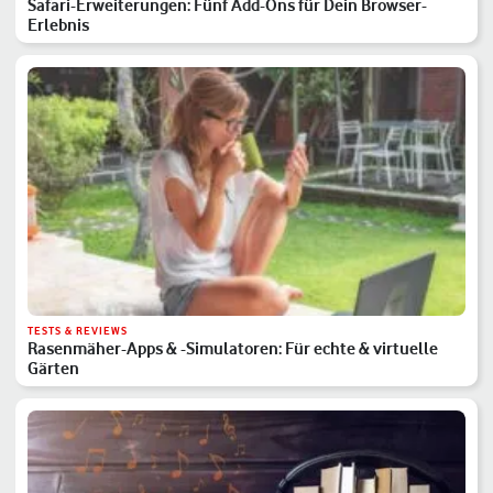
Safari-Erweiterungen: Fünf Add-Ons für Dein Browser-
Erlebnis
TESTS & REVIEWS
Rasenmäher-Apps & -Simulatoren: Für echte & virtuelle
Gärten