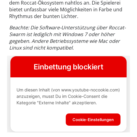
dem Roccat-Ökosystem nahtlos an. Die Spielerei
bietet unfassbar viele Möglichkeiten in Farbe und
Rhythmus der bunten Lichter.
Beachte: Die Software-Unterstützung über Roccat-
Swarm ist lediglich mit Windows 7 oder höher
gegeben. Andere Betriebssysteme wie Mac oder
Linux sind nicht kompatibel.