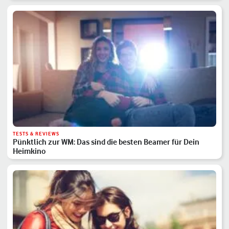
TESTS & REVIEWS
Pünktlich zur WM: Das sind die besten Beamer für Dein
Heimkino