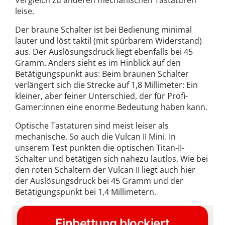
leise.
Der braune Schalter ist bei Bedienung minimal
lauter und löst taktil (mit spürbarem Widerstand)
aus. Der Auslösungsdruck liegt ebenfalls bei 45
Gramm. Anders sieht es im Hinblick auf den
Betätigungspunkt aus: Beim braunen Schalter
verlängert sich die Strecke auf 1,8 Millimeter: Ein
kleiner, aber feiner Unterschied, der für Profi-
Gamer:innen eine enorme Bedeutung haben kann.
Optische Tastaturen sind meist leiser als
mechanische. So auch die Vulcan II Mini. In
unserem Test punkten die optischen Titan-II-
Schalter und betätigen sich nahezu lautlos. Wie bei
den roten Schaltern der Vulcan II liegt auch hier
der Auslösungsdruck bei 45 Gramm und der
Betätigungspunkt bei 1,4 Millimetern.