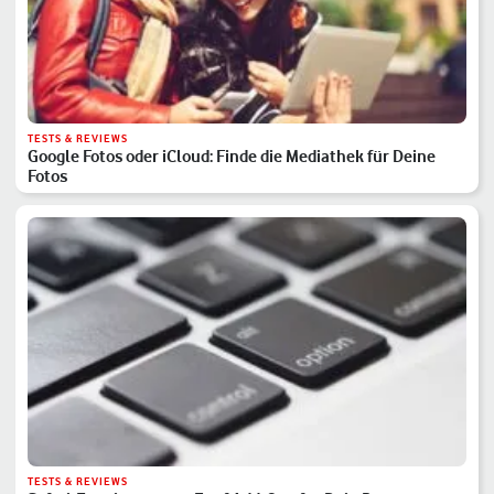
TESTS & REVIEWS
Google Fotos oder iCloud: Finde die Mediathek für Deine
Fotos
TESTS & REVIEWS