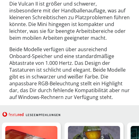
Die Vulcan II ist größer und schwerer,
insbesondere mit der Handballenauflage, was auf
kleineren Schreibtischen zu Platzproblemen führen
könnte. Die Mini hingegen ist kompakter und
leichter, was sie für beengte Arbeitsbereiche oder
beim mobilen Arbeiten geeigneter macht.
Beide Modelle verfügen über ausreichend
Onboard-Speicher und eine standardmäßige
Abtastrate von 1.000 Hertz. Das Design der
Tastaturen ist schlicht und elegant. Beide Modelle
gibt es in schwarzer und weißer Farbe. Die
anpassbare RGB-Beleuchtung stellt ein Highlight
dar, das Dir durch fehlende Kompatibilität aber nur
auf Windows-Rechnern zur Verfügung steht.
red
featu
LESEEMPFEHLUNGEN