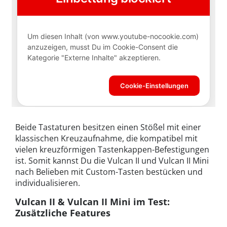
Beide Tastaturen besitzen einen Stößel mit einer
klassischen Kreuzaufnahme, die kompatibel mit
vielen kreuzförmigen Tastenkappen-Befestigungen
ist. Somit kannst Du die Vulcan II und Vulcan II Mini
nach Belieben mit Custom-Tasten bestücken und
individualisieren.
Vulcan II & Vulcan II Mini im Test:
Zusätzliche Features