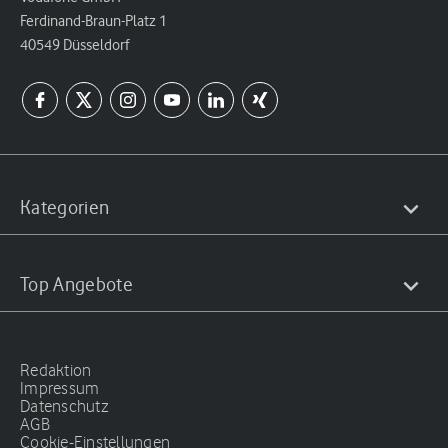
Ferdinand-Braun-Platz 1
40549 Düsseldorf
Kategorien
Top Angebote
Redaktion
Impressum
Datenschutz
AGB
Cookie-Einstellungen