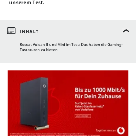
unserem Test.
Roccat Vulcan II und Mini im Test: Das haben die Gaming-
Tastaturen zu bieten