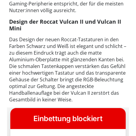
Gaming-Peripherie entspricht, der für die meisten
Nutzer:innen völlig ausreicht.
Design der Roccat Vulcan II und Vulcan II
Mini
Das Design der neuen Roccat-Tastaturen in den
Farben Schwarz und Weiß ist elegant und schlicht –
zu diesem Eindruck trägt auch die matte
Aluminium-Oberplatte mit glänzenden Kanten bei.
Die schmalen Tastenkappen verstärken das Gefühl
einer hochwertigen Tastatur und das transparente
Gehäuse der Schalter bringt die RGB-Beleuchtung
optimal zur Geltung. Die angesteckte
Handballenauflage bei der Vulcan II zerstört das
Gesamtbild in keiner Weise.