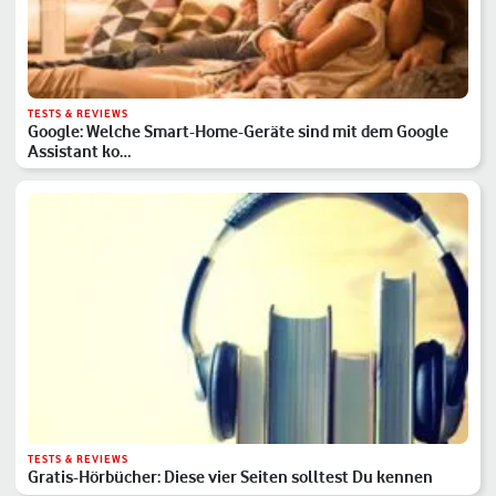
TESTS & REVIEWS
Google: Welche Smart-Home-Geräte sind mit dem Google
Assistant ko…
TESTS & REVIEWS
Gratis-Hörbücher: Diese vier Seiten solltest Du kennen