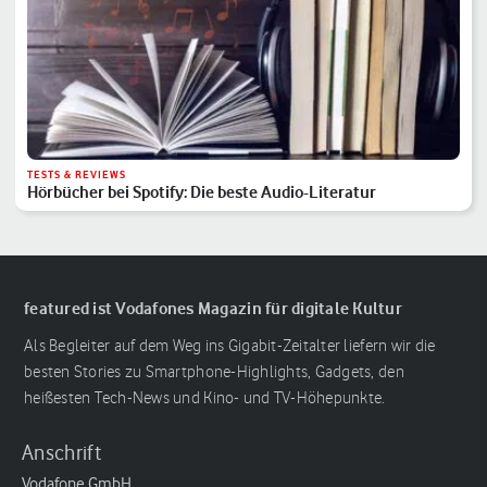
TESTS & REVIEWS
Hörbücher bei Spotify: Die beste Audio-Literatur
featured ist Vodafones Magazin für digitale Kultur
Als Begleiter auf dem Weg ins Gigabit-Zeitalter liefern wir die
besten Stories zu Smartphone-Highlights, Gadgets, den
heißesten Tech-News und Kino- und TV-Höhepunkte.
Anschrift
Vodafone GmbH