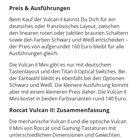
Preis & Ausführungen
Beim Kauf der Vulcan II kannst Du Dich für ein
deutsches oder französisches Layout, zwischen
den linearen roten oder taktilen braunen Schaltern
sowie den Farben Schwarz und Weiß entscheiden –
der Preis von aufgerundet 160 Euro bleibt für alle
Ausführungen gleich.
Die Vulcan II Mini gibt es nur mit deutschem
Tastenlayout und den Titan II Optical Switches. Bei
der Farbwahl bleibt es ebenfalls bei den Optionen
Schwarz und Weiß. Die kleinere Ausführung kommt
aber mit einem kleineren Preis daher: Die Vulcan II
Mini kostet in beiden Farbvarianten rund 140 Euro.
Roccat Vulcan II: Zusammenfassung
Die mechanische Vulcan II und die optische Vulcan
II Mini von Roccat sind Gaming-Tastaturen mit
unterschiedlichen Dimensionen und Gewichten.