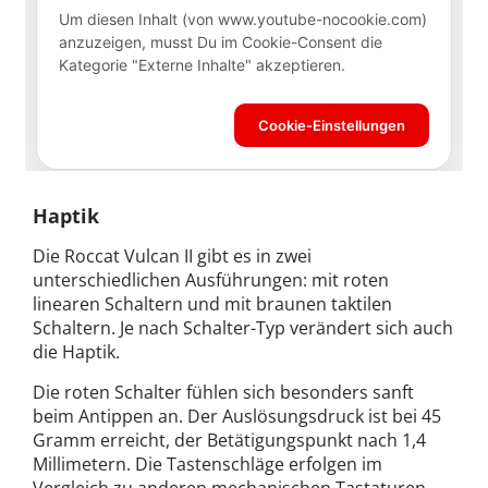
Haptik
Die Roccat Vulcan II gibt es in zwei
unterschiedlichen Ausführungen: mit roten
linearen Schaltern und mit braunen taktilen
Schaltern. Je nach Schalter-Typ verändert sich auch
die Haptik.
Die roten Schalter fühlen sich besonders sanft
beim Antippen an. Der Auslösungsdruck ist bei 45
Gramm erreicht, der Betätigungspunkt nach 1,4
Millimetern. Die Tastenschläge erfolgen im
Vergleich zu anderen mechanischen Tastaturen