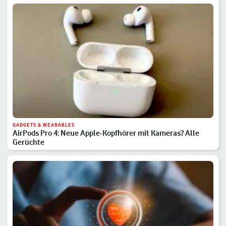
GADGETS & WEARABLES
AirPods Pro 4: Neue Apple-Kopfhörer mit Kameras? Alle
Gerüchte