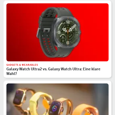
GADGETS & WEARABLES
Galaxy Watch Ultra2 vs. Galaxy Watch Ultra: Eine klare
Wahl?