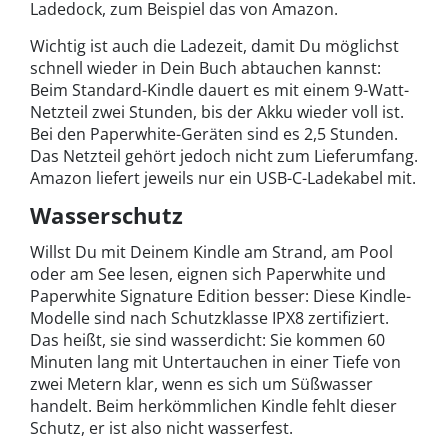
Ladedock, zum Beispiel das von Amazon.
Wichtig ist auch die Ladezeit, damit Du möglichst
schnell wieder in Dein Buch abtauchen kannst:
Beim Standard-Kindle dauert es mit einem 9-Watt-
Netzteil zwei Stunden, bis der Akku wieder voll ist.
Bei den Paperwhite-Geräten sind es 2,5 Stunden.
Das Netzteil gehört jedoch nicht zum Lieferumfang.
Amazon liefert jeweils nur ein USB-C-Ladekabel mit.
Wasserschutz
Willst Du mit Deinem Kindle am Strand, am Pool
oder am See lesen, eignen sich Paperwhite und
Paperwhite Signature Edition besser: Diese Kindle-
Modelle sind nach Schutzklasse IPX8 zertifiziert.
Das heißt, sie sind wasserdicht: Sie kommen 60
Minuten lang mit Untertauchen in einer Tiefe von
zwei Metern klar, wenn es sich um Süßwasser
handelt. Beim herkömmlichen Kindle fehlt dieser
Schutz, er ist also nicht wasserfest.