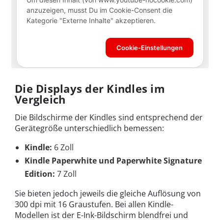
Die Displays der Kindles im
Vergleich
Die Bildschirme der Kindles sind entsprechend der
Gerätegröße unterschiedlich bemessen:
Kindle:
6 Zoll
Kindle Paperwhite und Paperwhite Signature
Edition:
7 Zoll
Sie bieten jedoch jeweils die gleiche Auflösung von
300 dpi mit 16 Graustufen. Bei allen Kindle-
Modellen ist der E-Ink-Bildschirm blendfrei und