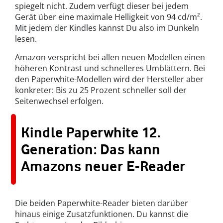
spiegelt nicht. Zudem verfügt dieser bei jedem
Gerät über eine maximale Helligkeit von 94 cd/m².
Mit jedem der Kindles kannst Du also im Dunkeln
lesen.
Amazon verspricht bei allen neuen Modellen einen
höheren Kontrast und schnelleres Umblättern. Bei
den Paperwhite-Modellen wird der Hersteller aber
konkreter: Bis zu 25 Prozent schneller soll der
Seitenwechsel erfolgen.
Kindle Paperwhite 12.
Generation: Das kann
Amazons neuer E-Reader
Die beiden Paperwhite-Reader bieten darüber
hinaus einige Zusatzfunktionen. Du kannst die