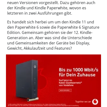
neuen Versionen vorgestellt. Dazu gehören auch
der Kindle und Kindle Paperwhite, wovon es
letzteren in zwei Ausführungen gibt.
Es handelt sich herbei um um den Kindle 11 und
den Paperwhite 6 sowie die Paperwhite 6 Signature
Edition. Gemeinsam gehören sie der 12. Kindle-
Generation an. Aber was sind die Unterschiede
und Gemeinsamkeiten der Geräte bei Display,
Gewicht, Akkulaufzeit und Features?