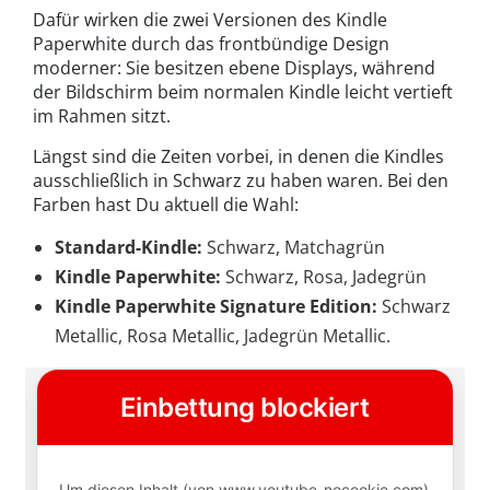
Dafür wirken die zwei Versionen des Kindle
Paperwhite durch das frontbündige Design
moderner: Sie besitzen ebene Displays, während
der Bildschirm beim normalen Kindle leicht vertieft
im Rahmen sitzt.
Längst sind die Zeiten vorbei, in denen die Kindles
ausschließlich in Schwarz zu haben waren. Bei den
Farben hast Du aktuell die Wahl:
Standard-Kindle:
Schwarz, Matchagrün
Kindle Paperwhite:
Schwarz, Rosa, Jadegrün
Kindle Paperwhite Signature Edition:
Schwarz
Metallic, Rosa Metallic, Jadegrün Metallic.