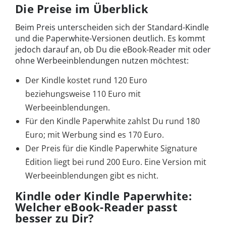
Die Preise im Überblick
Beim Preis unterscheiden sich der Standard-Kindle
und die Paperwhite-Versionen deutlich. Es kommt
jedoch darauf an, ob Du die eBook-Reader mit oder
ohne Werbeeinblendungen nutzen möchtest:
Der Kindle kostet rund 120 Euro
beziehungsweise 110 Euro mit
Werbeeinblendungen.
Für den Kindle Paperwhite zahlst Du rund 180
Euro; mit Werbung sind es 170 Euro.
Der Preis für die Kindle Paperwhite Signature
Edition liegt bei rund 200 Euro. Eine Version mit
Werbeeinblendungen gibt es nicht.
Kindle oder Kindle Paperwhite:
Welcher eBook-Reader passt
besser zu Dir?