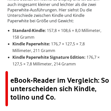
auch insgesamt kleiner und leichter als die zwei
Paperwhite-Ausführungen. Hier siehst Du die
Unterschiede zwischen Kindle und Kindle
Paperwhite bei Größe und Gewicht:
Standard-Kindle:
157,8 × 108,6 × 8,0 Millimeter,
158 Gramm
Kindle Paperwhite:
176,7 × 127,5 × 7,8
Millimeter, 211 Gramm
Kindle Paperwhite Signature Edition:
176,7 ×
127,5 × 7,8 Millimeter, 214 Gramm
eBook-Reader im Vergleich: So
unterscheiden sich Kindle,
tolino und Co.