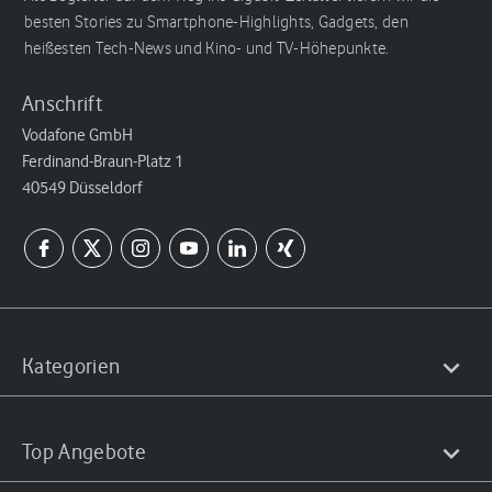
besten Stories zu Smartphone-Highlights, Gadgets, den
heißesten Tech-News und Kino- und TV-Höhepunkte.
Anschrift
Vodafone GmbH
Ferdinand-Braun-Platz 1
40549 Düsseldorf
Kategorien
Top Angebote