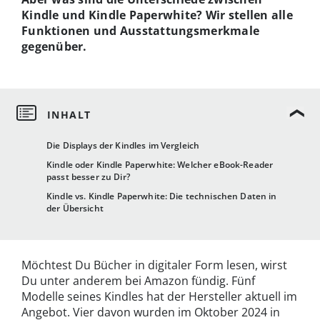
Kindle und Kindle Paperwhite? Wir stellen alle
Funktionen und Ausstattungsmerkmale
gegenüber.
Die Displays der Kindles im Vergleich
Kindle oder Kindle Paperwhite: Welcher eBook-Reader
passt besser zu Dir?
Kindle vs. Kindle Paperwhite: Die technischen Daten in
der Übersicht
Möchtest Du Bücher in digitaler Form lesen, wirst
Du unter anderem bei Amazon fündig. Fünf
Modelle seines Kindles hat der Hersteller aktuell im
Angebot. Vier davon wurden im Oktober 2024 in