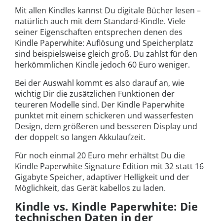
Mit allen Kindles kannst Du digitale Bücher lesen –
natürlich auch mit dem Standard-Kindle. Viele
seiner Eigenschaften entsprechen denen des
Kindle Paperwhite: Auflösung und Speicherplatz
sind beispielsweise gleich groß. Du zahlst für den
herkömmlichen Kindle jedoch 60 Euro weniger.
Bei der Auswahl kommt es also darauf an, wie
wichtig Dir die zusätzlichen Funktionen der
teureren Modelle sind. Der Kindle Paperwhite
punktet mit einem schickeren und wasserfesten
Design, dem größeren und besseren Display und
der doppelt so langen Akkulaufzeit.
Für noch einmal 20 Euro mehr erhältst Du die
Kindle Paperwhite Signature Edition mit 32 statt 16
Gigabyte Speicher, adaptiver Helligkeit und der
Möglichkeit, das Gerät kabellos zu laden.
Kindle vs. Kindle Paperwhite: Die
technischen Daten in der