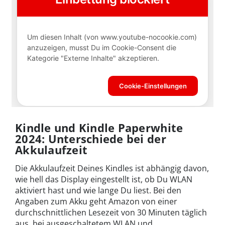
Kindle und Kindle Paperwhite
2024: Unterschiede bei der
Akkulaufzeit
Die Akkulaufzeit Deines Kindles ist abhängig davon,
wie hell das Display eingestellt ist, ob Du WLAN
aktiviert hast und wie lange Du liest. Bei den
Angaben zum Akku geht Amazon von einer
durchschnittlichen Lesezeit von 30 Minuten täglich
aus, bei ausgeschaltetem WLAN und