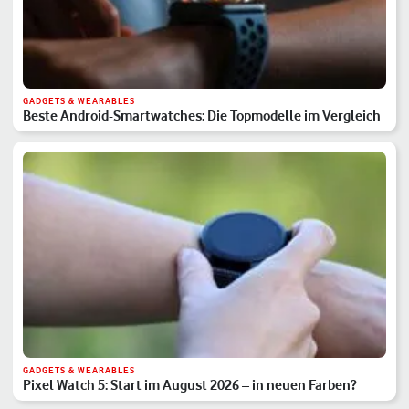
GADGETS & WEARABLES
Beste Android-Smartwatches: Die Topmodelle im Vergleich
GADGETS & WEARABLES
Pixel Watch 5: Start im August 2026 – in neuen Farben?