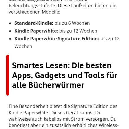
Beleuchtungsstufe 13. Diese Laufzeiten bieten die
verschiedenen Modelle:
Standard-Kindle:
bis zu 6 Wochen
Kindle Paperwhite:
bis zu 12 Wochen
Kindle Paperwhite Signature Edition:
bis zu 12
Wochen
Smartes Lesen: Die besten
Apps, Gadgets und Tools für
alle Bücherwürmer
Eine Besonderheit bietet die Signature Edition des
Kindle Paperwhite: Dieses Gerät kannst Du
wahlweise auch kabellos mit Strom versorgen. Du
benötigst aber ein zusätzlich erhältliches Wireless-