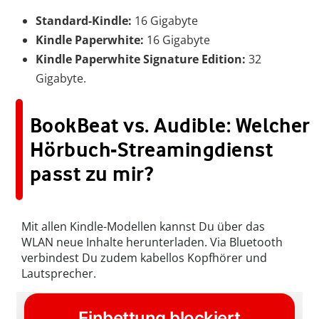
Standard-Kindle:
16 Gigabyte
Kindle Paperwhite:
16 Gigabyte
Kindle Paperwhite Signature Edition:
32
Gigabyte.
BookBeat vs. Audible: Welcher
Hörbuch-Streamingdienst
passt zu mir?
Mit allen Kindle-Modellen kannst Du über das
WLAN neue Inhalte herunterladen. Via Bluetooth
verbindest Du zudem kabellos Kopfhörer und
Lautsprecher.