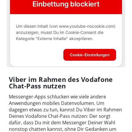
Viber im Rahmen des Vodafone
Chat-Pass nutzen
Messenger-Apps schlucken wie viele andere
Anwendungen mobiles Datenvolumen. Um
dagegen etwas zu tun, kannst Du Viber im Rahmen
Deines Vodafone Chat-Pass nutzen: Der sorgt
dafür, dass Du mit dem Messenger Deiner Wahl
nonstop chatten kannst, ohne Dir Gedanken um