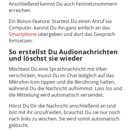
Anschließend kannst Du auch Festnetznummern
erreichen.
Ein Bonus-Feature: Startest Du einen Anruf via
Computer, kannst Du ihn ganz einfach an das
Smartphone
übergeben und dort das Gespräch
fortsetzen.
So erstellst Du Audionachrichten
und löschst sie wieder
Möchtest Du eine Sprachnachricht mit Viber
verschicken, musst Du im Chat lediglich auf das
Mikrofon-Icon tippen und die Berührung halten,
während Du die Nachricht aufnimmst. Lass los und
die Mitteilung wird automatisch versendet.
Hörst Du Dir die Nachricht anschließend an und
bist mit ihr unzufrieden, brauchst Du sie nur noch
nach links zu wischen. Sie wird somit automatisch
gelöscht.