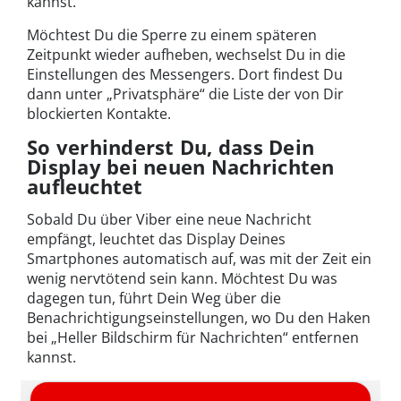
kannst.
Möchtest Du die Sperre zu einem späteren
Zeitpunkt wieder aufheben, wechselst Du in die
Einstellungen des Messengers. Dort findest Du
dann unter „Privatsphäre“ die Liste der von Dir
blockierten Kontakte.
So verhinderst Du, dass Dein
Display bei neuen Nachrichten
aufleuchtet
Sobald Du über Viber eine neue Nachricht
empfängt, leuchtet das Display Deines
Smartphones automatisch auf, was mit der Zeit ein
wenig nervtötend sein kann. Möchtest Du was
dagegen tun, führt Dein Weg über die
Benachrichtigungseinstellungen, wo Du den Haken
bei „Heller Bildschirm für Nachrichten“ entfernen
kannst.