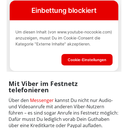
Mit Viber im Festnetz
telefonieren
Über den
Messenger
kannst Du nicht nur Audio-
und Videoanrufe mit anderen Viber-Nutzern
führen – es sind sogar Anrufe ins Festnetz möglich:
Dafür musst Du lediglich vorab Dein Guthaben
über eine Kreditkarte oder Paypal aufladen.