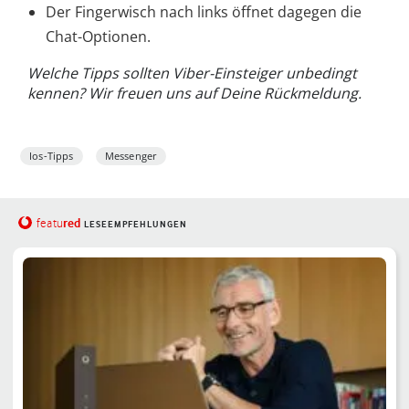
Der Fingerwisch nach links öffnet dagegen die
Chat-Optionen.
Welche Tipps sollten Viber-Einsteiger unbedingt
kennen? Wir freuen uns auf Deine Rückmeldung.
Ios-Tipps
Messenger
red
featu
LESEEMPFEHLUNGEN