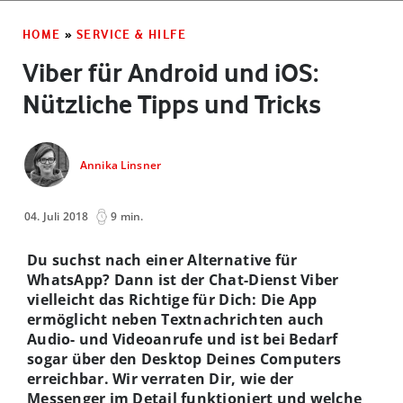
HOME
»
SERVICE & HILFE
Viber für Android und iOS:
Nützliche Tipps und Tricks
Annika Linsner
04. Juli 2018
9 min.
Du suchst nach einer Alternative für
WhatsApp? Dann ist der Chat-Dienst Viber
vielleicht das Richtige für Dich: Die App
ermöglicht neben Textnachrichten auch
Audio- und Videoanrufe und ist bei Bedarf
sogar über den Desktop Deines Computers
erreichbar. Wir verraten Dir, wie der
Messenger im Detail funktioniert und welche