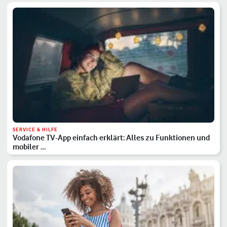
SERVICE & HILFE
Vodafone TV-App einfach erklärt: Alles zu Funktionen und
mobiler …