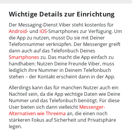
Wichtige Details zur Einrichtung
Der Messaging-Dienst Viber steht kostenlos für
Android
- und
iOS
-Smartphones zur Verfügung. Um
die App zu nutzen, musst Du sie mit Deiner
Telefonnummer verknüpfen. Der Messenger greift
dann auch auf das Telefonbuch Deines
Smartphones
zu. Das macht die App einfach zu
handhaben: Nutzen Deine Freunde Viber, muss
lediglich ihre Nummer in Deinem Telefonbuch
stehen – der Kontakt erscheint dann in der App.
Allerdings kann das für manchen Nutzer auch ein
Nachteil sein, da die App wichtige Daten wie Deine
Nummer und das Telefonbuch benötigt. Für diese
User bieten sich dann vielleicht
Messenger-
Alternativen wie Threema
an, die einen noch
stärkeren Fokus auf Sicherheit und Privatsphäre
legen.