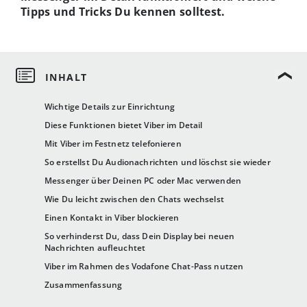
Tipps und Tricks Du kennen solltest.
Wichtige Details zur Einrichtung
Diese Funktionen bietet Viber im Detail
Mit Viber im Festnetz telefonieren
So erstellst Du Audionachrichten und löschst sie wieder
Messenger über Deinen PC oder Mac verwenden
Wie Du leicht zwischen den Chats wechselst
Einen Kontakt in Viber blockieren
So verhinderst Du, dass Dein Display bei neuen
Nachrichten aufleuchtet
Viber im Rahmen des Vodafone Chat-Pass nutzen
Zusammenfassung