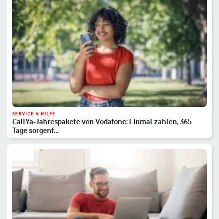
SERVICE & HILFE
CallYa-Jahrespakete von Vodafone: Einmal zahlen, 365
Tage sorgenf…