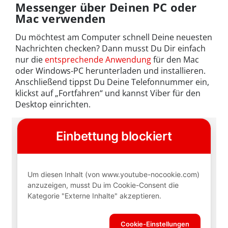
Messenger über Deinen PC oder
Mac verwenden
Du möchtest am Computer schnell Deine neuesten
Nachrichten checken? Dann musst Du Dir einfach
nur die
entsprechende Anwendung
für den Mac
oder Windows-PC herunterladen und installieren.
Anschließend tippst Du Deine Telefonnummer ein,
klickst auf „Fortfahren“ und kannst Viber für den
Desktop einrichten.