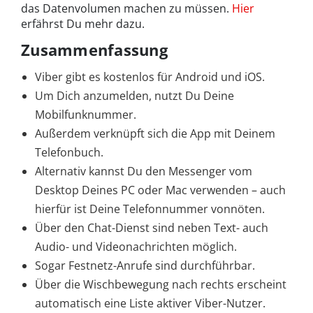
das Datenvolumen machen zu müssen.
Hier
erfährst Du mehr dazu.
Zusammenfassung
Viber gibt es kostenlos für Android und iOS.
Um Dich anzumelden, nutzt Du Deine
Mobilfunknummer.
Außerdem verknüpft sich die App mit Deinem
Telefonbuch.
Alternativ kannst Du den Messenger vom
Desktop Deines PC oder Mac verwenden – auch
hierfür ist Deine Telefonnummer vonnöten.
Über den Chat-Dienst sind neben Text- auch
Audio- und Videonachrichten möglich.
Sogar Festnetz-Anrufe sind durchführbar.
Über die Wischbewegung nach rechts erscheint
automatisch eine Liste aktiver Viber-Nutzer.