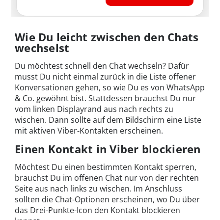
Wie Du leicht zwischen den Chats
wechselst
Du möchtest schnell den Chat wechseln? Dafür
musst Du nicht einmal zurück in die Liste offener
Konversationen gehen, so wie Du es von WhatsApp
& Co. gewöhnt bist. Stattdessen brauchst Du nur
vom linken Displayrand aus nach rechts zu
wischen. Dann sollte auf dem Bildschirm eine Liste
mit aktiven Viber-Kontakten erscheinen.
Einen Kontakt in Viber blockieren
Möchtest Du einen bestimmten Kontakt sperren,
brauchst Du im offenen Chat nur von der rechten
Seite aus nach links zu wischen. Im Anschluss
sollten die Chat-Optionen erscheinen, wo Du über
das Drei-Punkte-Icon den Kontakt blockieren