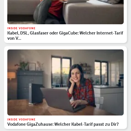
INSIDE VODAFONE
Kabel, DSL, Glasfaser oder GigaCube: Welcher Internet-Tarif
von V…
INSIDE VODAFONE
Vodafone GigaZuhause: Welcher Kabel-Tarif passt zu Dir?