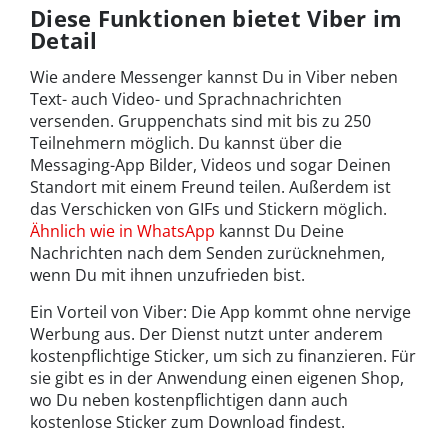
Diese Funktionen bietet Viber im
Detail
Wie andere Messenger kannst Du in Viber neben
Text- auch Video- und Sprachnachrichten
versenden. Gruppenchats sind mit bis zu 250
Teilnehmern möglich. Du kannst über die
Messaging-App Bilder, Videos und sogar Deinen
Standort mit einem Freund teilen. Außerdem ist
das Verschicken von GIFs und Stickern möglich.
Ähnlich wie in WhatsApp
kannst Du Deine
Nachrichten nach dem Senden zurücknehmen,
wenn Du mit ihnen unzufrieden bist.
Ein Vorteil von Viber: Die App kommt ohne nervige
Werbung aus. Der Dienst nutzt unter anderem
kostenpflichtige Sticker, um sich zu finanzieren. Für
sie gibt es in der Anwendung einen eigenen Shop,
wo Du neben kostenpflichtigen dann auch
kostenlose Sticker zum Download findest.