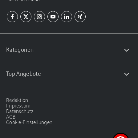
Kategorien
Top Angebote
Redaktion
Impressum
Datenschutz
AGB
Cookie-Einstellungen