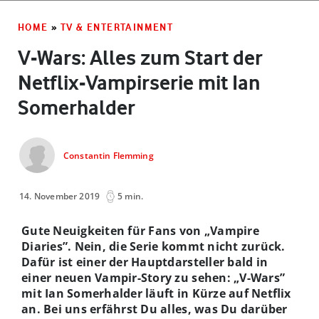
HOME
»
TV & ENTERTAINMENT
V-Wars: Alles zum Start der
Netflix-Vampirserie mit Ian
Somerhalder
Constantin Flemming
14. November 2019
5 min.
Gute Neuigkeiten für Fans von „Vampire
Diaries”. Nein, die Serie kommt nicht zurück.
Dafür ist einer der Hauptdarsteller bald in
einer neuen Vampir-Story zu sehen: „V-Wars”
mit Ian Somerhalder läuft in Kürze auf Netflix
an. Bei uns erfährst Du alles, was Du darüber