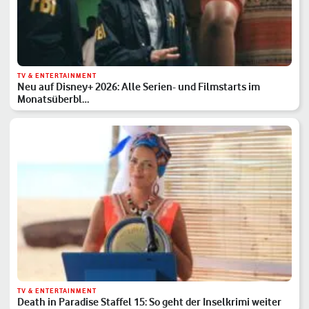
TV & ENTERTAINMENT
Neu auf Disney+ 2026: Alle Serien- und Filmstarts im
Monatsüberbl…
TV & ENTERTAINMENT
Death in Paradise Staffel 15: So geht der Inselkrimi weiter