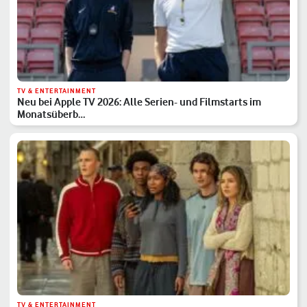
TV & ENTERTAINMENT
Neu bei Apple TV 2026: Alle Serien- und Filmstarts im
Monatsüberb…
TV & ENTERTAINMENT