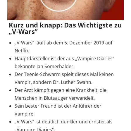
Kurz und knapp: Das Wichtigste zu
„V-Wars”
„V-Wars” läuft ab dem 5. Dezember 2019 auf
Netflix.
Hauptdarsteller ist der aus „Vampire Diaries”
bekannte Ian Somerhalder.
Der Teenie-Schwarm spielt dieses Mal keinen
Vampir, sondern Dr. Luther Swann.
Der Arzt kämpft gegen eine Krankheit, die
Menschen in Blutsauger verwandelt.
Sein bester Freund ist der Anführer der
Vampire.
„V-Wars” ist deutlich dunkler und ernster als
„Vampire Diaries”.