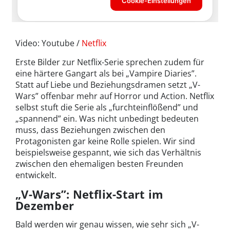
Video: Youtube /
Netflix
Erste Bilder zur Netflix-Serie sprechen zudem für
eine härtere Gangart als bei „Vampire Diaries”.
Statt auf Liebe und Beziehungsdramen setzt „V-
Wars” offenbar mehr auf Horror und Action. Netflix
selbst stuft die Serie als „furchteinflößend” und
„spannend” ein. Was nicht unbedingt bedeuten
muss, dass Beziehungen zwischen den
Protagonisten gar keine Rolle spielen. Wir sind
beispielsweise gespannt, wie sich das Verhältnis
zwischen den ehemaligen besten Freunden
entwickelt.
„V-Wars”: Netflix-Start im
Dezember
Bald werden wir genau wissen, wie sehr sich „V-