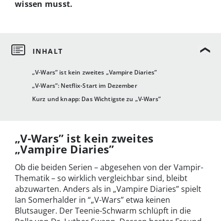
wissen musst.
„V-Wars” ist kein zweites „Vampire Diaries”
„V-Wars”: Netflix-Start im Dezember
Kurz und knapp: Das Wichtigste zu „V-Wars”
„V-Wars” ist kein zweites
„Vampire Diaries”
Ob die beiden Serien – abgesehen von der Vampir-
Thematik – so wirklich vergleichbar sind, bleibt
abzuwarten. Anders als in „Vampire Diaries” spielt
Ian Somerhalder in “„V-Wars” etwa keinen
Blutsauger. Der Teenie-Schwarm schlüpft in die