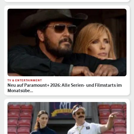
TV & ENTERTAINMENT
Neu auf Paramount+ 2026: Alle Serien- und Filmstarts im
Monatsübe…