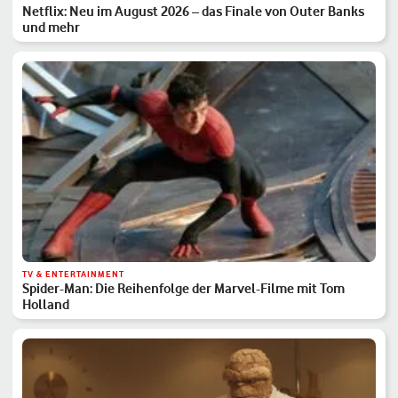
Netflix: Neu im August 2026 – das Finale von Outer Banks
und mehr
TV & ENTERTAINMENT
Spider-Man: Die Reihenfolge der Marvel-Filme mit Tom
Holland