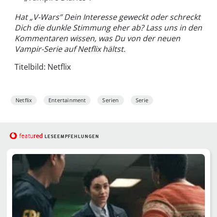
Hat „V-Wars” Dein Interesse geweckt oder schreckt
Dich die dunkle Stimmung eher ab? Lass uns in den
Kommentaren wissen, was Du von der neuen
Vampir-Serie auf Netflix hältst.
Titelbild: Netflix
Netflix
Entertainment
Serien
Serie
red
featu
LESEEMPFEHLUNGEN