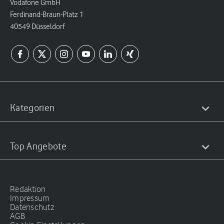
Vodafone GmbH
Ferdinand-Braun-Platz 1
40549 Düsseldorf
Kategorien
Top Angebote
Redaktion
Impressum
Datenschutz
AGB