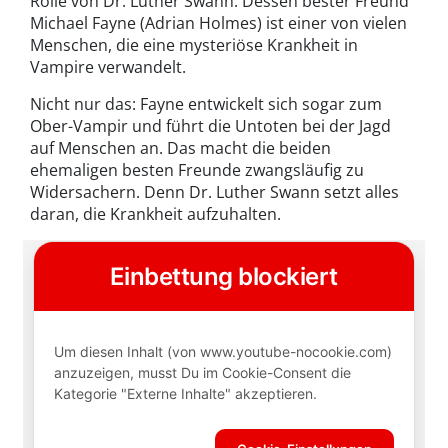
Rolle von Dr. Luther Swann. Dessen bester Freund
Michael Fayne (Adrian Holmes) ist einer von vielen
Menschen, die eine mysteriöse Krankheit in
Vampire verwandelt.
Nicht nur das: Fayne entwickelt sich sogar zum
Ober-Vampir und führt die Untoten bei der Jagd
auf Menschen an. Das macht die beiden
ehemaligen besten Freunde zwangsläufig zu
Widersachern. Denn Dr. Luther Swann setzt alles
daran, die Krankheit aufzuhalten.