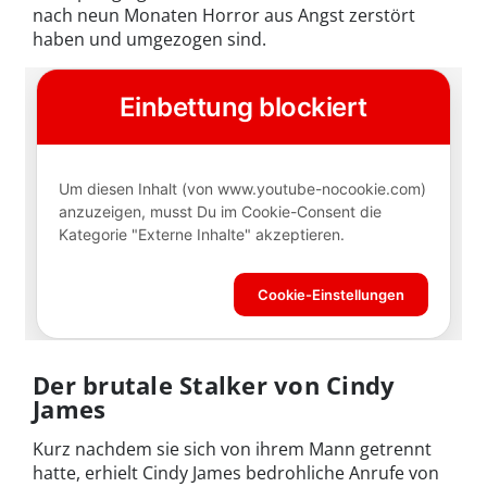
nach neun Monaten Horror aus Angst zerstört
haben und umgezogen sind.
Der brutale Stalker von Cindy
James
Kurz nachdem sie sich von ihrem Mann getrennt
hatte, erhielt Cindy James bedrohliche Anrufe von