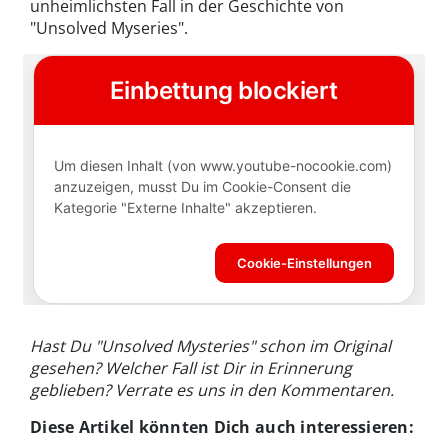
unheimlichsten Fall in der Geschichte von
"Unsolved Myseries".
Hast Du "Unsolved Mysteries" schon im Original
gesehen? Welcher Fall ist Dir in Erinnerung
geblieben? Verrate es uns in den Kommentaren.
Diese Artikel könnten Dich auch interessieren: