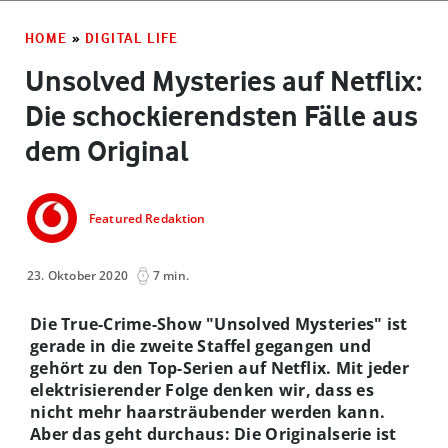
HOME
»
DIGITAL LIFE
Unsolved Mysteries auf Netflix:
Die schockierendsten Fälle aus
dem Original
Featured Redaktion
23. Oktober 2020
7 min.
Die True-Crime-Show "Unsolved Mysteries" ist
gerade in die zweite Staffel gegangen und
gehört zu den Top-Serien auf Netflix. Mit jeder
elektrisierender Folge denken wir, dass es
nicht mehr haarsträubender werden kann.
Aber das geht durchaus: Die Originalserie ist