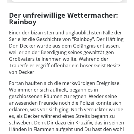
Der unfreiwillige Wettermacher:
Rainboy
Einer der bizarrsten und unglaublichsten Fälle der
Serie ist die Geschichte von "Rainboy". Der Häftling
Don Decker wurde aus dem Gefängnis entlassen,
weil er an der Beerdigung seines gewalttätigen
Großvaters teilnehmen wollte. Während der
Trauerfeier ergriff offenbar ein böser Geist Besitz
von Decker.
Fortan häuften sich die merkwürdigen Ereignisse:
Wo immer er sich aufhielt, begann es in
geschlossenen Räumen zu regnen. Weder seine
anwesenden Freunde noch die Polizei konnte sich
erklären, was vor sich ging. Noch verrückter wurde
es, als Decker während eines Streits begann zu
schweben. Denk Dir dazu ein Kruzifix, das in seinen
Händen in Flammen aufgeht und Du hast den wohl