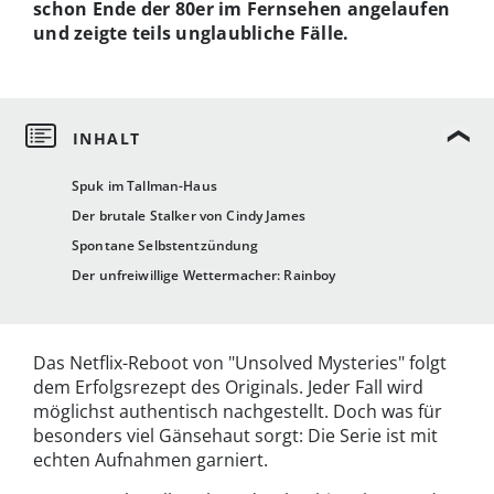
schon Ende der 80er im Fernsehen angelaufen
und zeigte teils unglaubliche Fälle.
Spuk im Tallman-Haus
Der brutale Stalker von Cindy James
Spontane Selbstentzündung
Der unfreiwillige Wettermacher: Rainboy
Das Netflix-Reboot von "Unsolved Mysteries" folgt
dem Erfolgsrezept des Originals. Jeder Fall wird
möglichst authentisch nachgestellt. Doch was für
besonders viel Gänsehaut sorgt: Die Serie ist mit
echten Aufnahmen garniert.