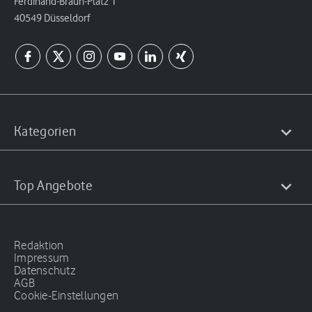
Ferdinand-Braun-Platz 1
40549 Düsseldorf
Kategorien
Top Angebote
Redaktion
Impressum
Datenschutz
AGB
Cookie-Einstellungen