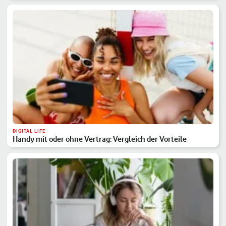
DIGITAL LIFE
Handy mit oder ohne Vertrag: Vergleich der Vorteile