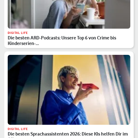
DIGITAL LIFE
Die besten ARD-Podcasts: Unsere Top 6 von Crime bis
Kinderserien-…
DIGITAL LIFE
Die besten Sprachassistenten 2026: Diese KIs helfen Dir im