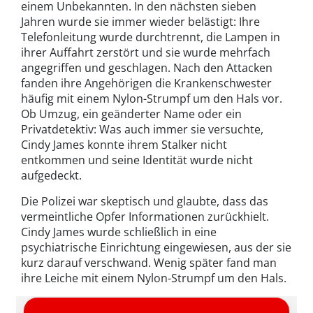
einem Unbekannten. In den nächsten sieben
Jahren wurde sie immer wieder belästigt: Ihre
Telefonleitung wurde durchtrennt, die Lampen in
ihrer Auffahrt zerstört und sie wurde mehrfach
angegriffen und geschlagen. Nach den Attacken
fanden ihre Angehörigen die Krankenschwester
häufig mit einem Nylon-Strumpf um den Hals vor.
Ob Umzug, ein geänderter Name oder ein
Privatdetektiv: Was auch immer sie versuchte,
Cindy James konnte ihrem Stalker nicht
entkommen und seine Identität wurde nicht
aufgedeckt.
Die Polizei war skeptisch und glaubte, dass das
vermeintliche Opfer Informationen zurückhielt.
Cindy James wurde schließlich in eine
psychiatrische Einrichtung eingewiesen, aus der sie
kurz darauf verschwand. Wenig später fand man
ihre Leiche mit einem Nylon-Strumpf um den Hals.