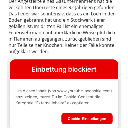
Der Angestellte eines Gasunternehmens hat die
verkohlten Überreste eines 92-Jährigen gefunden.
Das Feuer war so intensiv, dass es ein Loch in den
Boden gebrannt hat und ein Stockwerk tiefer
gefallen ist. Im dritten Fall ist ein ehemaliger
Feuerwehrmann auf unerklärliche Weise plötzlich
in Flammen aufgegangen, zurückgeblieben sind
nur Teile seiner Knochen. Keiner der Fälle konnte
aufgeklärt werden.