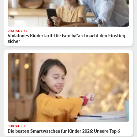
DIGITAL LIFE
Vodafones Kindertarif: Die FamilyCard macht den Einstieg
sicher
DIGITAL LIFE
Die besten Smartwatches für Kinder 2026: Unsere Top 6