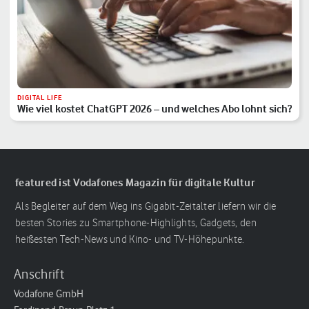
DIGITAL LIFE
Wie viel kostet ChatGPT 2026 – und welches Abo lohnt sich?
featured ist Vodafones Magazin für digitale Kultur
Als Begleiter auf dem Weg ins Gigabit-Zeitalter liefern wir die
besten Stories zu Smartphone-Highlights, Gadgets, den
heißesten Tech-News und Kino- und TV-Höhepunkte.
Anschrift
Vodafone GmbH