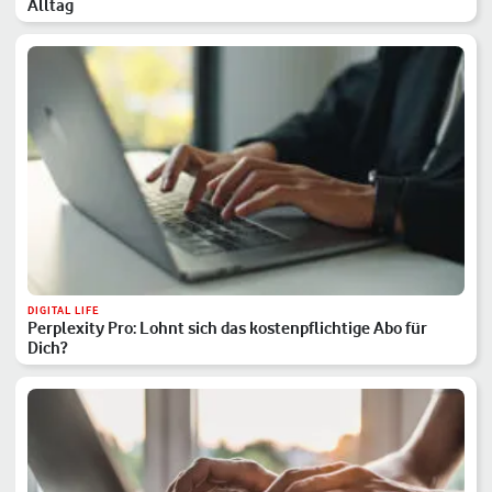
Alltag
DIGITAL LIFE
Perplexity Pro: Lohnt sich das kostenpflichtige Abo für
Dich?