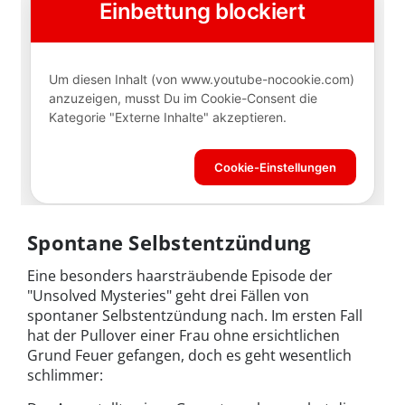
Spontane Selbstentzündung
Eine besonders haarsträubende Episode der
"Unsolved Mysteries" geht drei Fällen von
spontaner Selbstentzündung nach. Im ersten Fall
hat der Pullover einer Frau ohne ersichtlichen
Grund Feuer gefangen, doch es geht wesentlich
schlimmer: