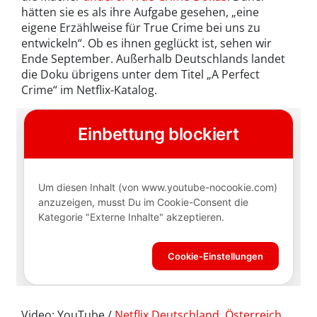
hätten sie es als ihre Aufgabe gesehen, „eine
eigene Erzählweise für True Crime bei uns zu
entwickeln“. Ob es ihnen geglückt ist, sehen wir
Ende September. Außerhalb Deutschlands landet
die Doku übrigens unter dem Titel „A Perfect
Crime“ im Netflix-Katalog.
Video: YouTube /
Netflix Deutschland, Österreich