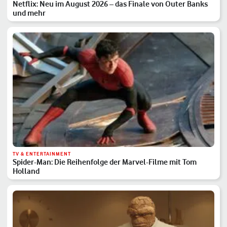
Netflix: Neu im August 2026 – das Finale von Outer Banks
und mehr
TV & ENTERTAINMENT
Spider-Man: Die Reihenfolge der Marvel-Filme mit Tom
Holland