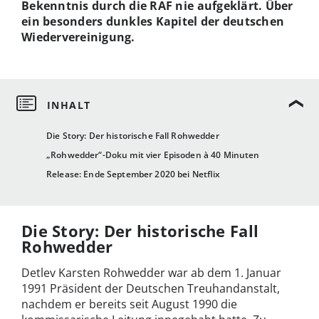
Bekenntnis durch die RAF nie aufgeklärt. Über
ein besonders dunkles Kapitel der deutschen
Wiedervereinigung.
Die Story: Der historische Fall Rohwedder
„Rohwedder“-Doku mit vier Episoden à 40 Minuten
Release: Ende September 2020 bei Netflix
Die Story: Der historische Fall
Rohwedder
Detlev Karsten Rohwedder war ab dem 1. Januar
1991 Präsident der Deutschen Treuhandanstalt,
nachdem er bereits seit August 1990 die