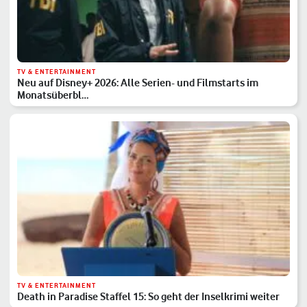
TV & ENTERTAINMENT
Neu auf Disney+ 2026: Alle Serien- und Filmstarts im
Monatsüberbl…
TV & ENTERTAINMENT
Death in Paradise Staffel 15: So geht der Inselkrimi weiter