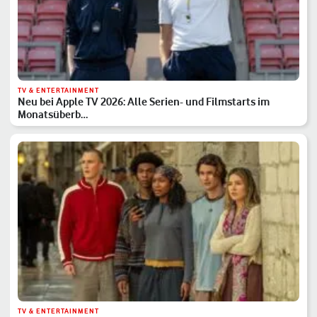
TV & ENTERTAINMENT
Neu bei Apple TV 2026: Alle Serien- und Filmstarts im
Monatsüberb…
TV & ENTERTAINMENT