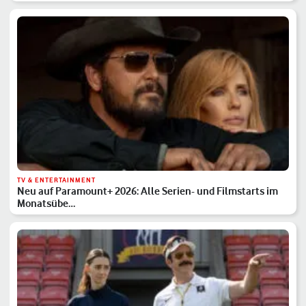
TV & ENTERTAINMENT
Neu auf Paramount+ 2026: Alle Serien- und Filmstarts im
Monatsübe…