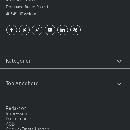
Ferdinand-Braun-Platz 1
40549 Düsseldorf
Kategorien
Top Angebote
Redaktion
Impressum
Datenschutz
AGB
Cookie-Einstellungen