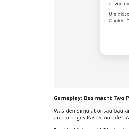
Gameplay: Das macht Two P
Was den Simulationsaufbau an
an ein enges Raster und den