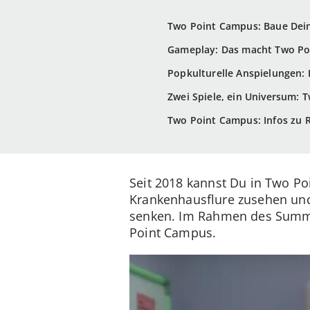
Two Point Campus: Baue Dein
Gameplay: Das macht Two Poi
Popkulturelle Anspielungen: 
Zwei Spiele, ein Universum:
Two Point Campus: Infos zu 
Seit 2018 kannst Du in Two Po
Krankenhausflure zusehen und
senken. Im Rahmen des Summe
Point Campus.