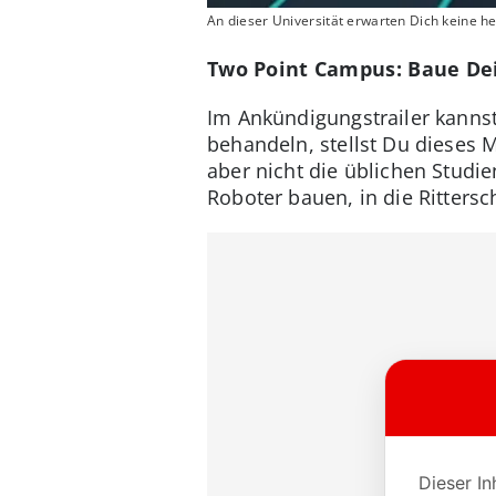
An dieser Universität erwarten Dich keine 
Two Point Campus: Baue De
Im Ankündigungstrailer kannst
behandeln, stellst Du dieses M
aber nicht die üblichen Studi
Roboter bauen, in die Ritters