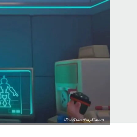
©YouTube/PlayStation