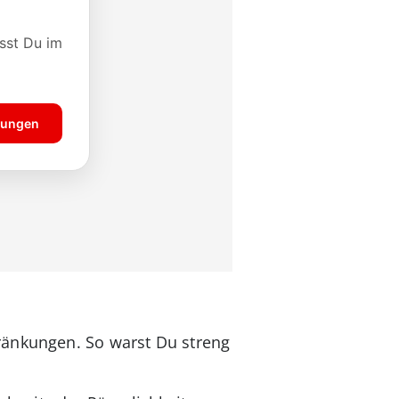
ränkungen. So warst Du streng