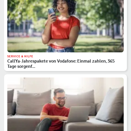
SERVICE & HILFE
CallYa-Jahrespakete von Vodafone: Einmal zahlen, 365
Tage sorgenf…