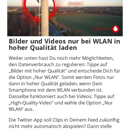
Bilder und Videos nur bei WLAN in
hoher Qualität laden
Weiter unten hast Du noch mehr Möglichkeiten,
den Datenverbrauch zu regulieren: Tippe auf
„Bilder mit hoher Qualität“ und entscheide Dich für
die Option „Nur WLAN“. Somit werden Fotos nur
dann in hoher Qualität geladen, wenn Dein
Smartphone mit dem WLAN verbunden ist.
Dasselbe funktioniert auch bei Videos: Tippe auf
„High-Quality-Video“ und wähle die Option „Nur
WLAN“ aus.
Die Twitter-App soll Clips in Deinem Feed zukünftig
nicht mehr automatisch abspielen? Dann stelle