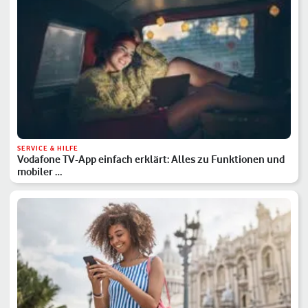
SERVICE & HILFE
Vodafone TV-App einfach erklärt: Alles zu Funktionen und
mobiler …