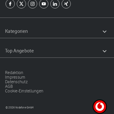
Kategorien
Top Angebote
Redaktion
Impressum
Datenschutz
AGB
Cookie-Einstellungen
© 2026 Vodafone GmbH