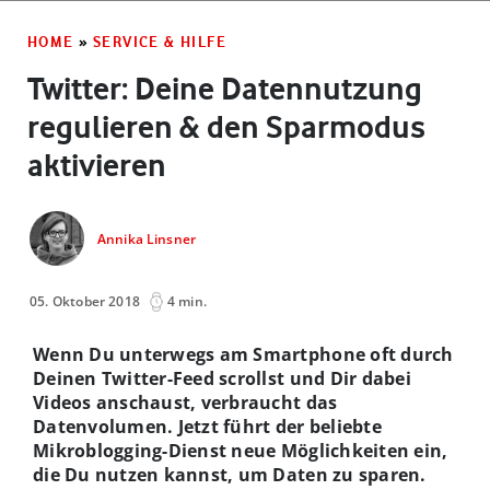
HOME
»
SERVICE & HILFE
Twitter: Deine Datennutzung
regulieren & den Sparmodus
aktivieren
Annika Linsner
05. Oktober 2018
4 min.
Wenn Du unterwegs am Smartphone oft durch
Deinen Twitter-Feed scrollst und Dir dabei
Videos anschaust, verbraucht das
Datenvolumen. Jetzt führt der beliebte
Mikroblogging-Dienst neue Möglichkeiten ein,
die Du nutzen kannst, um Daten zu sparen.