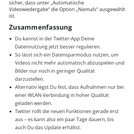
sicher, dass unter „Automatische
Videowiedergabe“ die Option „Niemals“ ausgewählt
ist.
Zusammenfassung
Du kannst in der Twitter-App Deine
Datennutzung jetzt besser regulieren.
So lässt sich ein Datensparmodus nutzen, um
Videos nicht mehr automatisch abzuspielen und
Bilder nur noch in geringer Qualität
darzustellen.
Alternativ legst Du fest, dass Aufnahmen nur bei
einer WLAN-Verbindung in hoher Qualität
geladen werden.
Twitter rollt die neuen Funktionen gerade erst
aus – es kann also ein paar Tage dauern, bis
auch Du das Update erhältst.