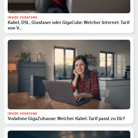
INSIDE VODAFONE
Kabel, DSL, Glasfaser oder GigaCube: Welcher Internet-Tarif
von V…
INSIDE VODAFONE
Vodafone GigaZuhause: Welcher Kabel-Tarif passt zu Dir?