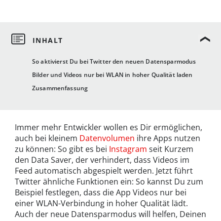
So aktivierst Du bei Twitter den neuen Datensparmodus
Bilder und Videos nur bei WLAN in hoher Qualität laden
Zusammenfassung
Immer mehr Entwickler wollen es Dir ermöglichen,
auch bei kleinem
Datenvolumen
ihre Apps nutzen
zu können: So gibt es bei
Instagram
seit Kurzem
den Data Saver, der verhindert, dass Videos im
Feed automatisch abgespielt werden. Jetzt führt
Twitter ähnliche Funktionen ein: So kannst Du zum
Beispiel festlegen, dass die App Videos nur bei
einer WLAN-Verbindung in hoher Qualität lädt.
Auch der neue Datensparmodus will helfen, Deinen