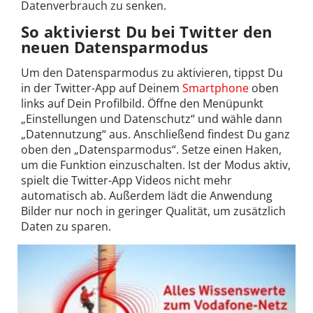
Datenverbrauch zu senken.
So aktivierst Du bei Twitter den
neuen Datensparmodus
Um den Datensparmodus zu aktivieren, tippst Du
in der Twitter-App auf Deinem
Smartphone
oben
links auf Dein Profilbild. Öffne den Menüpunkt
„Einstellungen und Datenschutz“ und wähle dann
„Datennutzung“ aus. Anschließend findest Du ganz
oben den „Datensparmodus“. Setze einen Haken,
um die Funktion einzuschalten. Ist der Modus aktiv,
spielt die Twitter-App Videos nicht mehr
automatisch ab. Außerdem lädt die Anwendung
Bilder nur noch in geringer Qualität, um zusätzlich
Daten zu sparen.