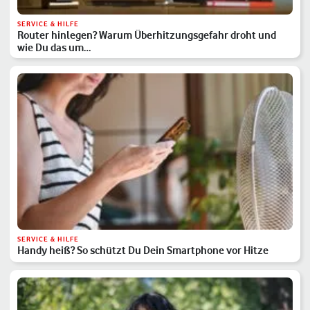
SERVICE & HILFE
Router hinlegen? Warum Überhitzungsgefahr droht und
wie Du das um…
SERVICE & HILFE
Handy heiß? So schützt Du Dein Smartphone vor Hitze