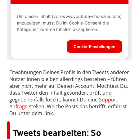
Erwähnungen Deines Profils in den Tweets anderer
Nutzer:innen bleiben allerdings bestehen – führen
aber nicht mehr auf Deinen Account. Möchtest Du,
dass Twitter den Inhalt gesondert prüft und
gegebenenfalls löscht, kannst Du eine
Support-
Anfrage
stellen. Welche Posts das betrifft, erfährst
Du unter dem Link.
Tweets bearbeiten: So