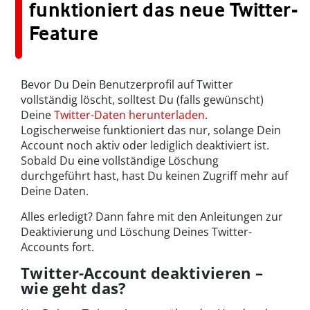
funktioniert das neue Twitter-
Feature
Bevor Du Dein Benutzerprofil auf Twitter
vollständig löscht, solltest Du (falls gewünscht)
Deine
Twitter-Daten herunterladen
.
Logischerweise funktioniert das nur, solange Dein
Account noch aktiv oder lediglich deaktiviert ist.
Sobald Du eine vollständige Löschung
durchgeführt hast, hast Du keinen Zugriff mehr auf
Deine Daten.
Alles erledigt? Dann fahre mit den Anleitungen zur
Deaktivierung und Löschung Deines Twitter-
Accounts fort.
Twitter-Account deaktivieren –
wie geht das?