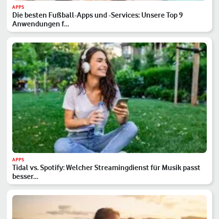
APPS
Die besten Fußball-Apps und -Services: Unsere Top 9
Anwendungen f…
APPS
Tidal vs. Spotify: Welcher Streamingdienst für Musik passt
besser…