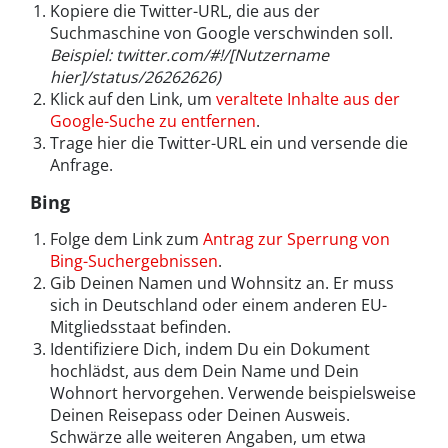
Kopiere die Twitter-URL, die aus der
Suchmaschine von Google verschwinden soll.
Beispiel: twitter.com/#!/[Nutzername
hier]/status/26262626)
Klick auf den Link, um
veraltete Inhalte aus der
Google-Suche zu entfernen
.
Trage hier die Twitter-URL ein und versende die
Anfrage.
Bing
Folge dem Link zum
Antrag zur Sperrung von
Bing-Suchergebnissen
.
Gib Deinen Namen und Wohnsitz an. Er muss
sich in Deutschland oder einem anderen EU-
Mitgliedsstaat befinden.
Identifiziere Dich, indem Du ein Dokument
hochlädst, aus dem Dein Name und Dein
Wohnort hervorgehen. Verwende beispielsweise
Deinen Reisepass oder Deinen Ausweis.
Schwärze alle weiteren Angaben, um etwa