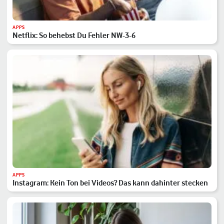
APPS
Netflix: So behebst Du Fehler NW-3-6
APPS
Instagram: Kein Ton bei Videos? Das kann dahinter stecken