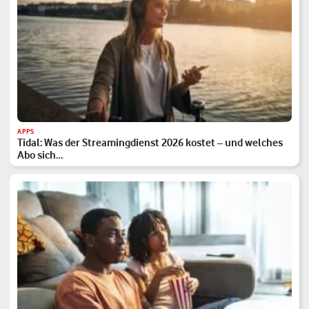
APPS
Tidal: Was der Streamingdienst 2026 kostet – und welches
Abo sich…