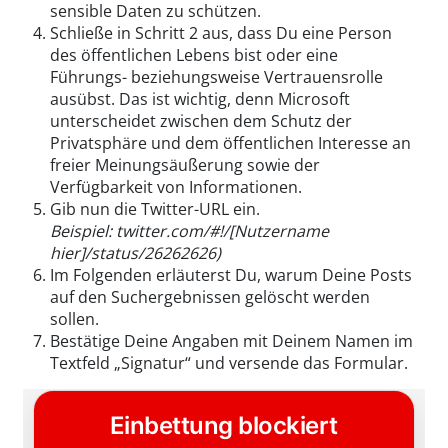
sensible Daten zu schützen.
Schließe in Schritt 2 aus, dass Du eine Person
des öffentlichen Lebens bist oder eine
Führungs- beziehungsweise Vertrauensrolle
ausübst. Das ist wichtig, denn Microsoft
unterscheidet zwischen dem Schutz der
Privatsphäre und dem öffentlichen Interesse an
freier Meinungsäußerung sowie der
Verfügbarkeit von Informationen.
Gib nun die Twitter-URL ein.
Beispiel: twitter.com/#!/[Nutzername
hier]/status/26262626)
Im Folgenden erläuterst Du, warum Deine Posts
auf den Suchergebnissen gelöscht werden
sollen.
Bestätige Deine Angaben mit Deinem Namen im
Textfeld „Signatur“ und versende das Formular.