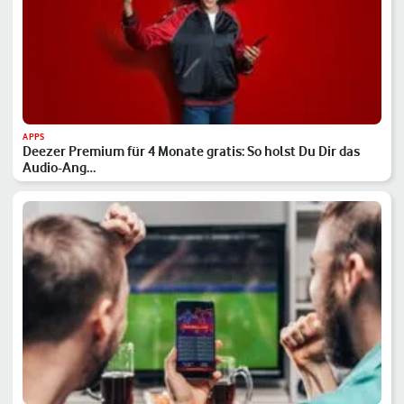
APPS
Deezer Premium für 4 Monate gratis: So holst Du Dir das
Audio-Ang…