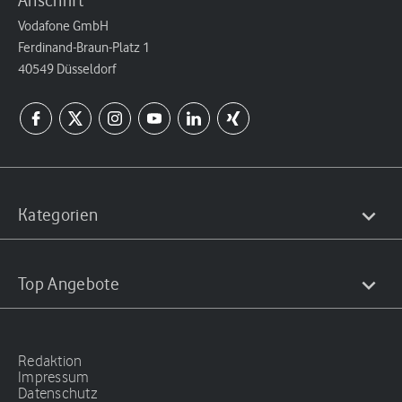
Anschrift
Vodafone GmbH
Ferdinand-Braun-Platz 1
40549 Düsseldorf
Kategorien
Top Angebote
Redaktion
Impressum
Datenschutz