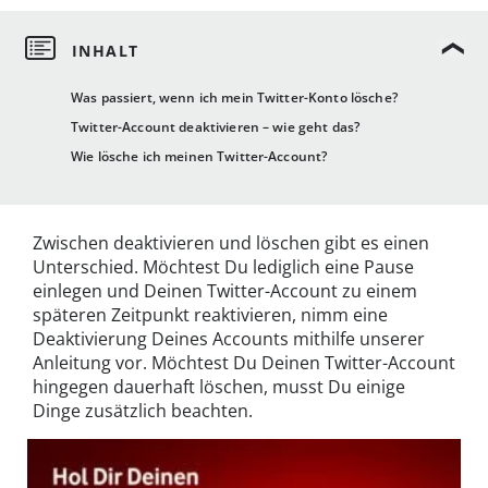
Was passiert, wenn ich mein Twitter-Konto lösche?
Twitter-Account deaktivieren – wie geht das?
Wie lösche ich meinen Twitter-Account?
Zwischen deaktivieren und löschen gibt es einen
Unterschied. Möchtest Du lediglich eine Pause
einlegen und Deinen Twitter-Account zu einem
späteren Zeitpunkt reaktivieren, nimm eine
Deaktivierung Deines Accounts mithilfe unserer
Anleitung vor. Möchtest Du Deinen Twitter-Account
hingegen dauerhaft löschen, musst Du einige
Dinge zusätzlich beachten.