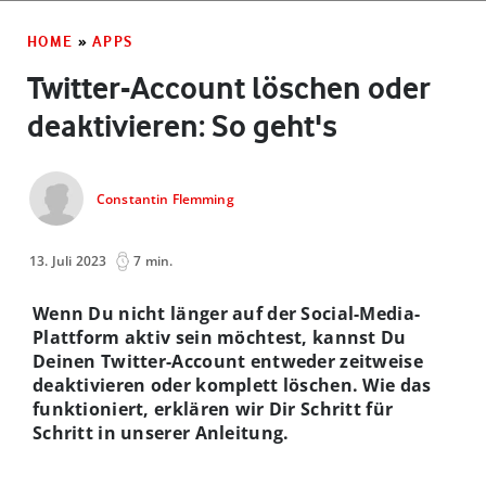
HOME
»
APPS
Twitter-Account löschen oder
deaktivieren: So geht's
Constantin Flemming
13. Juli 2023
7 min.
Wenn Du nicht länger auf der Social-Media-
Plattform aktiv sein möchtest, kannst Du
Deinen Twitter-Account entweder zeitweise
deaktivieren oder komplett löschen. Wie das
funktioniert, erklären wir Dir Schritt für
Schritt in unserer Anleitung.