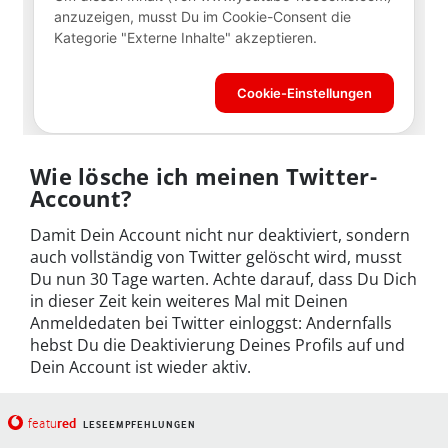
Wie lösche ich meinen Twitter-
Account?
Damit Dein Account nicht nur deaktiviert, sondern
auch vollständig von Twitter gelöscht wird, musst
Du nun 30 Tage warten. Achte darauf, dass Du Dich
in dieser Zeit kein weiteres Mal mit Deinen
Anmeldedaten bei Twitter einloggst: Andernfalls
hebst Du die Deaktivierung Deines Profils auf und
Dein Account ist wieder aktiv.
red
featu
LESEEMPFEHLUNGEN