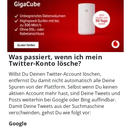
Was passiert, wenn ich mein
Twitter-Konto lösche?
Willst Du Deinen Twitter-Account löschen,
entfernst Du damit nicht automatisch alle Deine
Spuren von der Plattform. Selbst wenn Du keinen
aktiven Account mehr hast, sind Deine Tweets und
Posts weiterhin bei Google oder Bing auffindbar.
Damit Deine Tweets aus der Suchmaschine
verschwinden, gehst Du wie folgt vor:
Google