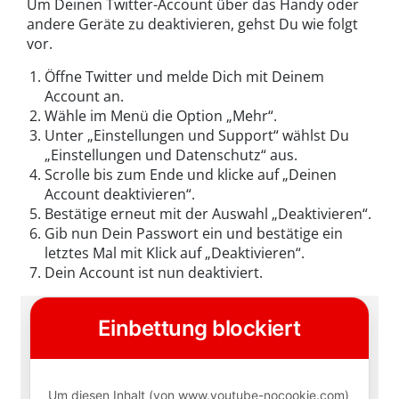
Um Deinen Twitter-Account über das Handy oder
andere Geräte zu deaktivieren, gehst Du wie folgt
vor.
Öffne Twitter und melde Dich mit Deinem
Account an.
Wähle im Menü die Option „Mehr“.
Unter „Einstellungen und Support“ wählst Du
„Einstellungen und Datenschutz“ aus.
Scrolle bis zum Ende und klicke auf „Deinen
Account deaktivieren“.
Bestätige erneut mit der Auswahl „Deaktivieren“.
Gib nun Dein Passwort ein und bestätige ein
letztes Mal mit Klick auf „Deaktivieren“.
Dein Account ist nun deaktiviert.