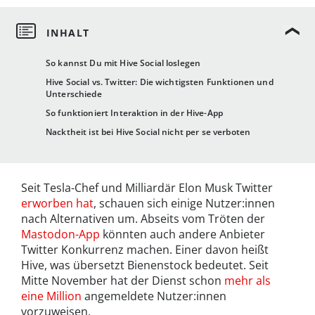
So kannst Du mit Hive Social loslegen
Hive Social vs. Twitter: Die wichtigsten Funktionen und
Unterschiede
So funktioniert Interaktion in der Hive-App
Nacktheit ist bei Hive Social nicht per se verboten
Seit Tesla-Chef und Milliardär Elon Musk Twitter
erworben hat
, schauen sich einige Nutzer:innen
nach Alternativen um. Abseits vom Tröten der
Mastodon-App
könnten auch andere Anbieter
Twitter Konkurrenz machen. Einer davon heißt
Hive, was übersetzt Bienenstock bedeutet. Seit
Mitte November hat der Dienst schon
mehr als
eine Million
angemeldete Nutzer:innen
vorzuweisen.