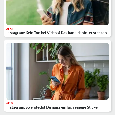
APPS
Instagram: Kein Ton bei Videos? Das kann dahinter stecken
APPS
Instagram: So erstellst Du ganz einfach eigene Sticker