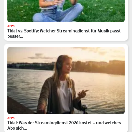
APPS
Tidal vs. Spotify: Welcher Streamingdienst für Musik passt
besser…
APPS
Tidal: Was der Streamingdienst 2026 kostet – und welches
Abo sich…