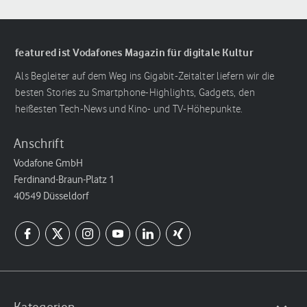
featured ist Vodafones Magazin für digitale Kultur
Als Begleiter auf dem Weg ins Gigabit-Zeitalter liefern wir die
besten Stories zu Smartphone-Highlights, Gadgets, den
heißesten Tech-News und Kino- und TV-Höhepunkte.
Anschrift
Vodafone GmbH
Ferdinand-Braun-Platz 1
40549 Düsseldorf