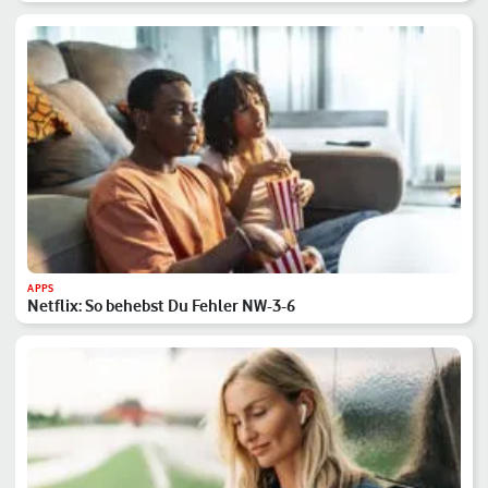
APPS
Netflix: So behebst Du Fehler NW-3-6