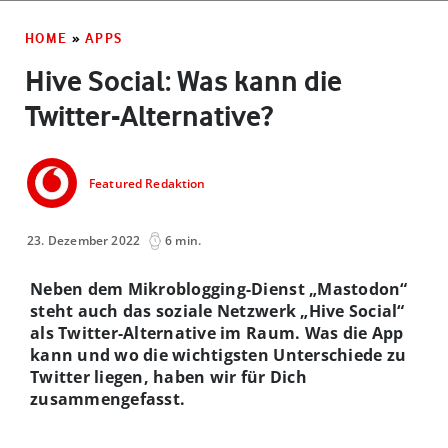
HOME
»
APPS
Hive Social: Was kann die
Twitter-Alternative?
Featured Redaktion
23. Dezember 2022
6 min.
Neben dem Mikroblogging-Dienst „Mastodon“
steht auch das soziale Netzwerk „Hive Social“
als Twitter-Alternative im Raum. Was die App
kann und wo die wichtigsten Unterschiede zu
Twitter liegen, haben wir für Dich
zusammengefasst.