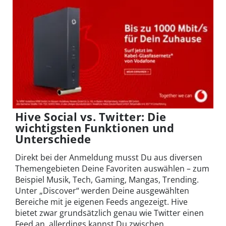
Hive Social vs. Twitter: Die
wichtigsten Funktionen und
Unterschiede
Direkt bei der Anmeldung musst Du aus diversen
Themengebieten Deine Favoriten auswählen – zum
Beispiel Musik, Tech, Gaming, Mangas, Trending.
Unter „Discover“ werden Deine ausgewählten
Bereiche mit je eigenen Feeds angezeigt. Hive
bietet zwar grundsätzlich genau wie Twitter einen
Feed an, allerdings kannst Du zwischen