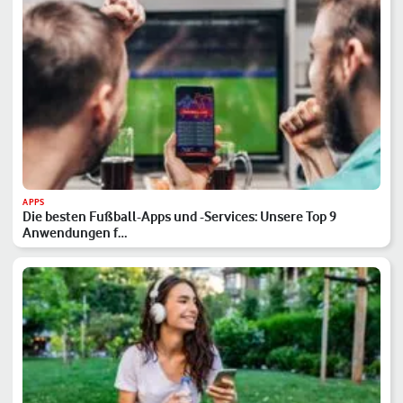
APPS
Die besten Fußball-Apps und -Services: Unsere Top 9
Anwendungen f…