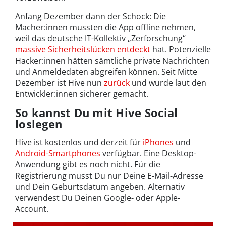
Anfang Dezember dann der Schock: Die
Macher:innen mussten die App offline nehmen,
weil das deutsche IT-Kollektiv „Zerforschung“
massive Sicherheitslücken entdeckt
hat. Potenzielle
Hacker:innen hätten sämtliche private Nachrichten
und Anmeldedaten abgreifen können. Seit Mitte
Dezember ist Hive nun
zurück
und wurde laut den
Entwickler:innen sicherer gemacht.
So kannst Du mit Hive Social
loslegen
Hive ist kostenlos und derzeit für
iPhones
und
Android-Smartphones
verfügbar. Eine Desktop-
Anwendung gibt es noch nicht. Für die
Registrierung musst Du nur Deine E-Mail-Adresse
und Dein Geburtsdatum angeben. Alternativ
verwendest Du Deinen Google- oder Apple-
Account.