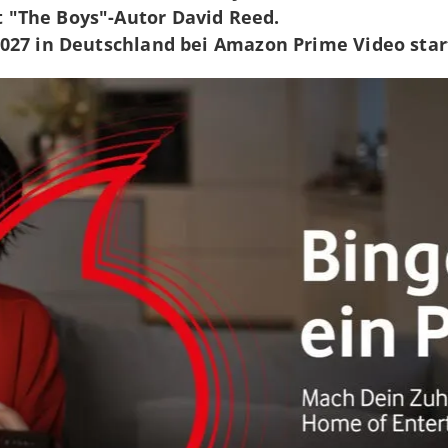
"The Boys"-Autor David Reed.
027 in Deutschland bei Amazon Prime Video star