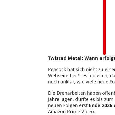
Twisted Metal: Wann erfolgt
Peacock hat sich nicht zu eine
Webseite heißt es lediglich, 
noch unklar, wie viele neue F
Die Dreharbeiten haben offenb
Jahre lagen, dürfte es bis zu
neuen Folgen erst
Ende 2026 
Amazon Prime Video.