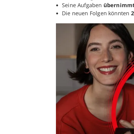
Seine Aufgaben
übernimmt 
Die neuen Folgen könnten
2