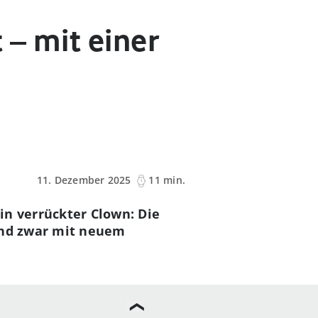
 – mit einer
11. Dezember 2025
11 min.
in verrückter Clown: Die
 und zwar mit neuem