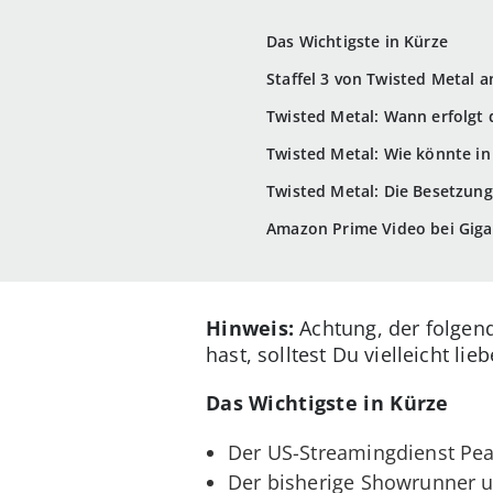
Das Wichtigste in Kürze
Staffel 3 von Twisted Metal 
Twisted Metal: Wann erfolgt d
Twisted Metal: Wie könnte in
Twisted Metal: Die Besetzung 
Amazon Prime Video bei Gig
Hinweis:
Achtung, der folgende
hast, solltest Du vielleicht lie
Das Wichtigste in Kürze
Der US-Streamingdienst Pea
Der bisherige Showrunner u