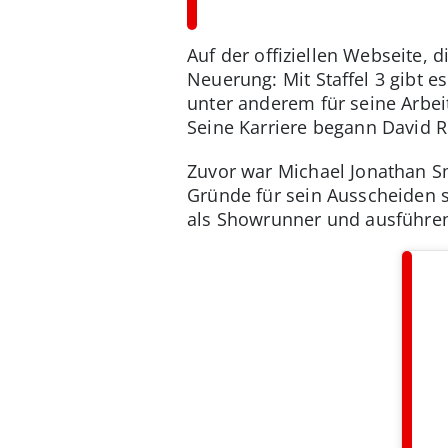
Auf der offiziellen Webseite, d
Neuerung: Mit Staffel 3 gibt 
unter anderem für seine Arbeit
Seine Karriere begann David Re
Zuvor war Michael Jonathan Smi
Gründe für sein Ausscheiden s
als Showrunner und ausführen