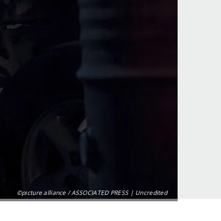
©picture alliance / ASSOCIATED PRESS | Uncredited