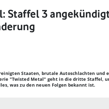
: Staffel 3 angekündigt
nderung
einigten Staaten, brutale Autoschlachten und e
ie "Twisted Metal" geht in die dritte Staffel,
les, was zu den neuen Folgen bekannt ist.