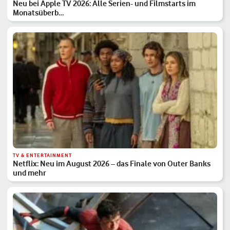
Neu bei Apple TV 2026: Alle Serien- und Filmstarts im
Monatsüberb…
TV & ENTERTAINMENT
Netflix: Neu im August 2026 – das Finale von Outer Banks
und mehr