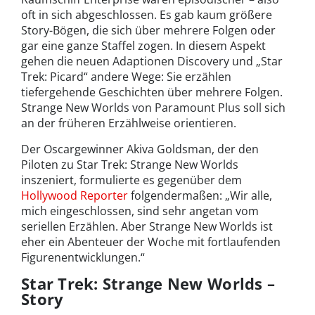
oft in sich abgeschlossen. Es gab kaum größere
Story-Bögen, die sich über mehrere Folgen oder
gar eine ganze Staffel zogen. In diesem Aspekt
gehen die neuen Adaptionen Discovery und „Star
Trek: Picard“ andere Wege: Sie erzählen
tiefergehende Geschichten über mehrere Folgen.
Strange New Worlds von Paramount Plus soll sich
an der früheren Erzählweise orientieren.
Der Oscargewinner Akiva Goldsman, der den
Piloten zu Star Trek: Strange New Worlds
inszeniert, formulierte es gegenüber dem
Hollywood Reporter
folgendermaßen: „Wir alle,
mich eingeschlossen, sind sehr angetan vom
seriellen Erzählen. Aber Strange New Worlds ist
eher ein Abenteuer der Woche mit fortlaufenden
Figurenentwicklungen.“
Star Trek: Strange New Worlds –
Story