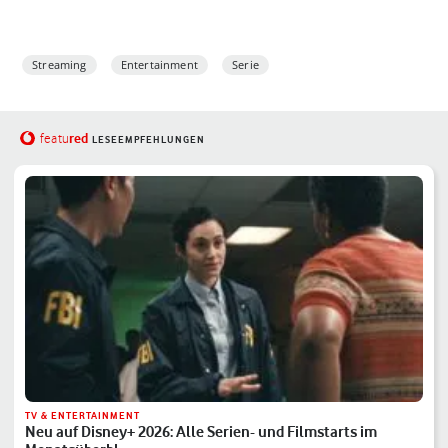
Streaming
Entertainment
Serie
red
featu
LESEEMPFEHLUNGEN
TV & ENTERTAINMENT
Neu auf Disney+ 2026: Alle Serien- und Filmstarts im