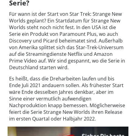
Serie?
Für wann ist der Start von Star Trek: Strange New
Worlds geplant? Ein Startdatum für Strange New
Worlds steht noch nicht fest. In den USA ist die
Serie ein Produkt von Paramount Plus, wo auch
Discovery und Picard beheimatet sind. Außerhalb
von Amerika splittet sich das Star-Trek-Universum
auf die Streamingdienste Netflix und Amazon
Prime Video auf. Wir sind gespannt, wo die Serie in
Deutschland starten wird.
Es heißt, dass die Dreharbeiten laufen und bis
Ende Juli 2021 andauern sollen. Als frühester Start
wäre Ende desselben Jahres denkbar, aber im
Sinne einer vermutlich aufwendigen
Nachproduktion knapp bemessen. Möglicherweise
feiert die Serie Strange New Worlds ihren Release
im ersten Quartal oder Halbjahr 2022.