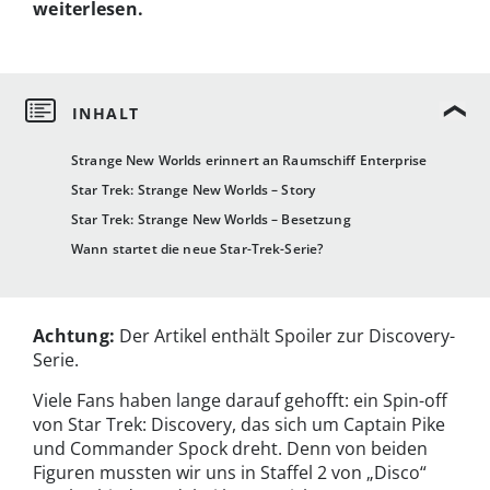
weiterlesen.
Strange New Worlds erinnert an Raumschiff Enterprise
Star Trek: Strange New Worlds – Story
Star Trek: Strange New Worlds – Besetzung
Wann startet die neue Star-Trek-Serie?
Achtung:
Der Artikel enthält Spoiler zur Discovery-
Serie.
Viele Fans haben lange darauf gehofft: ein Spin-off
von Star Trek: Discovery, das sich um Captain Pike
und Commander Spock dreht. Denn von beiden
Figuren mussten wir uns in Staffel 2 von „Disco“