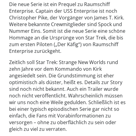
Die neue Serie ist ein Prequel zu Raumschiff
Enterprise. Captain der USS Enterprise ist noch
Christopher Pike, der Vorgänger von James T. Kirk.
Weitere bekannte Crewmitglieder sind Spock und
Nummer Eins. Somit ist die neue Serie eine schöne
Hommage an die Ursprünge von Star Trek, die bis
zum ersten Piloten („Der Käfig“) von Raumschiff
Enterprise zurückgeht.
Zeitlich soll Star Trek: Strange New Worlds rund
zehn Jahre vor dem Kommando von Kirk
angesiedelt sein. Die Grundstimmung ist eher
optimistisch als düster, heißt es. Details zur Story
sind noch nicht bekannt. Auch ein Trailer wurde
noch nicht veröffentlicht. Wahrscheinlich müssen
wir uns noch eine Weile gedulden. Schließlich ist es
bei einer typisch episodischen Serie gar nicht so
einfach, die Fans mit Vorabinformationen zu
versorgen – ohne zu oberflächlich zu sein oder
gleich zu viel zu verraten.