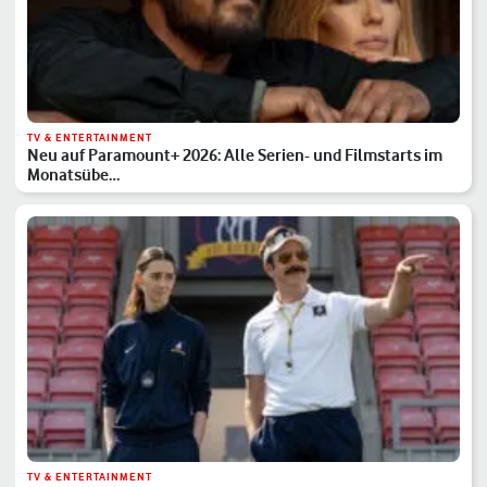
TV & ENTERTAINMENT
Neu auf Paramount+ 2026: Alle Serien- und Filmstarts im
Monatsübe…
TV & ENTERTAINMENT