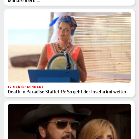
Monatsüberbl…
TV & ENTERTAINMENT
Death in Paradise Staffel 15: So geht der Inselkrimi weiter