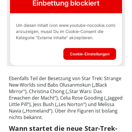
Ebenfalls Teil der Besetzung von Star Trek: Strange
New Worlds sind Babs Olusanmokun („Black
Mirror“), Christina Chong („Star Wars: Das
Erwachen der Macht“), Celia Rose Gooding („Jagged
Little Pill“), Jess Bush („Les Norton“) und Melissa
Navia („Homeland“). Über ihre Figuren ist bislang
nichts bekannt.
Wann startet die neue Star-Trek-