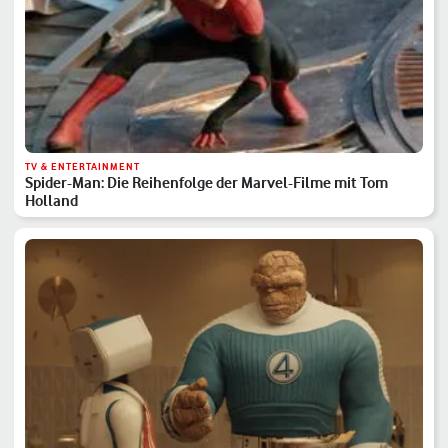
TV & ENTERTAINMENT
Spider-Man: Die Reihenfolge der Marvel-Filme mit Tom
Holland