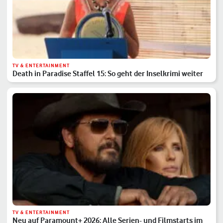
TV & ENTERTAINMENT
Death in Paradise Staffel 15: So geht der Inselkrimi weiter
TV & ENTERTAINMENT
Neu auf Paramount+ 2026: Alle Serien- und Filmstarts im