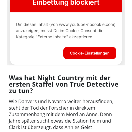
Was hat Night Country mit der
ersten Staffel von True Detective
zu tun?
Wie Danvers und Navarro weiter herausfinden,
steht der Tod der Forscher in direktem
Zusammenhang mit dem Mord an Anne. Denn
Jahre später sucht etwas die Station heim und
Clark ist überzeugt, dass Annies Geist