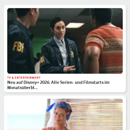
TV & ENTERTAINMENT
Neu auf Disney+ 2026: Alle Serien- und Filmstarts im
Monatsüberbl…