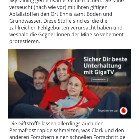
Sky Mining gemeinsame Sache machen: Die Mine
verseucht (nach wie vor) mit ihren giftigen
Abfallstoffen den Ort Ennis samt Boden und
Grundwasser. Diese Stoffe sind es, die die
zahlreichen Fehlgeburten verursacht haben und
weshalb die Gegner:innen der Mine so vehement
protestieren.
Die Giftstoffe lassen allerdings auch den
Permafrost rapide schmelzen, was Clark und den
anderen Forschern einen schnellen Fortschritt bei