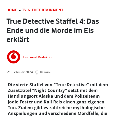
HOME
»
TV & ENTERTAINMENT
True Detective Staffel 4: Das
Ende und die Morde im Eis
erklärt
Featured Redaktion
21. Februar 2024
16 min.
Die vierte Staffel von "True Detective" mit dem
Zusatztitel "Night Country" setzt mit dem
Handlungsort Alaska und dem Polizeiteam
Jodie Foster und Kali Reis einen ganz eigenen
Ton. Zudem gibt es zahlreiche mythologische
Anspielungen und verschiedene Mordfälle, die