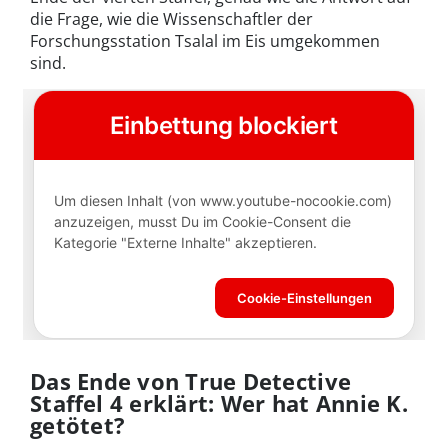
die Frage, wie die Wissenschaftler der
Forschungsstation Tsalal im Eis umgekommen
sind.
Das Ende von True Detective
Staffel 4 erklärt: Wer hat Annie K.
getötet?