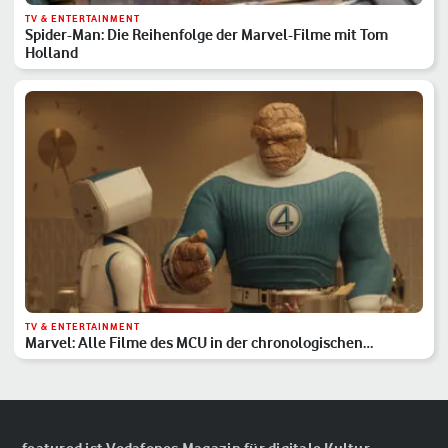
TV & ENTERTAINMENT
Spider-Man: Die Reihenfolge der Marvel-Filme mit Tom
Holland
TV & ENTERTAINMENT
Marvel: Alle Filme des MCU in der chronologischen
Reihenfolge