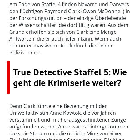
Am Ende von Staffel 4 finden Navarro und Danvers
den flüchtigen Raymond Clark (Owen McDonnell) in
der Forschungsstation – der einzige Überlebende
der Wissenschaftler, die dort tätig waren. Aus dem
Grund erhoffen sie sich von Clark eine Menge
Antworten, die er auch liefern kann. Wenn auch
nur unter massivem Druck durch die beiden
Polizistinnen.
True Detective Staffel 5: Wie
geht die Krimiserie weiter?
Denn Clark führte eine Beziehung mit der
Umweltaktivistin Anne Kowtok, die vor Jahren
verstümmelt und mit herausgeschnittener Zunge
aufgefunden wurde. Anne war dahintergekommen,
dass die Station und die örtliche Mine von Silver