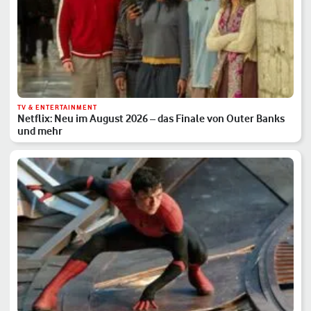
TV & ENTERTAINMENT
Netflix: Neu im August 2026 – das Finale von Outer Banks
und mehr