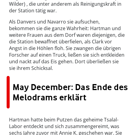
Wilder) , die unter anderem als Reinigungskraft in
der Station tätig war.
Als Danvers und Navarro sie aufsuchen,
bekommen sie die ganze Wahrheit: Hartman und
weitere Frauen aus dem Dorf waren diejenigen, die
die Station bewaffnet überfielen, als Clark vor
Angst in die Höhlen floh. Sie zwangen die übrigen
Forscher auf einen Truck, ließen sie sich entkleiden
und nackt auf das Eis gehen. Dort überließen sie
sie ihrem Schicksal.
May December: Das Ende des
Melodrams erklärt
Hartman hatte beim Putzen das geheime Tsalal-
Labor entdeckt und sich zusammengereimt, was
sechs Jahre zuvor mit Annie K. geschehen war. Sie