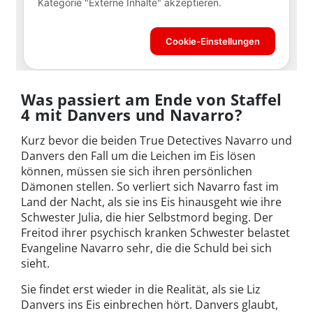
Was passiert am Ende von Staffel
4 mit Danvers und Navarro?
Kurz bevor die beiden True Detectives Navarro und
Danvers den Fall um die Leichen im Eis lösen
können, müssen sie sich ihren persönlichen
Dämonen stellen. So verliert sich Navarro fast im
Land der Nacht, als sie ins Eis hinausgeht wie ihre
Schwester Julia, die hier Selbstmord beging. Der
Freitod ihrer psychisch kranken Schwester belastet
Evangeline Navarro sehr, die die Schuld bei sich
sieht.
Sie findet erst wieder in die Realität, als sie Liz
Danvers ins Eis einbrechen hört. Danvers glaubt,