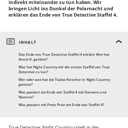
indirekt miteinander zu tun haben. Wir
bringen Licht ins Dunkel der Polarnacht und
erklären das Ende von True Detective Staffel 4.
Das Ende von True Detective Staffel 4 erklärt: Wer hat
Annie K. getötet?
Was hat Night Country mit der ersten Staffel von True
Detective zu tun?
Wer oder was hat die Tsalas-Forscher in Night Country
getötet?
Was passiert am Ende von Staffel 4 mit Danvers und
Navarro?
Was passiert mit Peter Prior am Ende von Staffel 4?
True Detective: Night Country spielt in der