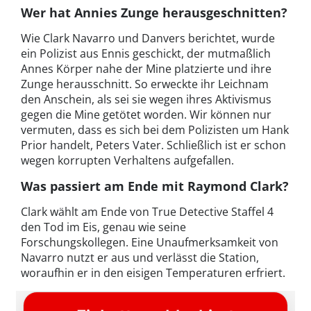
Wer hat Annies Zunge herausgeschnitten?
Wie Clark Navarro und Danvers berichtet, wurde
ein Polizist aus Ennis geschickt, der mutmaßlich
Annes Körper nahe der Mine platzierte und ihre
Zunge herausschnitt. So erweckte ihr Leichnam
den Anschein, als sei sie wegen ihres Aktivismus
gegen die Mine getötet worden. Wir können nur
vermuten, dass es sich bei dem Polizisten um Hank
Prior handelt, Peters Vater. Schließlich ist er schon
wegen korrupten Verhaltens aufgefallen.
Was passiert am Ende mit Raymond Clark?
Clark wählt am Ende von True Detective Staffel 4
den Tod im Eis, genau wie seine
Forschungskollegen. Eine Unaufmerksamkeit von
Navarro nutzt er aus und verlässt die Station,
woraufhin er in den eisigen Temperaturen erfriert.