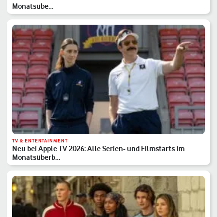
Monatsübe…
TV & ENTERTAINMENT
Neu bei Apple TV 2026: Alle Serien- und Filmstarts im
Monatsüberb…