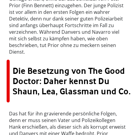
Prior (Finn Bennett) einzugehen. Der junge Polizist
ist vor allem in den ersten Folgen ein wahrer
Detektiv, denn nur dank seiner guten Polizeiarbeit
sind anfangs überhaupt Fortschritte im Fall zu
verzeichnen. Während Danvers und Navarro viel
mit sich selbst zu kämpfen haben, wie oben
beschrieben, tut Prior ohne zu meckern seinen
Dienst.
Die Besetzung von The Good
Doctor: Daher kennst Du
Shaun, Lea, Glassman und Co.
Das hat für ihn gravierende persönliche Folgen,
denn er muss seinen Vater und Polizeikollegen
Hank erschießen, als dieser sich als korrupt erweist
und Danvers mit einer Waffe bedroht. Prior