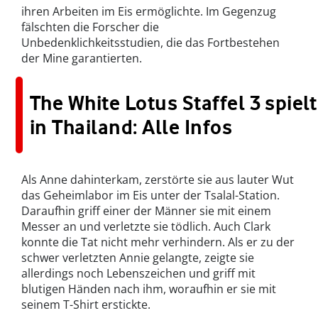
ihren Arbeiten im Eis ermöglichte. Im Gegenzug
fälschten die Forscher die
Unbedenklichkeitsstudien, die das Fortbestehen
der Mine garantierten.
The White Lotus Staffel 3 spielt
in Thailand: Alle Infos
Als Anne dahinterkam, zerstörte sie aus lauter Wut
das Geheimlabor im Eis unter der Tsalal-Station.
Daraufhin griff einer der Männer sie mit einem
Messer an und verletzte sie tödlich. Auch Clark
konnte die Tat nicht mehr verhindern. Als er zu der
schwer verletzten Annie gelangte, zeigte sie
allerdings noch Lebenszeichen und griff mit
blutigen Händen nach ihm, woraufhin er sie mit
seinem T-Shirt erstickte.