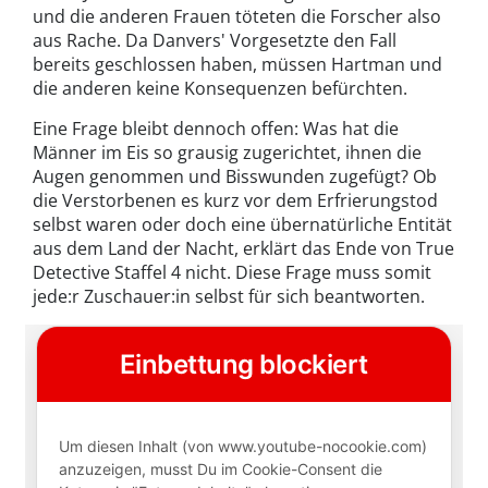
und die anderen Frauen töteten die Forscher also
aus Rache. Da Danvers' Vorgesetzte den Fall
bereits geschlossen haben, müssen Hartman und
die anderen keine Konsequenzen befürchten.
Eine Frage bleibt dennoch offen: Was hat die
Männer im Eis so grausig zugerichtet, ihnen die
Augen genommen und Bisswunden zugefügt? Ob
die Verstorbenen es kurz vor dem Erfrierungstod
selbst waren oder doch eine übernatürliche Entität
aus dem Land der Nacht, erklärt das Ende von True
Detective Staffel 4 nicht. Diese Frage muss somit
jede:r Zuschauer:in selbst für sich beantworten.