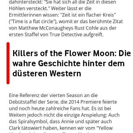
dahintersteckt: "Sie hat sich all die Zeit in diesen
Höhlen versteckt." Weiter lässt er die
Ermittlerinnen wissen: "Zeit ist ein flacher Kreis"
("Time is a flat circle"), womit er das berühmte Zitat
von Matthew McConaugheys Rust Cohle aus der
ersten Staffel von True Detective aufgreift.
Killers of the Flower Moon: Die
wahre Geschichte hinter dem
düsteren Western
Eine Referenz der vierten Season an die
Debütstaffel der Serie, die 2014 Premiere feierte
und noch heute zahlreiche Fans hat. Es ist bei
Weitem jedoch nicht die einzige Anspielung: Auch
das Spiralsymbol, dass Annie und später auch
Clark tätowiert haben, kennen wir vom "Yellow