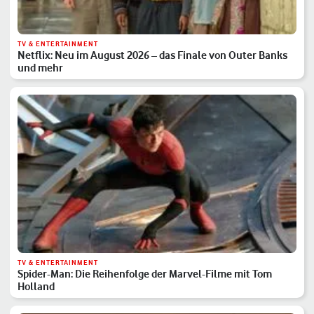
TV & ENTERTAINMENT
Netflix: Neu im August 2026 – das Finale von Outer Banks
und mehr
TV & ENTERTAINMENT
Spider-Man: Die Reihenfolge der Marvel-Filme mit Tom
Holland