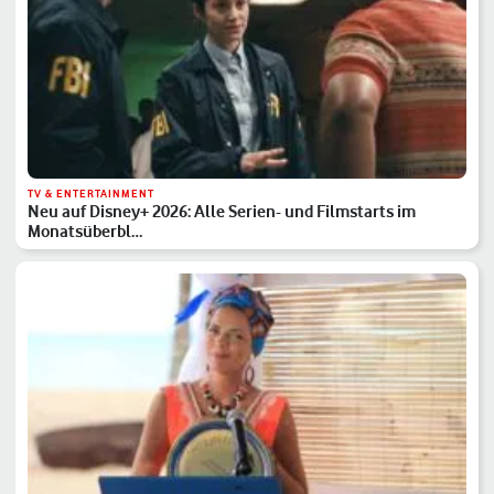
TV & ENTERTAINMENT
Neu auf Disney+ 2026: Alle Serien- und Filmstarts im
Monatsüberbl…