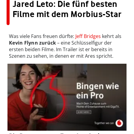
Jared Leto: Die fünf besten
Filme mit dem Morbius-Star
Was viele Fans freuen dürfte:
Jeff Bridges
kehrt als
Kevin Flynn
zurück
– eine Schlüsselfigur der
ersten beiden Filme. Im Trailer ist er bereits in
Szenen zu sehen, in denen er mit Ares spricht.