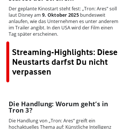
Der geplante Kinostart steht fest: „Tron: Ares“ soll
laut Disney am
9. Oktober 2025
bundesweit
anlaufen, wie das Unternehmen es unter anderem
im Trailer angibt. In den USA wird der Film einen
Tag später erscheinen.
Streaming-Highlights: Diese
Neustarts darfst Du nicht
verpassen
Die Handlung: Worum geht’s in
Tron 3?
Die Handlung von „Tron: Ares“ greift ein
hochaktuelles Thema auf: Künstliche Intelligenz