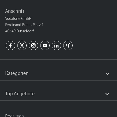
Anschrift
Vodafone GmbH
Ferdinand-Braun-Platz 1
40549 Düsseldorf
Kategorien
Top Angebote
Redaktion