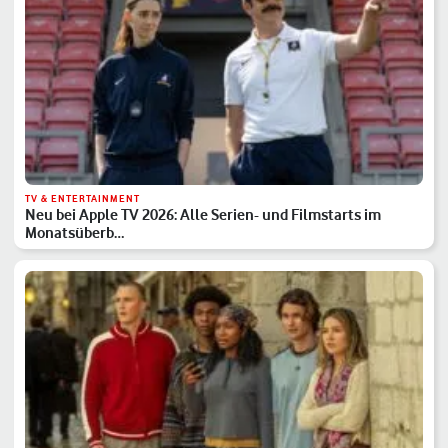
TV & ENTERTAINMENT
Neu bei Apple TV 2026: Alle Serien- und Filmstarts im
Monatsüberb…