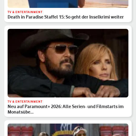
TV & ENTERTAINMENT
Death in Paradise Staffel 15: So geht der Inselkrimi weiter
TV & ENTERTAINMENT
Neu auf Paramount+ 2026: Alle Serien- und Filmstarts im
Monatsübe…