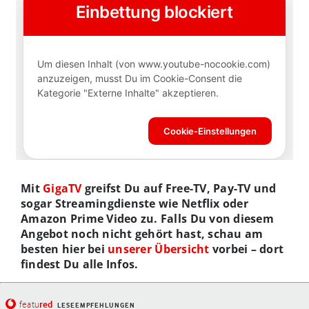
Mit
GigaTV
greifst Du auf Free-TV, Pay-TV und
sogar Streamingdienste wie Netflix oder
Amazon Prime Video zu. Falls Du von diesem
Angebot noch nicht gehört hast, schau am
besten hier bei
unserer Übersicht
vorbei – dort
findest Du alle Infos.
red
featu
LESEEMPFEHLUNGEN