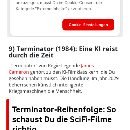
9) Terminator (1984): Eine KI reist
durch die Zeit
„Terminator“ von Regie-Legende
James
Cameron
gehört zu den KI-Filmklassikern, die Du
gesehen haben musst. Die Handlung: Im Jahr 2029
beherrschen künstlich intelligente
Kriegsmaschinen die Menschheit.
Terminator-Reihenfolge: So
schaust Du die SciFi-Filme
richtig