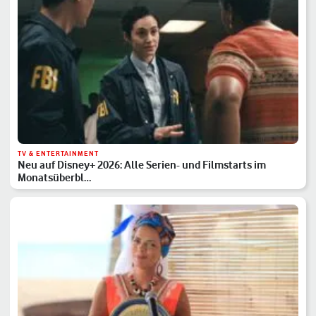
TV & ENTERTAINMENT
Neu auf Disney+ 2026: Alle Serien- und Filmstarts im
Monatsüberbl…