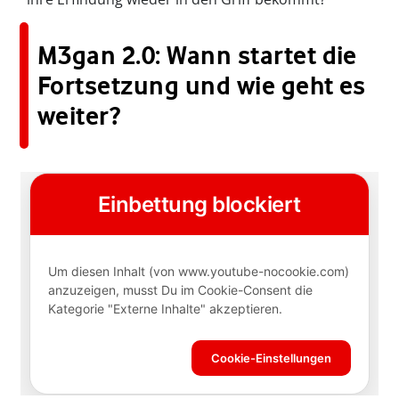
M3gan 2.0: Wann startet die
Fortsetzung und wie geht es
weiter?