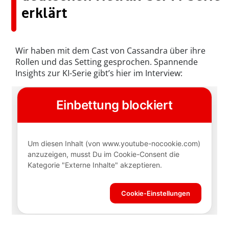
erklärt
Wir haben mit dem Cast von Cassandra über ihre
Rollen und das Setting gesprochen. Spannende
Insights zur KI-Serie gibt’s hier im Interview: