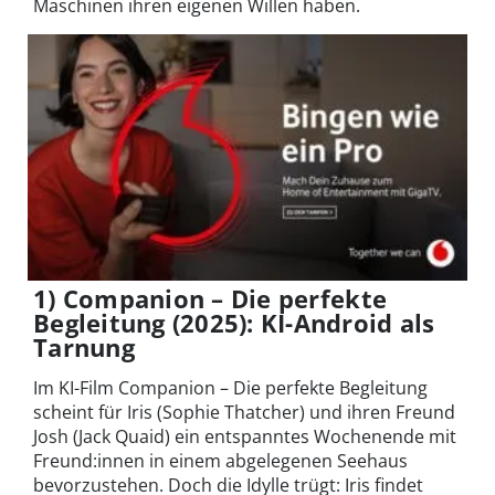
Maschinen ihren eigenen Willen haben.
1) Companion – Die perfekte
Begleitung (2025): KI-Android als
Tarnung
Im KI-Film Companion – Die perfekte Begleitung
scheint für Iris (Sophie Thatcher) und ihren Freund
Josh (Jack Quaid) ein entspanntes Wochenende mit
Freund:innen in einem abgelegenen Seehaus
bevorzustehen. Doch die Idylle trügt: Iris findet