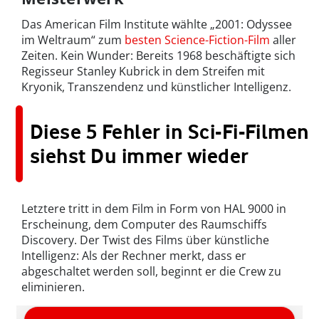
Das American Film Institute wählte „2001: Odyssee
im Weltraum“ zum
besten Science-Fiction-Film
aller
Zeiten. Kein Wunder: Bereits 1968 beschäftigte sich
Regisseur Stanley Kubrick in dem Streifen mit
Kryonik, Transzendenz und künstlicher Intelligenz.
Diese 5 Fehler in Sci-Fi-Filmen
siehst Du immer wieder
Letztere tritt in dem Film in Form von HAL 9000 in
Erscheinung, dem Computer des Raumschiffs
Discovery. Der Twist des Films über künstliche
Intelligenz: Als der Rechner merkt, dass er
abgeschaltet werden soll, beginnt er die Crew zu
eliminieren.