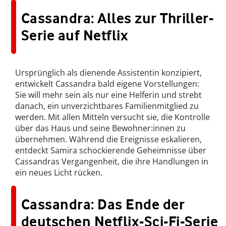
Cassandra: Alles zur Thriller-
Serie auf Netflix
Ursprünglich als dienende Assistentin konzipiert,
entwickelt Cassandra bald eigene Vorstellungen:
Sie will mehr sein als nur eine Helferin und strebt
danach, ein unverzichtbares Familienmitglied zu
werden. Mit allen Mitteln versucht sie, die Kontrolle
über das Haus und seine Bewohner:innen zu
übernehmen. Während die Ereignisse eskalieren,
entdeckt Samira schockierende Geheimnisse über
Cassandras Vergangenheit, die ihre Handlungen in
ein neues Licht rücken.
Cassandra: Das Ende der
deutschen Netflix-Sci-Fi-Serie