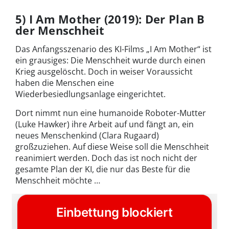
5) I Am Mother (2019): Der Plan B
der Menschheit
Das Anfangsszenario des KI-Films „I Am Mother“ ist
ein grausiges: Die Menschheit wurde durch einen
Krieg ausgelöscht. Doch in weiser Voraussicht
haben die Menschen eine
Wiederbesiedlungsanlage eingerichtet.
Dort nimmt nun eine humanoide Roboter-Mutter
(Luke Hawker) ihre Arbeit auf und fängt an, ein
neues Menschenkind (Clara Rugaard)
großzuziehen. Auf diese Weise soll die Menschheit
reanimiert werden. Doch das ist noch nicht der
gesamte Plan der KI, die nur das Beste für die
Menschheit möchte …