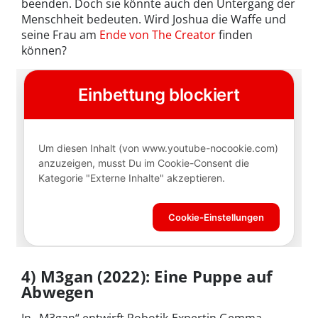
beenden. Doch sie könnte auch den Untergang der
Menschheit bedeuten. Wird Joshua die Waffe und
seine Frau am
Ende von The Creator
finden
können?
4) M3gan (2022): Eine Puppe auf
Abwegen