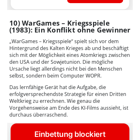
10) WarGames – Kriegsspiele
(1983): Ein Konflikt ohne Gewinner
„WarGames – Kriegsspiele“ spielt sich vor dem
Hintergrund des Kalten Krieges ab und beschäftigt
sich mit der Möglichkeit eines Atomkriegs zwischen
den USA und der Sowjetunion. Die mögliche
Ursache liegt allerdings nicht bei den Menschen
selbst, sondern beim Computer WOPR.
Das lernfähige Gerät hat die Aufgabe, die
erfolgversprechendste Strategie für einen Dritten
Weltkrieg zu errechnen. Wie genau die
Vorgehensweise am Ende des KI-Films aussieht, ist
durchaus überraschend.