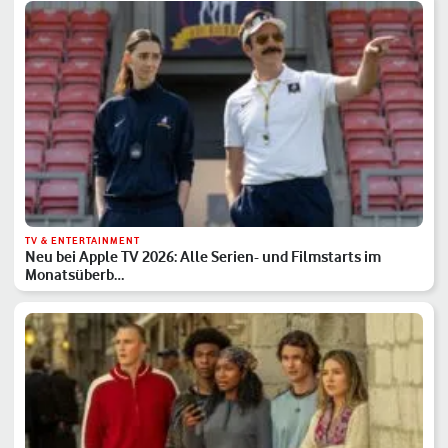
TV & ENTERTAINMENT
Neu bei Apple TV 2026: Alle Serien- und Filmstarts im
Monatsüberb…