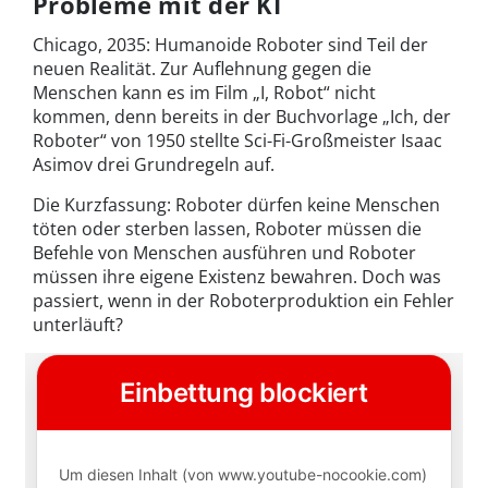
Probleme mit der KI
Chicago, 2035: Humanoide Roboter sind Teil der
neuen Realität. Zur Auflehnung gegen die
Menschen kann es im Film „I, Robot“ nicht
kommen, denn bereits in der Buchvorlage „Ich, der
Roboter“ von 1950 stellte Sci-Fi-Großmeister Isaac
Asimov drei Grundregeln auf.
Die Kurzfassung: Roboter dürfen keine Menschen
töten oder sterben lassen, Roboter müssen die
Befehle von Menschen ausführen und Roboter
müssen ihre eigene Existenz bewahren. Doch was
passiert, wenn in der Roboterproduktion ein Fehler
unterläuft?