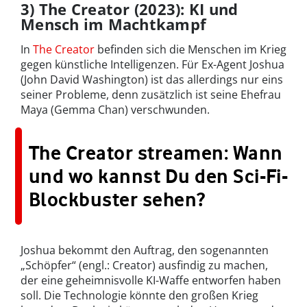
3) The Creator (2023): KI und
Mensch im Machtkampf
In
The Creator
befinden sich die Menschen im Krieg
gegen künstliche Intelligenzen. Für Ex-Agent Joshua
(John David Washington) ist das allerdings nur eins
seiner Probleme, denn zusätzlich ist seine Ehefrau
Maya (Gemma Chan) verschwunden.
The Creator streamen: Wann
und wo kannst Du den Sci-Fi-
Blockbuster sehen?
Joshua bekommt den Auftrag, den sogenannten
„Schöpfer“ (engl.: Creator) ausfindig zu machen,
der eine geheimnisvolle KI-Waffe entworfen haben
soll. Die Technologie könnte den großen Krieg