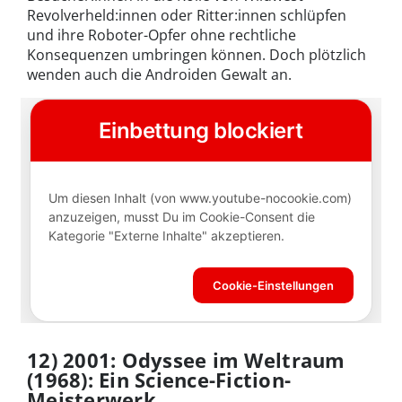
Revolverheld:innen oder Ritter:innen schlüpfen
und ihre Roboter-Opfer ohne rechtliche
Konsequenzen umbringen können. Doch plötzlich
wenden auch die Androiden Gewalt an.
12) 2001: Odyssee im Weltraum
(1968): Ein Science-Fiction-
Meisterwerk