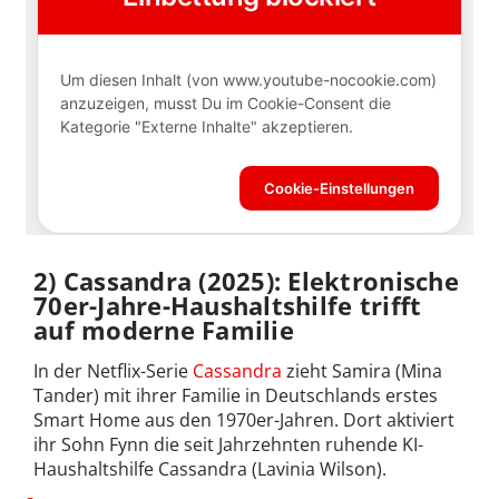
2) Cassandra (2025): Elektronische
70er-Jahre-Haushaltshilfe trifft
auf moderne Familie
In der Netflix-Serie
Cassandra
zieht Samira (Mina
Tander) mit ihrer Familie in Deutschlands erstes
Smart Home aus den 1970er-Jahren. Dort aktiviert
ihr Sohn Fynn die seit Jahrzehnten ruhende KI-
Haushaltshilfe Cassandra (Lavinia Wilson).