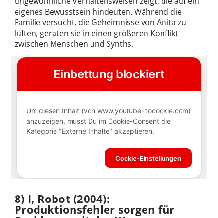
ungewöhnliche Verhaltensweisen zeigt, die auf ein
eigenes Bewusstsein hindeuten. Während die
Familie versucht, die Geheimnisse von Anita zu
lüften, geraten sie in einen größeren Konflikt
zwischen Menschen und Synths.
8) I, Robot (2004):
Produktionsfehler sorgen für