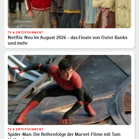
TV & ENTERTAINMENT
Netflix: Neu im August 2026 – das Finale von Outer Banks
und mehr
TV & ENTERTAINMENT
Spider-Man: Die Reihenfolge der Marvel-Filme mit Tom