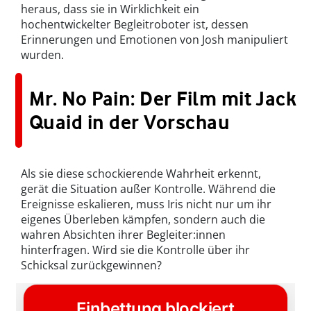
heraus, dass sie in Wirklichkeit ein
hochentwickelter Begleitroboter ist, dessen
Erinnerungen und Emotionen von Josh manipuliert
wurden.
Mr. No Pain: Der Film mit Jack
Quaid in der Vorschau
Als sie diese schockierende Wahrheit erkennt,
gerät die Situation außer Kontrolle. Während die
Ereignisse eskalieren, muss Iris nicht nur um ihr
eigenes Überleben kämpfen, sondern auch die
wahren Absichten ihrer Begleiter:innen
hinterfragen. Wird sie die Kontrolle über ihr
Schicksal zurückgewinnen?