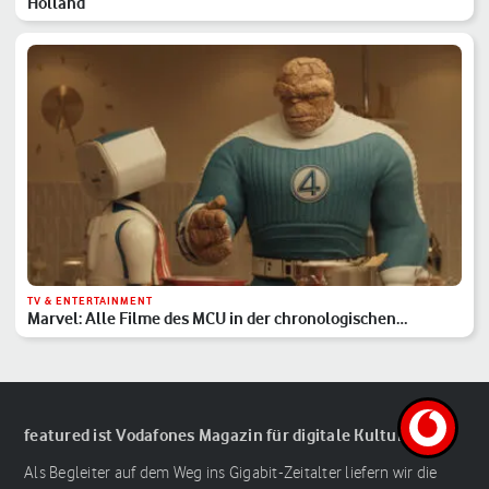
Holland
TV & ENTERTAINMENT
Marvel: Alle Filme des MCU in der chronologischen
Reihenfolge
featured ist Vodafones Magazin für digitale Kultur
Als Begleiter auf dem Weg ins Gigabit-Zeitalter liefern wir die