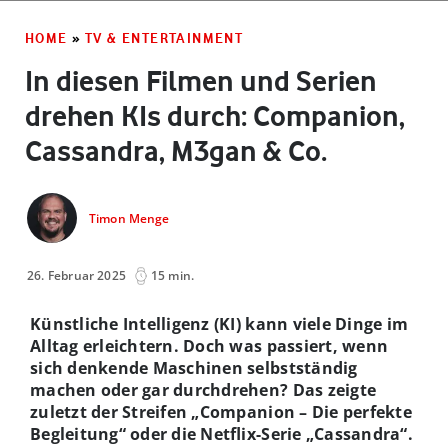
HOME
»
TV & ENTERTAINMENT
In diesen Filmen und Serien
drehen KIs durch: Companion,
Cassandra, M3gan & Co.
Timon Menge
26. Februar 2025
15 min.
Künstliche Intelligenz (KI) kann viele Dinge im
Alltag erleichtern. Doch was passiert, wenn
sich denkende Maschinen selbstständig
machen oder gar durchdrehen? Das zeigte
zuletzt der Streifen „Companion – Die perfekte
Begleitung“ oder die Netflix-Serie „Cassandra“.