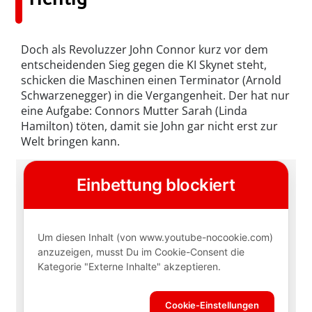
Doch als Revoluzzer John Connor kurz vor dem
entscheidenden Sieg gegen die KI Skynet steht,
schicken die Maschinen einen Terminator (Arnold
Schwarzenegger) in die Vergangenheit. Der hat nur
eine Aufgabe: Connors Mutter Sarah (Linda
Hamilton) töten, damit sie John gar nicht erst zur
Welt bringen kann.