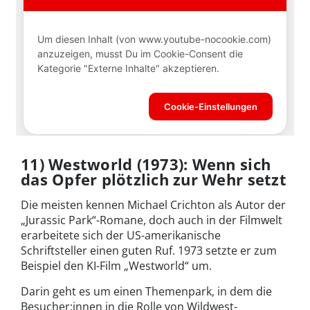
11) Westworld (1973): Wenn sich
das Opfer plötzlich zur Wehr setzt
Die meisten kennen Michael Crichton als Autor der
„Jurassic Park“-Romane, doch auch in der Filmwelt
erarbeitete sich der US-amerikanische
Schriftsteller einen guten Ruf. 1973 setzte er zum
Beispiel den KI-Film „Westworld“ um.
Darin geht es um einen Themenpark, in dem die
Besucher:innen in die Rolle von Wildwest-