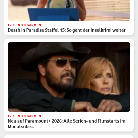
TV & ENTERTAINMENT
Death in Paradise Staffel 15: So geht der Inselkrimi weiter
TV & ENTERTAINMENT
Neu auf Paramount+ 2026: Alle Serien- und Filmstarts im
Monatsübe…