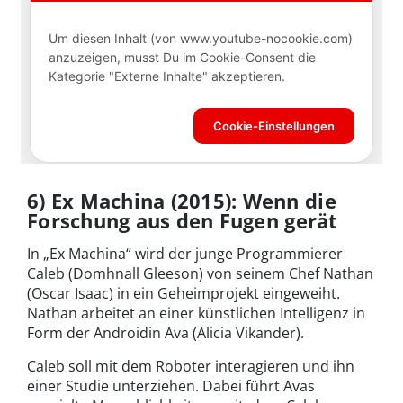
6) Ex Machina (2015): Wenn die
Forschung aus den Fugen gerät
In „Ex Machina“ wird der junge Programmierer
Caleb (Domhnall Gleeson) von seinem Chef Nathan
(Oscar Isaac) in ein Geheimprojekt eingeweiht.
Nathan arbeitet an einer künstlichen Intelligenz in
Form der Androidin Ava (Alicia Vikander).
Caleb soll mit dem Roboter interagieren und ihn
einer Studie unterziehen. Dabei führt Avas