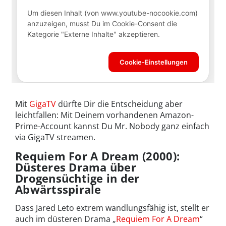
Mit
GigaTV
dürfte Dir die Entscheidung aber
leichtfallen: Mit Deinem vorhandenen Amazon-
Prime-Account kannst Du Mr. Nobody ganz einfach
via GigaTV streamen.
Requiem For A Dream (2000):
Düsteres Drama über
Drogensüchtige in der
Abwärtsspirale
Dass Jared Leto extrem wandlungsfähig ist, stellt er
auch im düsteren Drama „
Requiem For A Dream
“