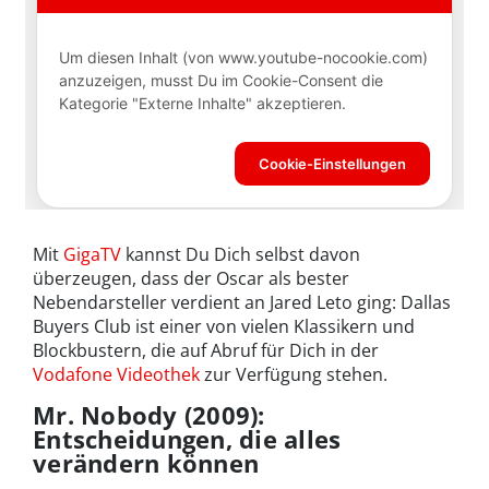
Mit
GigaTV
kannst Du Dich selbst davon
überzeugen, dass der Oscar als bester
Nebendarsteller verdient an Jared Leto ging: Dallas
Buyers Club ist einer von vielen Klassikern und
Blockbustern, die auf Abruf für Dich in der
Vodafone Videothek
zur Verfügung stehen.
Mr. Nobody (2009):
Entscheidungen, die alles
verändern können