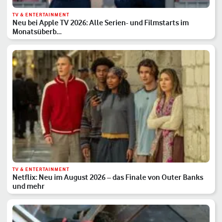
TV & ENTERTAINMENT
Neu bei Apple TV 2026: Alle Serien- und Filmstarts im
Monatsüberb…
TV & ENTERTAINMENT
Netflix: Neu im August 2026 – das Finale von Outer Banks
und mehr