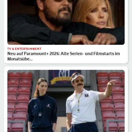
TV & ENTERTAINMENT
Neu auf Paramount+ 2026: Alle Serien- und Filmstarts im
Monatsübe…