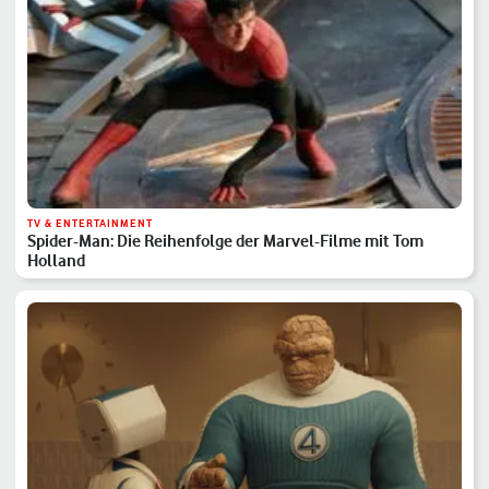
TV & ENTERTAINMENT
Spider-Man: Die Reihenfolge der Marvel-Filme mit Tom
Holland