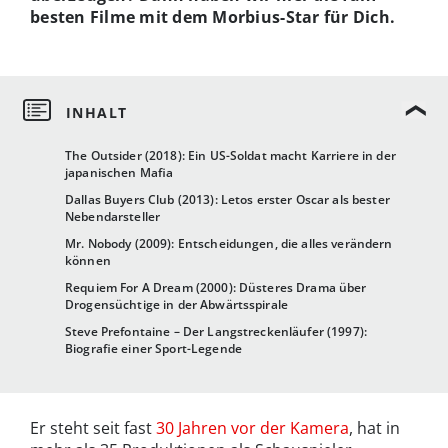
besten Filme mit dem Morbius-Star für Dich.
The Outsider (2018): Ein US-Soldat macht Karriere in der
japanischen Mafia
Dallas Buyers Club (2013): Letos erster Oscar als bester
Nebendarsteller
Mr. Nobody (2009): Entscheidungen, die alles verändern
können
Requiem For A Dream (2000): Düsteres Drama über
Drogensüchtige in der Abwärtsspirale
Steve Prefontaine – Der Langstreckenläufer (1997):
Biografie einer Sport-Legende
Er steht seit fast
30 Jahren vor der Kamera
, hat in