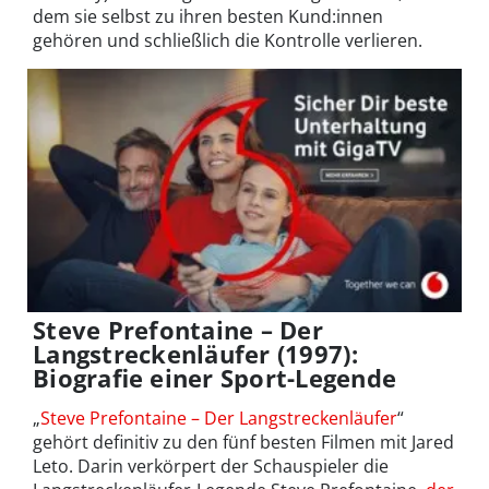
dem sie selbst zu ihren besten Kund:innen
gehören und schließlich die Kontrolle verlieren.
Steve Prefontaine – Der
Langstreckenläufer (1997):
Biografie einer Sport-Legende
„
Steve Prefontaine – Der Langstreckenläufer
“
gehört definitiv zu den fünf besten Filmen mit Jared
Leto. Darin verkörpert der Schauspieler die