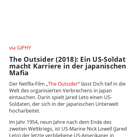
via GIPHY
The Outsider (2018): Ein US-Soldat
macht Karriere in der japanischen
Mafia
Der Netflix-Film „
The Outsider
“ lässt Dich tief in die
Welt des organisierten Verbrechens in Japan
eintauchen. Darin spielt Jared Leto einen US-
Soldaten, der sich in der japanischen Unterwelt
hocharbeitet.
Im Jahr 1954, neun Jahre nach dem Ende des
zweiten Weltkriegs, ist US-Marine Nick Lowell (Jared
Leto) der letzte verbliebene US-Amerikaner in