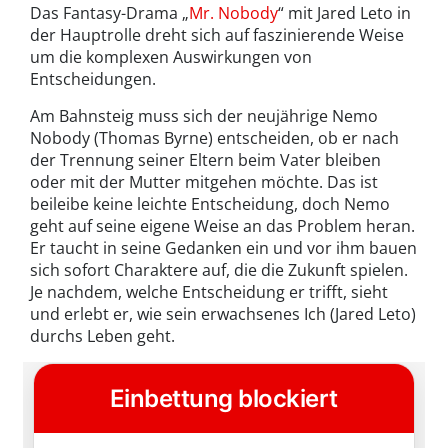
Das Fantasy-Drama „
Mr. Nobody
“ mit Jared Leto in
der Hauptrolle dreht sich auf faszinierende Weise
um die komplexen Auswirkungen von
Entscheidungen.
Am Bahnsteig muss sich der neujährige Nemo
Nobody (Thomas Byrne) entscheiden, ob er nach
der Trennung seiner Eltern beim Vater bleiben
oder mit der Mutter mitgehen möchte. Das ist
beileibe keine leichte Entscheidung, doch Nemo
geht auf seine eigene Weise an das Problem heran.
Er taucht in seine Gedanken ein und vor ihm bauen
sich sofort Charaktere auf, die die Zukunft spielen.
Je nachdem, welche Entscheidung er trifft, sieht
und erlebt er, wie sein erwachsenes Ich (Jared Leto)
durchs Leben geht.