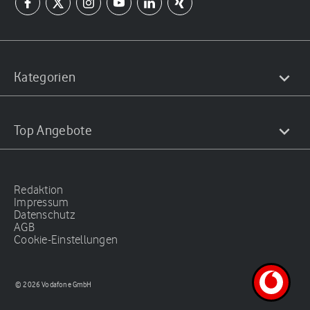
Kategorien
Top Angebote
Redaktion
Impressum
Datenschutz
AGB
Cookie-Einstellungen
© 2026 Vodafone GmbH