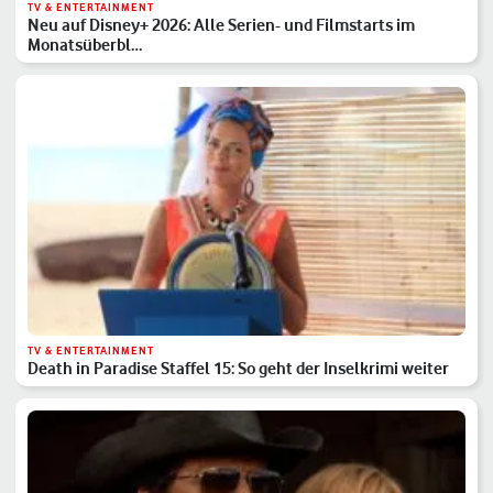
TV & ENTERTAINMENT
Neu auf Disney+ 2026: Alle Serien- und Filmstarts im
Monatsüberbl…
TV & ENTERTAINMENT
Death in Paradise Staffel 15: So geht der Inselkrimi weiter